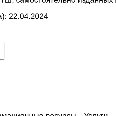
): 22.04.2024
мационные ресурсы
Услуги