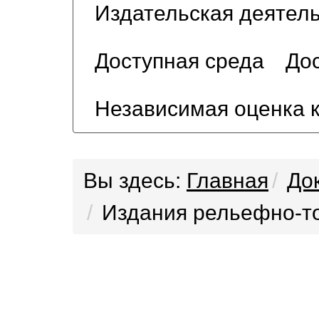
Издательская деятел
Доступная среда
Дос
Независимая оценка 
Вы здесь:
Главная
До
Издания рельефно-т