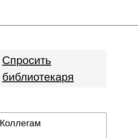
Спросить
библиотекаря
Коллегам