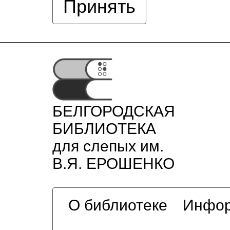
Принять
БЕЛГОРОДСКАЯ
БИБЛИОТЕКА
для слепых им.
В.Я. ЕРОШЕНКО
О библиотеке
Инфор