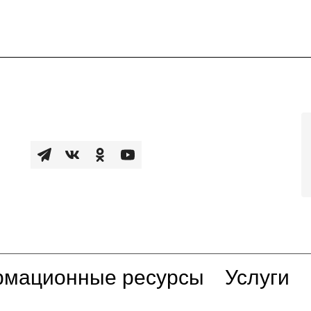
мационные ресурсы
Услуги