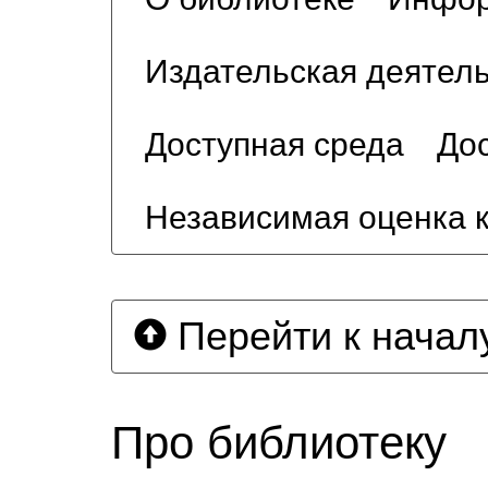
Издательская деятел
Доступная среда
Дос
Независимая оценка 
Перейти к начал
Про библиотеку