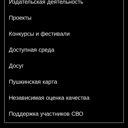
Издательская деятельность
Проекты
Конкурсы и фестивали
Доступная среда
Досуг
Пушкинская карта
Независимая оценка качества
Поддержка участников СВО