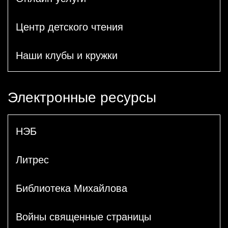
Центр детского чтения
Наши клубы и кружки
Электронные ресурсы
НЭБ
Литрес
Библиотека Михайлова
Войны священные страницы