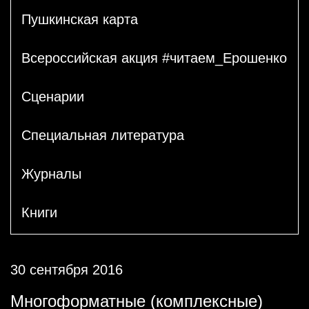
Пушкинская карта
Всероссийская акция #читаем_Ерошенко
Сценарии
Специальная литература
Журналы
Книги
30 сентября 2016
Многоформатные (комплексные)