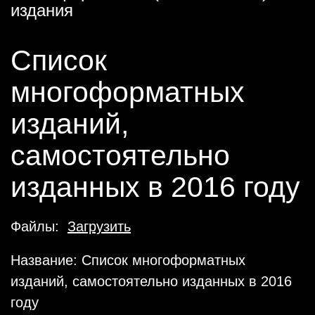
издания
Cписок
многоформатных
изданий,
самостоятельно
изданных в 2016 году
Файлы:
Загрузить
Название: Cписок многоформатных
изданий, самостоятельно изданных в 2016
году