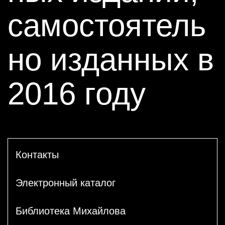
самостоятель
но изданных в
2016 году
Контакты
Электронный каталог
Библиотека Михайлова