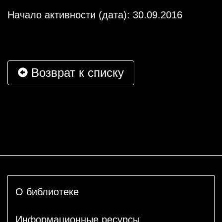
Начало активности (дата): 30.09.2016
Возврат к списку
О библиотеке
Информационные ресурсы