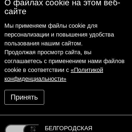
О файлах cookie на этом веб-
сайте
Мы применяем файлы cookie для
персонализации и повышения удобства
пользования нашим сайтом.
Продолжая просмотр сайта, вы
соглашаетесь с применением нами файлов
cookie в соответствии с
«Политикой
конфиденциальности»
Принять
БЕЛГОРОДСКАЯ