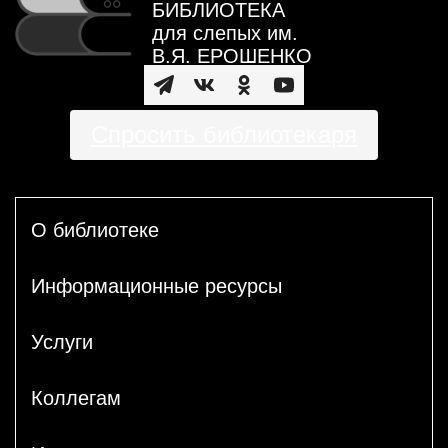
БИБЛИОТЕКА
для слепых им.
В.Я. ЕРОШЕНКО
Спросить библиотекаря
О библиотеке
Информационные ресурсы
Услуги
Коллегам