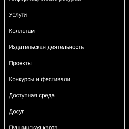
Услуги
Коллегам
Издательская деятельность
Проекты
Конкурсы и фестивали
Доступная среда
Досуг
Пушкинская карта