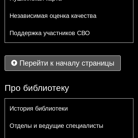
Независимая оценка качества
Поддержка участников СВО
Перейти к началу страницы
Про библиотеку
История библиотеки
Отделы и ведущие специалисты