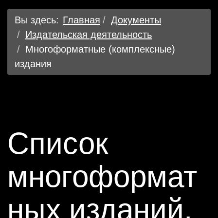
Вы здесь:
Главная
Документы
Издательская деятельность
Многоформатные (комплексные)
издания
Cписок
многоформат
ных изданий,