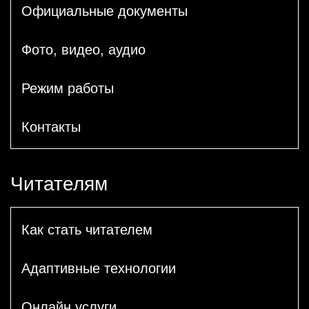
Официальные документы
Фото, видео, аудио
Режим работы
Контакты
Читателям
Как стать читателем
Адаптивные технологии
Онлайн услуги