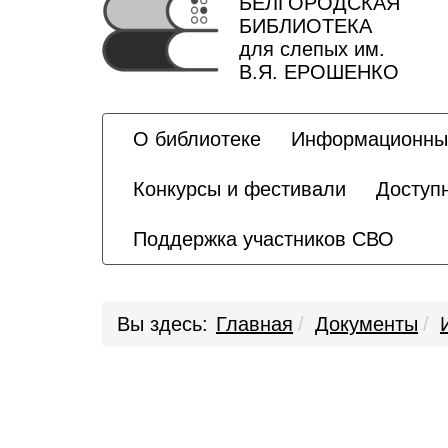
БЕЛГОРОДСКАЯ
БИБЛИОТЕКА
для слепых им.
В.Я. ЕРОШЕНКО
О библиотеке
Информационны
Конкурсы и фестивали
Доступ
Поддержка участников СВО
Вы здесь:
Главная
Документы