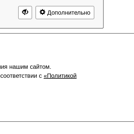
Дополнительно
ния нашим сайтом.
 соответствии с
«Политикой