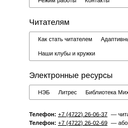
Режим работы
Контакты
Читателям
Как стать читателем
Адаптивн
Наши клубы и кружки
Электронные ресурсы
НЭБ
Литрес
Библиотека Ми
Телефон:
+7 (4722) 26-06-37
— чита
Телефон:
+7 (4722) 26-02-69
— або