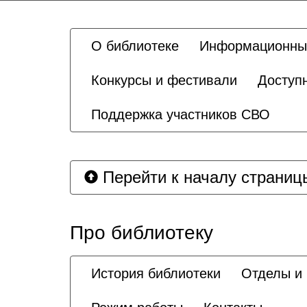
О библиотеке
Информационны
Конкурсы и фестивали
Доступ
Поддержка участников СВО
Перейти к началу страниц
Про библиотеку
История библиотеки
Отделы и