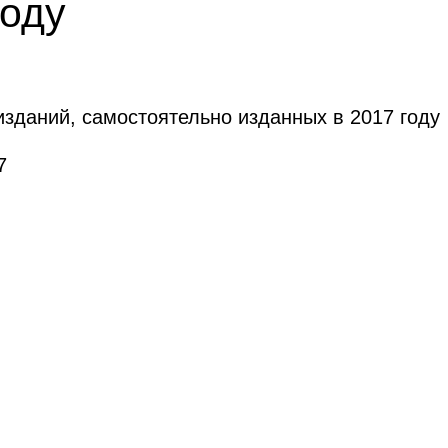
году
зданий, самостоятельно изданных в 2017 году
7