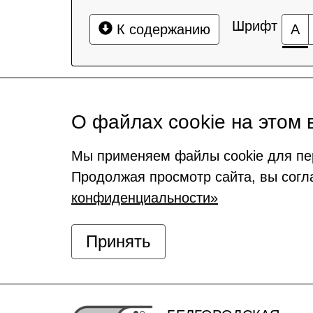
Шрифт
К содержанию
А
О файлах cookie на этом 
Мы применяем файлы cookie для пе
Продолжая просмотр сайта, вы согл
конфиденциальности»
Принять