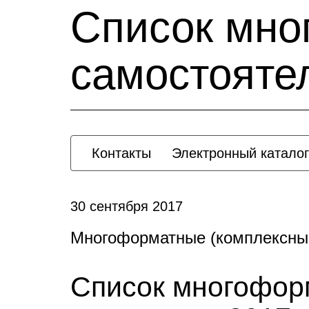
Cписок мно
самостоятел
Контакты
Электронный каталог
30 сентября 2017
Многоформатные (комплексны
Cписок многофор