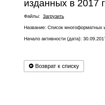
изданных в 2017 
Файлы:
Загрузить
Название: Cписок многоформатных и
Начало активности (дата): 30.09.201
Возврат к списку