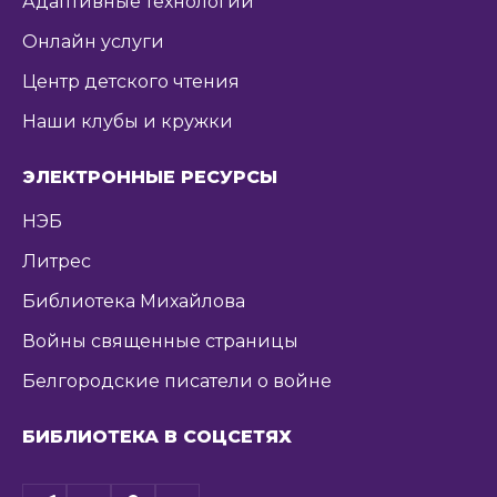
Адаптивные технологии
Онлайн услуги
Центр детского чтения
Наши клубы и кружки
ЭЛЕКТРОННЫЕ РЕСУРСЫ
НЭБ
Литрес
Библиотека Михайлова
Войны священные страницы
Белгородские писатели о войне
БИБЛИОТЕКА В СОЦСЕТЯХ