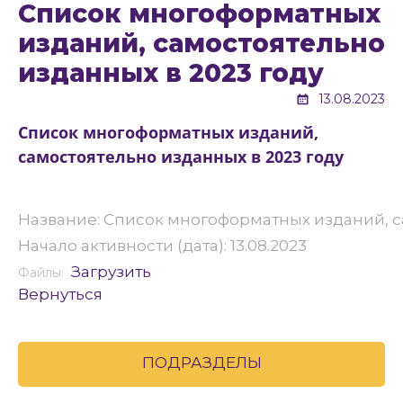
Список многоформатных
изданий, самостоятельно
изданных в 2023 году
13.08.2023
Список многоформатных изданий,
самостоятельно изданных в 2023 году
Название: Список многоформатных изданий, с
Начало активности (дата): 13.08.2023
Загрузить
Файлы:
Вернуться
ПОДРАЗДЕЛЫ