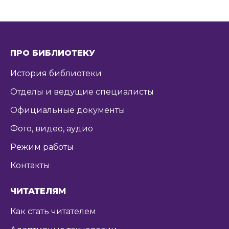
ПРО БИБЛИОТЕКУ
История библиотеки
Отделы и ведущие специалисты
Официальные документы
Фото, видео, аудио
Режим работы
Контакты
ЧИТАТЕЛЯМ
Как стать читателем