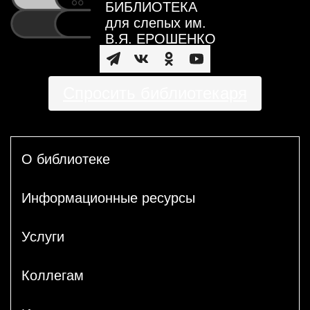
БИБЛИОТЕКА
для слепых им.
В.Я. ЕРОШЕНКО
Спросить библиотекаря
О библиотеке
Информационные ресурсы
Услуги
Коллегам