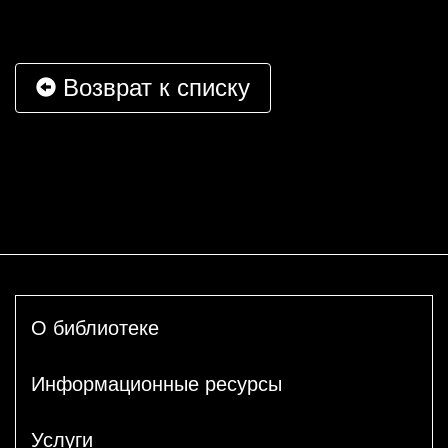
Возврат к списку
О библиотеке
Информационные ресурсы
Услуги