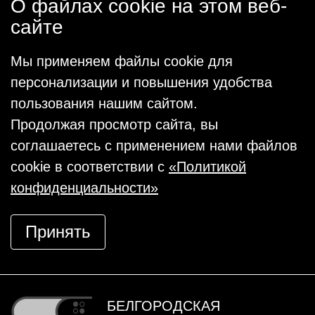
О файлах cookie на этом веб-
сайте
Мы применяем файлы cookie для
персонализации и повышения удобства
пользования нашим сайтом.
Продолжая просмотр сайта, вы
соглашаетесь с применением нами файлов
cookie в соответствии с
«Политикой
конфиденциальности»
Принять
БЕЛГОРОДСКАЯ