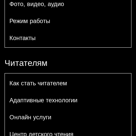
Фото, видео, аудио
Режим работы
Контакты
Читателям
Как стать читателем
Адаптивные технологии
Онлайн услуги
Центр детского чтения