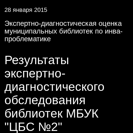
28 января 2015
Экспертно-диагностическая оценка
муниципальных библиотек по инва-
проблематике
Результаты
экспертно-
диагностического
обследования
библиотек МБУК
"ЦБС №2"