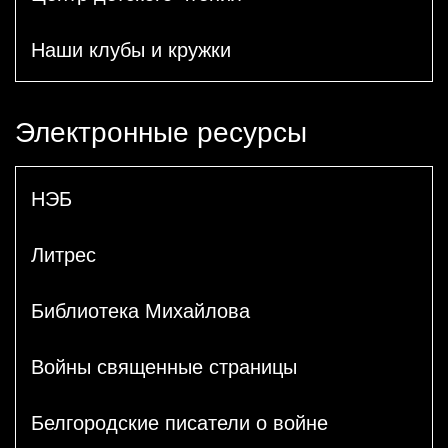
Наши клубы и кружки
Электронные ресурсы
НЭБ
Литрес
Библиотека Михайлова
Войны священные страницы
Белгородские писатели о войне