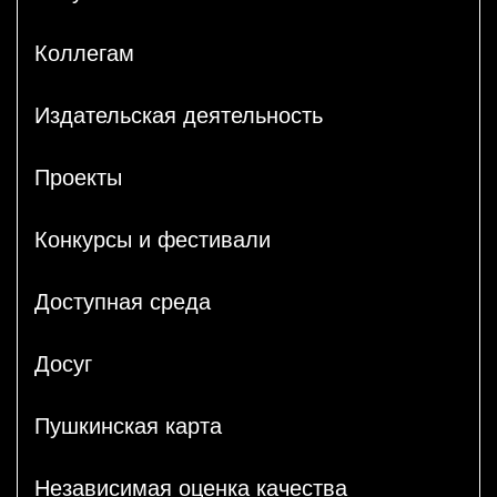
Коллегам
Издательская деятельность
Проекты
Конкурсы и фестивали
Доступная среда
Досуг
Пушкинская карта
Независимая оценка качества