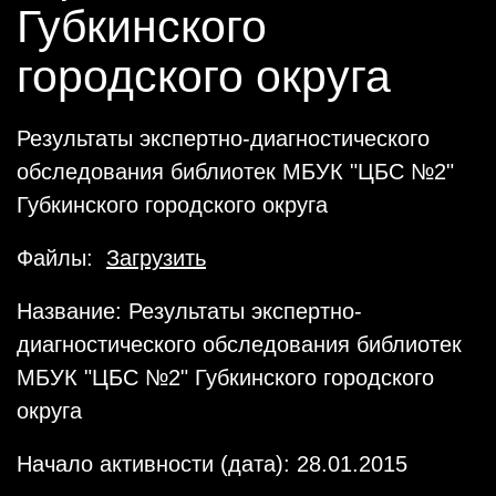
Губкинского
городского округа
Результаты экспертно-диагностического
обследования библиотек МБУК "ЦБС №2"
Губкинского городского округа
Файлы:
Загрузить
Название: Результаты экспертно-
диагностического обследования библиотек
МБУК "ЦБС №2" Губкинского городского
округа
Начало активности (дата): 28.01.2015