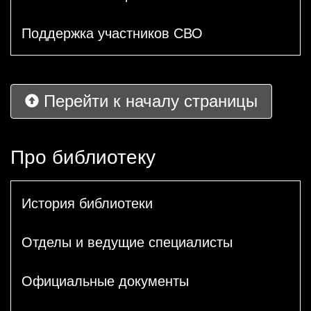
Поддержка участников СВО
Перейти к началу страницы
Про библиотеку
История библиотеки
Отделы и ведущие специалисты
Официальные документы