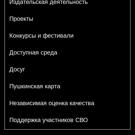
Издательская деятельность
Проекты
Конкурсы и фестивали
Доступная среда
Досуг
Пушкинская карта
Независимая оценка качества
Поддержка участников СВО