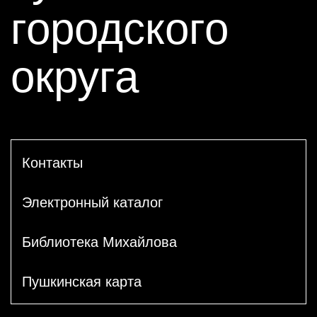
городского
округа
Контакты
Электронный каталог
Библиотека Михайлова
Пушкинская карта