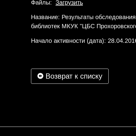
Файлы:
Загрузить
Название: Результаты обследования
библиотек МКУК "ЦБС Прохоровског
Начало активности (дата): 28.04.201
Возврат к списку