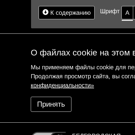
Шрифт
К содержанию
А
О файлах cookie на этом 
Мы применяем файлы cookie для пе
Продолжая просмотр сайта, вы согл
конфиденциальности»
Принять