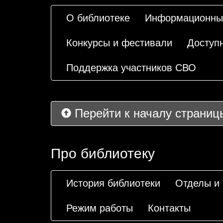
О библиотеке
Информационны
Конкурсы и фестивали
Доступ
Поддержка участников СВО
Перейти к началу страниц
Про библиотеку
История библиотеки
Отделы и
Режим работы
Контакты