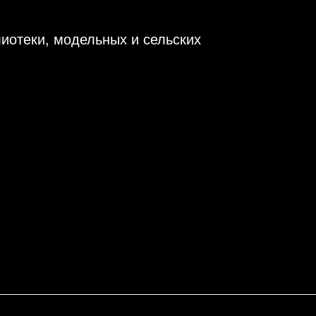
иотеки, модельных и сельских