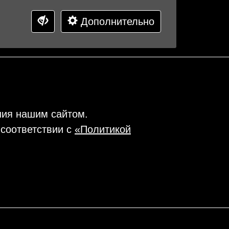
Дополнительно
ния нашим сайтом.
 соответствии с
«Политикой