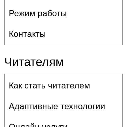
Режим работы
Контакты
Читателям
Как стать читателем
Адаптивные технологии
Онлайн услуги