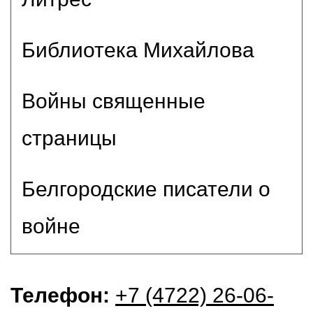
Библиотека Михайлова
Войны священные
страницы
Белгородские писатели о
войне
Телефон:
+7 (4722) 26-06-