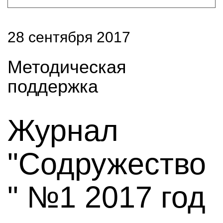
28 сентября 2017
Методическая
поддержка
Журнал
"Содружество
" №1 2017 год