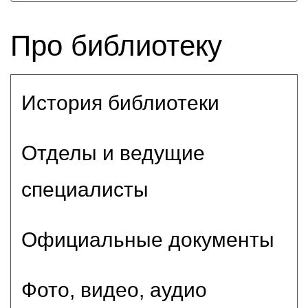
Про библиотеку
История библиотеки
Отделы и ведущие
специалисты
Официальные документы
Фото, видео, аудио