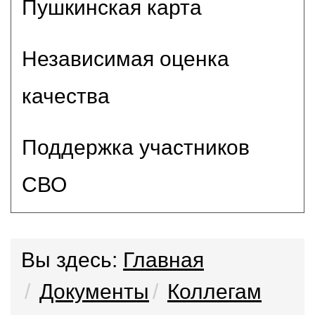
Пушкинская карта
Независимая оценка
качества
Поддержка участников
СВО
Вы здесь:
Главная
Документы
Коллегам