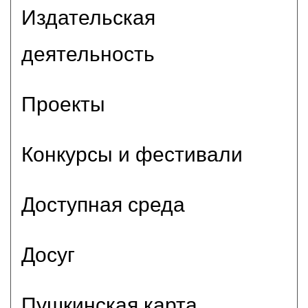
Издательская
деятельность
Проекты
Конкурсы и фестивали
Доступная среда
Досуг
Пушкинская карта