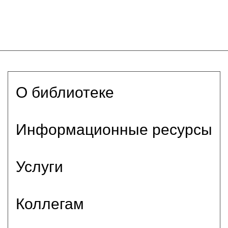
О библиотеке
Информационные ресурсы
Услуги
Коллегам