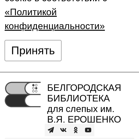
«Политикой
конфиденциальности»
Принять
БЕЛГОРОДСКАЯ
БИБЛИОТЕКА
для слепых им.
В.Я. ЕРОШЕНКО