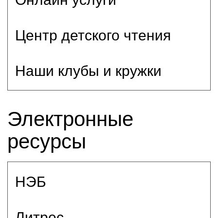
Центр детского чтения
Наши клубы и кружки
Электронные
ресурсы
НЭБ
Литрес