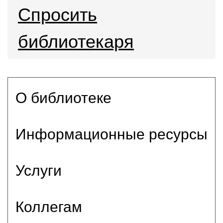
Спросить
библиотекаря
О библиотеке
Информационные ресурсы
Услуги
Коллегам