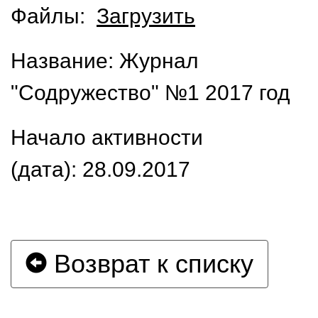
Файлы:
Загрузить
Название: Журнал
"Содружество" №1 2017 год
Начало активности
(дата): 28.09.2017
Возврат к списку