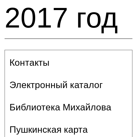
2017 год
Контакты
Электронный каталог
Библиотека Михайлова
Пушкинская карта