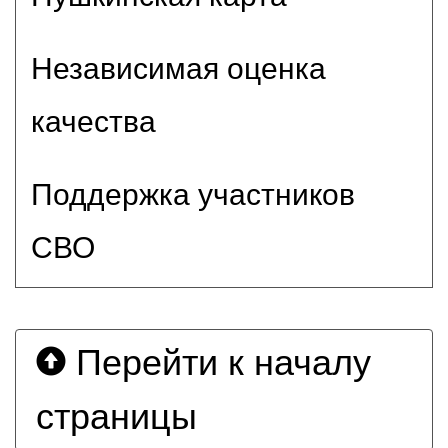
Независимая оценка
качества
Поддержка участников
СВО
Перейти к началу
страницы