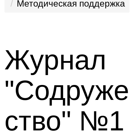
Методическая поддержка
Журнал
"Содруже
ство" №1