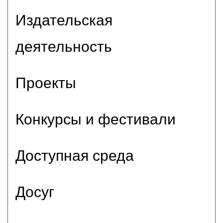
Издательская
деятельность
Проекты
Конкурсы и фестивали
Доступная среда
Досуг