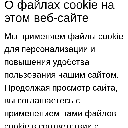
О файлах cookie на
этом веб-сайте
Мы применяем файлы cookie
для персонализации и
повышения удобства
пользования нашим сайтом.
Продолжая просмотр сайта,
вы соглашаетесь с
применением нами файлов
cookie в соответствии с