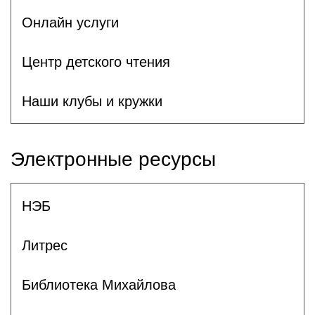
Онлайн услуги
Центр детского чтения
Наши клубы и кружки
Электронные ресурсы
НЭБ
Литрес
Библиотека Михайлова