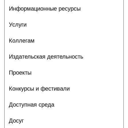
Информационные ресурсы
Услуги
Коллегам
Издательская деятельность
Проекты
Конкурсы и фестивали
Доступная среда
Досуг