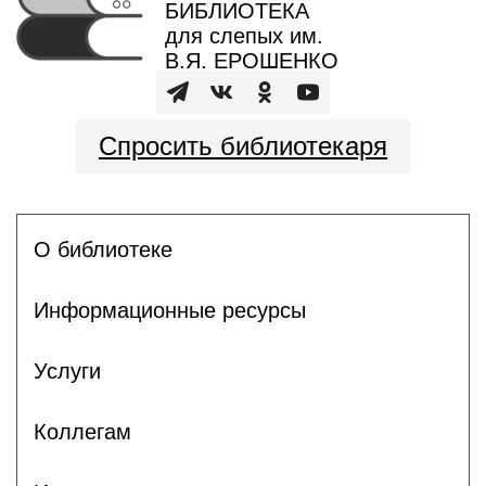
БИБЛИОТЕКА
для слепых им.
В.Я. ЕРОШЕНКО
Спросить библиотекаря
О библиотеке
Информационные ресурсы
Услуги
Коллегам