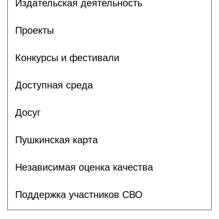
Издательская деятельность
Проекты
Конкурсы и фестивали
Доступная среда
Досуг
Пушкинская карта
Независимая оценка качества
Поддержка участников СВО