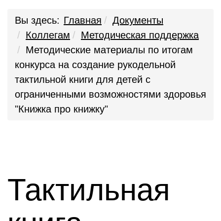
Вы здесь:
Главная
Документы
Коллегам
Методическая поддержка
Методические материалы по итогам
конкурса на создание рукодельной
тактильной книги для детей с
ограниченными возможностями здоровья
"Книжка про книжку"
Тактильная