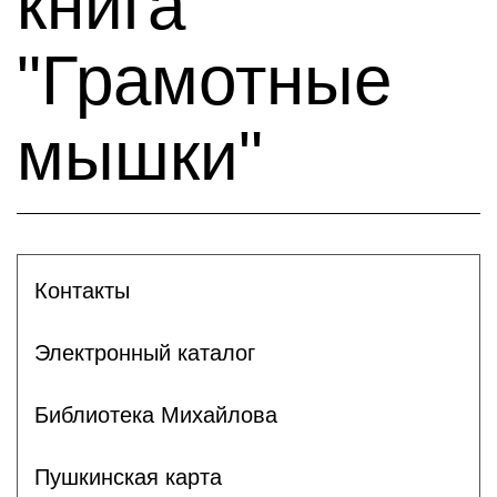
книга
"Грамотные
мышки"
Контакты
Электронный каталог
Библиотека Михайлова
Пушкинская карта