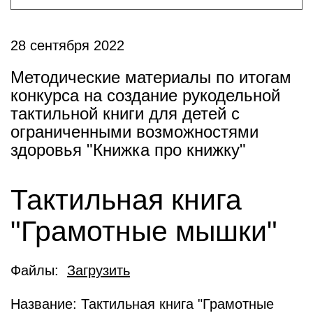
28 сентября 2022
Методические материалы по итогам
конкурса на создание рукодельной
тактильной книги для детей с
ограниченными возможностями
здоровья "Книжка про книжку"
Тактильная книга
"Грамотные мышки"
Файлы:
Загрузить
Название: Тактильная книга "Грамотные