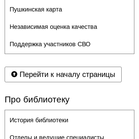
Пушкинская карта
Независимая оценка качества
Поддержка участников СВО
Перейти к началу страницы
Про библиотеку
История библиотеки
Отделы и ведущие специалисты