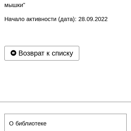
мышки"
Начало активности (дата): 28.09.2022
Возврат к списку
О библиотеке