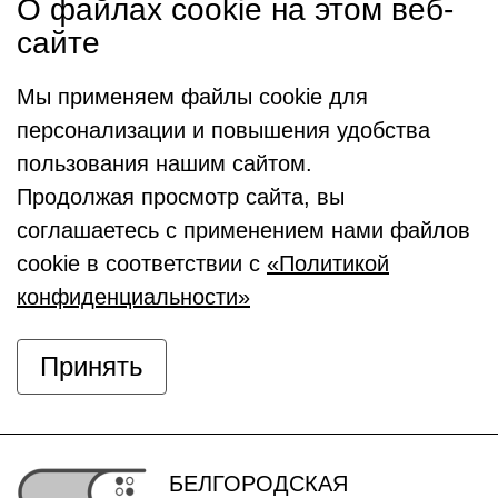
О файлах cookie на этом веб-
сайте
Мы применяем файлы cookie для
персонализации и повышения удобства
пользования нашим сайтом.
Продолжая просмотр сайта, вы
соглашаетесь с применением нами файлов
cookie в соответствии с
«Политикой
конфиденциальности»
Принять
БЕЛГОРОДСКАЯ