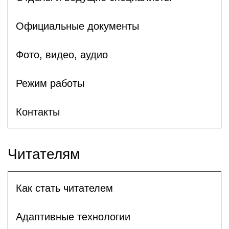
Официальные документы
Фото, видео, аудио
Режим работы
Контакты
Читателям
Как стать читателем
Адаптивные технологии