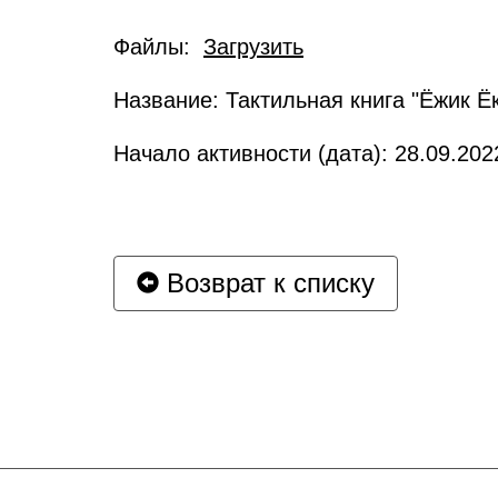
Файлы:
Загрузить
Название: Тактильная книга "Ёжик Ё
Начало активности (дата): 28.09.202
Возврат к списку