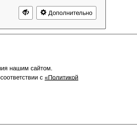
Дополнительно
ния нашим сайтом.
 соответствии с
«Политикой