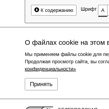
Шрифт
К содержанию
А
О файлах cookie на этом 
Мы применяем файлы cookie для пе
Продолжая просмотр сайта, вы согл
конфиденциальности»
Принять