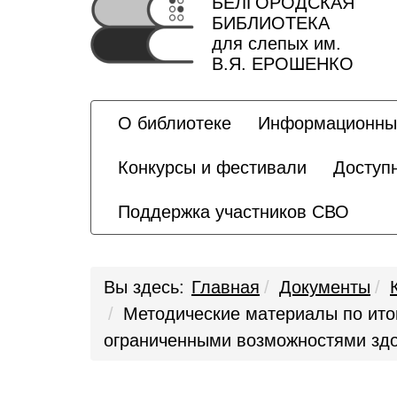
БЕЛГОРОДСКАЯ
БИБЛИОТЕКА
для слепых им.
В.Я. ЕРОШЕНКО
О библиотеке
Информационны
Конкурсы и фестивали
Доступ
Поддержка участников СВО
Вы здесь:
Главная
Документы
Методические материалы по итог
ограниченными возможностями здо