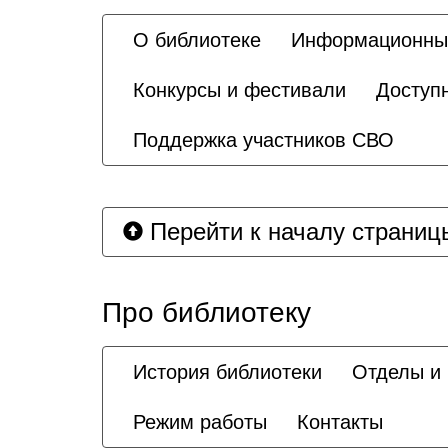
О библиотеке
Информационны
Конкурсы и фестивали
Доступ
Поддержка участников СВО
Перейти к началу страниц
Про библиотеку
История библиотеки
Отделы и
Режим работы
Контакты