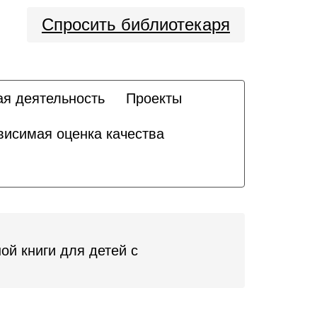
Спросить библиотекаря
ая деятельность
Проекты
висимая оценка качества
ой книги для детей с