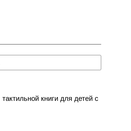
тактильной книги для детей с