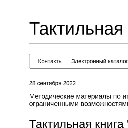
Тактильная 
Контакты
Электронный каталог
28 сентября 2022
Методические материалы по ит
ограниченными возможностями
Тактильная книга 