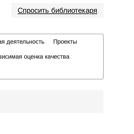
Спросить библиотекаря
ая деятельность
Проекты
висимая оценка качества