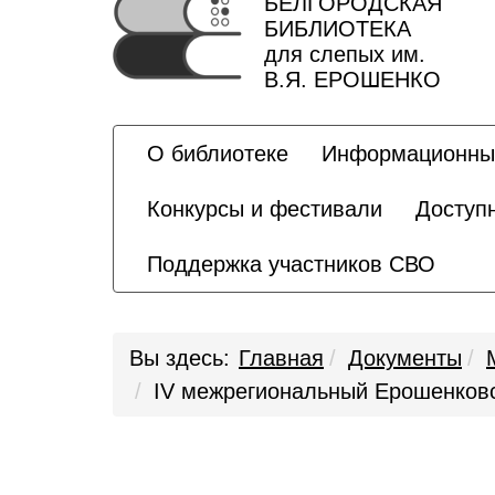
БЕЛГОРОДСКАЯ
БИБЛИОТЕКА
для слепых им.
В.Я. ЕРОШЕНКО
О библиотеке
Информационны
Конкурсы и фестивали
Доступ
Поддержка участников СВО
Вы здесь:
Главная
Документы
IV межрегиональный Ерошенковс