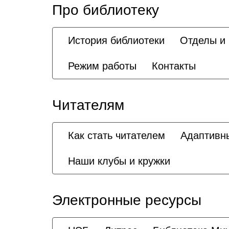
Про библиотеку
История библиотеки
Отделы и
Режим работы
Контакты
Читателям
Как стать читателем
Адаптивн
Наши клубы и кружки
Электронные ресурсы