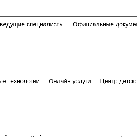
 ведущие специалисты
Официальные докуме
ые технологии
Онлайн услуги
Центр детско