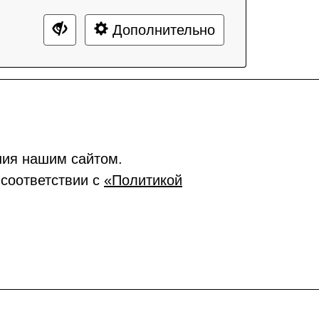
Дополнительно
ния нашим сайтом.
 соответствии с
«Политикой