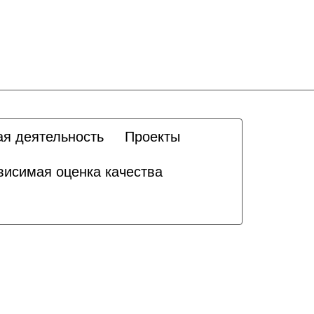
ая деятельность
Проекты
висимая оценка качества