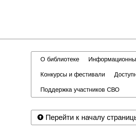
О библиотеке
Информационны
Конкурсы и фестивали
Доступ
Поддержка участников СВО
Перейти к началу страниц