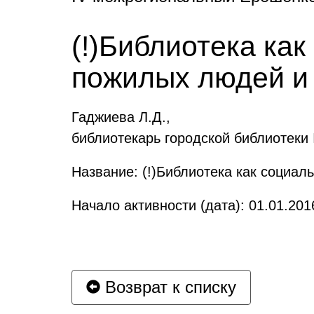
(!)Библиотека ка
пожилых людей и
Гаджиева Л.Д.,
библиотекарь городской библиотеки
Название: (!)Библиотека как социа
Начало активности (дата): 01.01.201
Возврат к списку