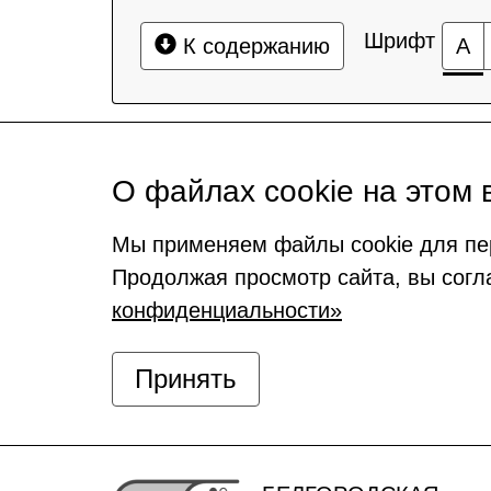
Шрифт
К содержанию
А
О файлах cookie на этом 
Мы применяем файлы cookie для пе
Продолжая просмотр сайта, вы согл
конфиденциальности»
Принять