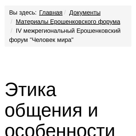
Вы здесь:
Главная
Документы
Материалы Ерошенковского форума
IV межрегиональный Ерошенковский
форум "Человек мира"
Этика
общения и
особенности