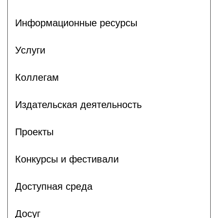
Информационные ресурсы
Услуги
Коллегам
Издательская деятельность
Проекты
Конкурсы и фестивали
Доступная среда
Досуг