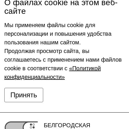
О файлах cookie на этом веб-
сайте
Мы применяем файлы cookie для
персонализации и повышения удобства
пользования нашим сайтом.
Продолжая просмотр сайта, вы
соглашаетесь с применением нами файлов
cookie в соответствии с
«Политикой
конфиденциальности»
Принять
БЕЛГОРОДСКАЯ