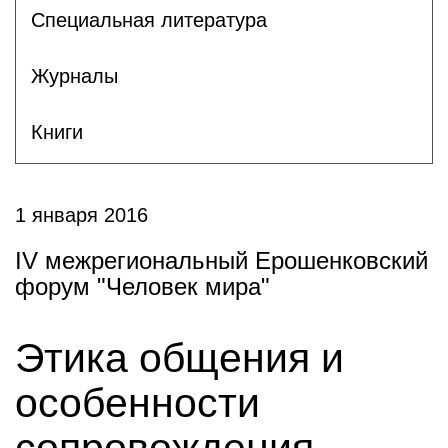
Специальная литература
Журналы
Книги
1 января 2016
IV межрегиональный Ерошенковский
форум "Человек мира"
Этика общения и
особенности