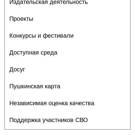
Издательская деятельность
Проекты
Конкурсы и фестивали
Доступная среда
Досуг
Пушкинская карта
Независимая оценка качества
Поддержка участников СВО