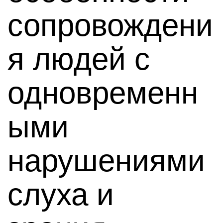
сопровождени
я людей с
одновременн
ыми
нарушениями
слуха и