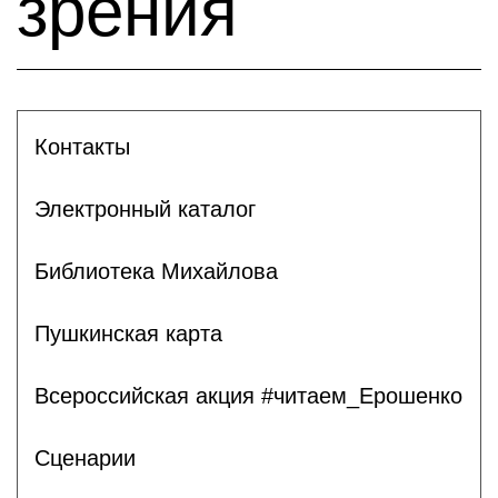
зрения
Контакты
Электронный каталог
Библиотека Михайлова
Пушкинская карта
Всероссийская акция #читаем_Ерошенко
Сценарии