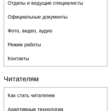
Отделы и ведущие специалисты
Официальные документы
Фото, видео, аудио
Режим работы
Контакты
Читателям
Как стать читателем
Адаптивные технологии