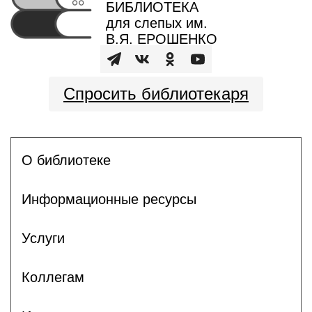
БИБЛИОТЕКА
для слепых им.
В.Я. ЕРОШЕНКО
Спросить библиотекаря
О библиотеке
Информационные ресурсы
Услуги
Коллегам