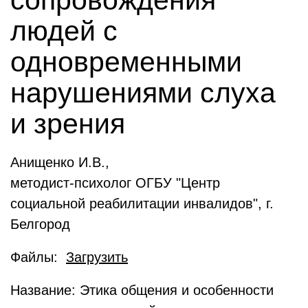
сопровождения
людей с
одновременными
нарушениями слуха
и зрения
Анищенко И.В.,
методист-психолог ОГБУ "Центр
социальной реабилитации инвалидов", г.
Белгород
Файлы:
Загрузить
Название: Этика общения и особенности