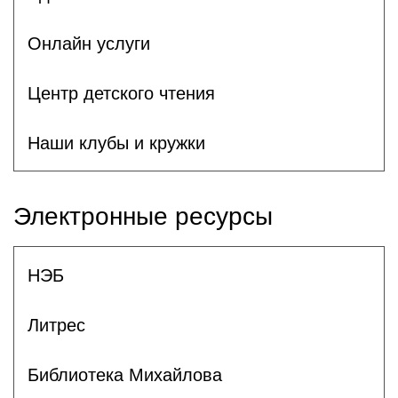
Онлайн услуги
Центр детского чтения
Наши клубы и кружки
Электронные ресурсы
НЭБ
Литрес
Библиотека Михайлова