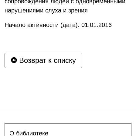
сопровождения людей с одновременными
нарушениями слуха и зрения
Начало активности (дата): 01.01.2016
Возврат к списку
О библиотеке