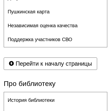
Пушкинская карта
Независимая оценка качества
Поддержка участников СВО
Перейти к началу страницы
Про библиотеку
История библиотеки