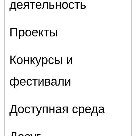
деятельность
Проекты
Конкурсы и
фестивали
Доступная среда