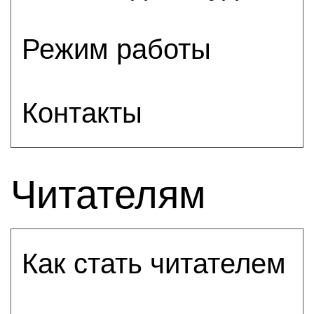
Режим работы
Контакты
Читателям
Как стать читателем