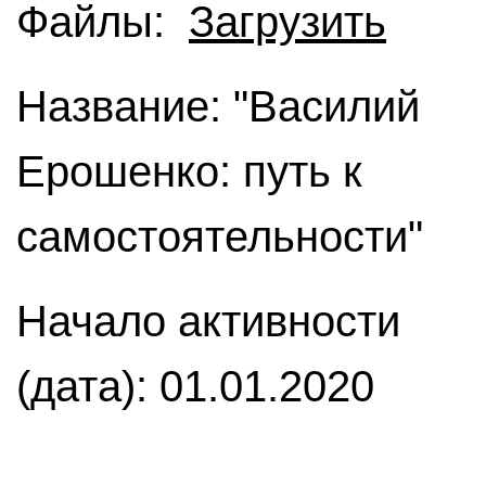
Файлы:
Загрузить
Название: "Василий
Ерошенко: путь к
самостоятельности"
Начало активности
(дата): 01.01.2020