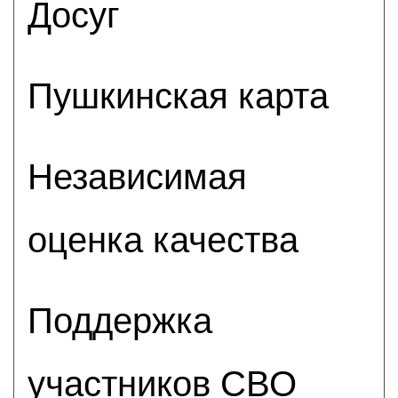
Досуг
Пушкинская карта
Независимая
оценка качества
Поддержка
участников СВО