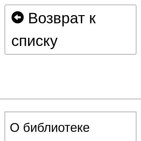
Возврат к
списку
О библиотеке