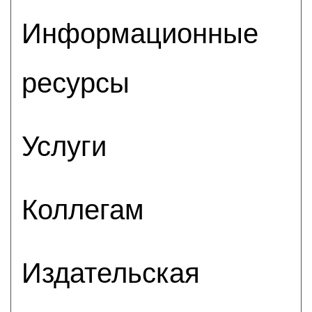
Информационные
ресурсы
Услуги
Коллегам
Издательская