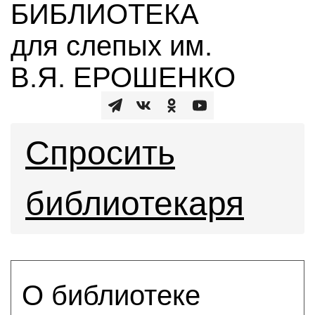
БИБЛИОТЕКА
для слепых им.
В.Я. ЕРОШЕНКО
Спросить
библиотекаря
О библиотеке