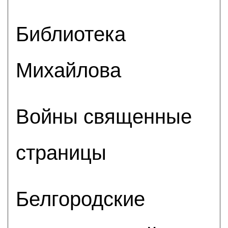
Библиотека
Михайлова
Войны священные
страницы
Белгородские