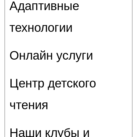
Адаптивные
технологии
Онлайн услуги
Центр детского
чтения
Наши клубы и