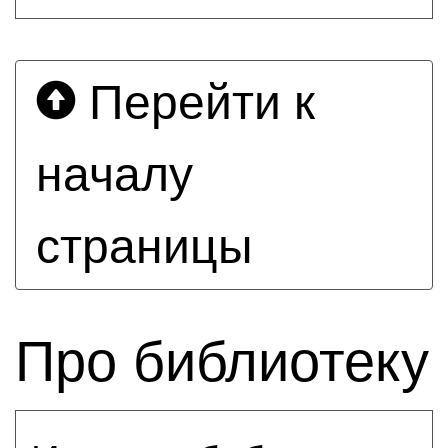
Перейти к
началу
страницы
Про библиотеку