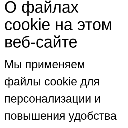
О файлах
cookie на этом
веб-сайте
Мы применяем
файлы cookie для
персонализации и
повышения удобства