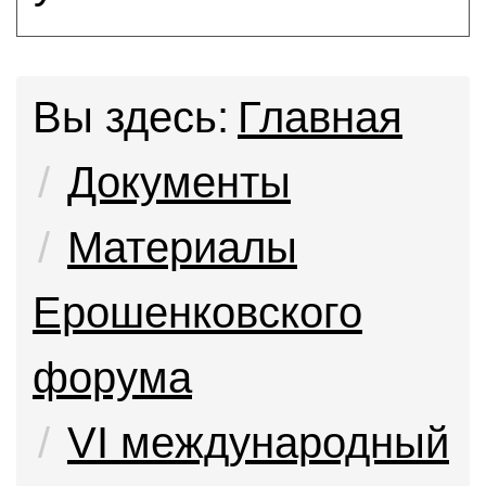
Вы здесь:
Главная
Документы
Материалы
Ерошенковского
форума
VI международный