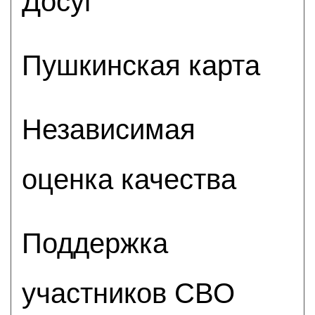
Досуг
Пушкинская карта
Независимая
оценка качества
Поддержка
участников СВО