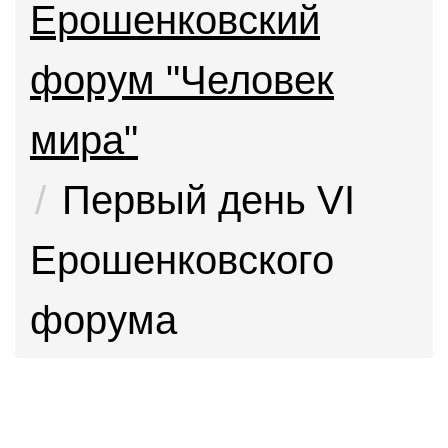
Ерошенковский
форум "Человек
мира"
Первый день VI
Ерошенковского
форума