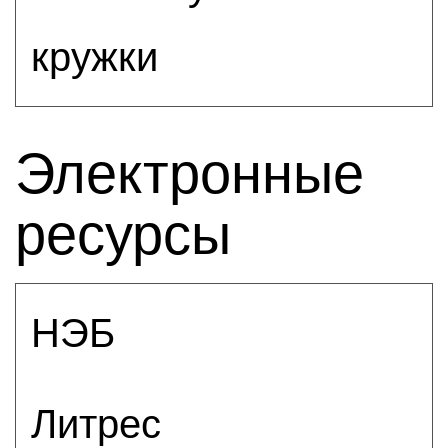
кружки
Электронные
ресурсы
НЭБ
Литрес