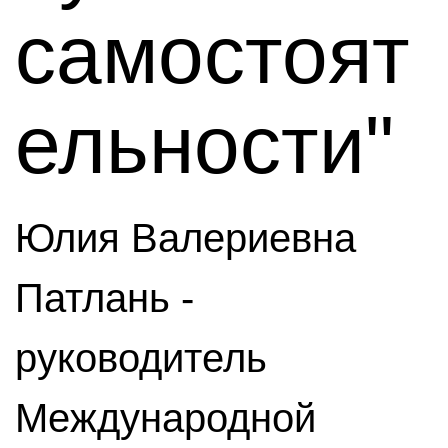
самостоят
ельности"
Юлия Валериевна
Патлань -
руководитель
Международной