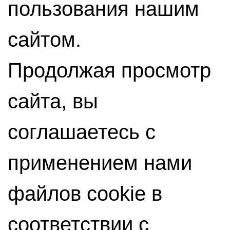
пользования нашим
сайтом.
Продолжая просмотр
сайта, вы
соглашаетесь с
применением нами
файлов cookie в
соответствии с