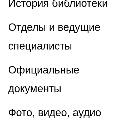
История библиотеки
Отделы и ведущие
специалисты
Официальные
документы
Фото, видео, аудио