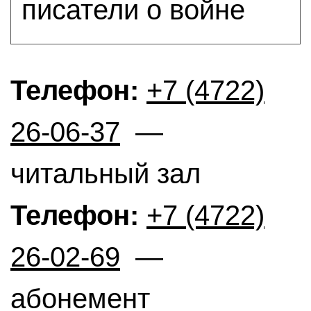
писатели о войне
Телефон:
+7 (4722)
26-06-37
—
читальный зал
Телефон:
+7 (4722)
26-02-69
—
абонемент