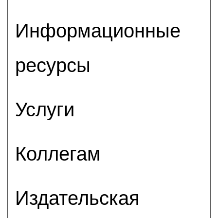
Информационные
ресурсы
Услуги
Коллегам
Издательская