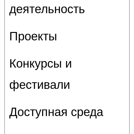
деятельность
Проекты
Конкурсы и
фестивали
Доступная среда