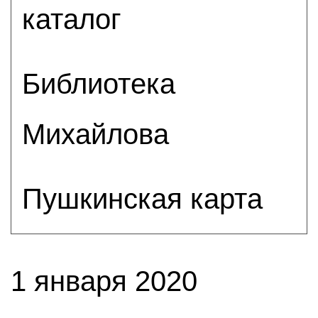
каталог
Библиотека
Михайлова
Пушкинская карта
1 января 2020