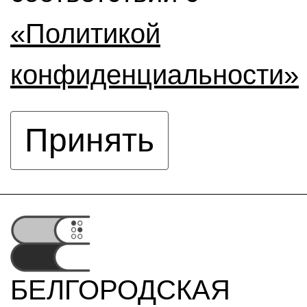
«Политикой
конфиденциальности»
Принять
БЕЛГОРОДСКАЯ