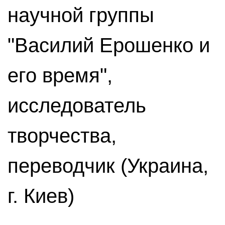
научной группы
"Василий Ерошенко и
его время",
исследователь
творчества,
переводчик (Украина,
г. Киев)