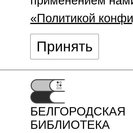
применением нами
«Политикой конф
Принять
БЕЛГОРОДСКАЯ
БИБЛИОТЕКА