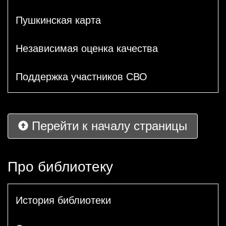
Пушкинская карта
Независимая оценка качества
Поддержка участников СВО
Перейти к началу страницы
Про библиотеку
История библиотеки