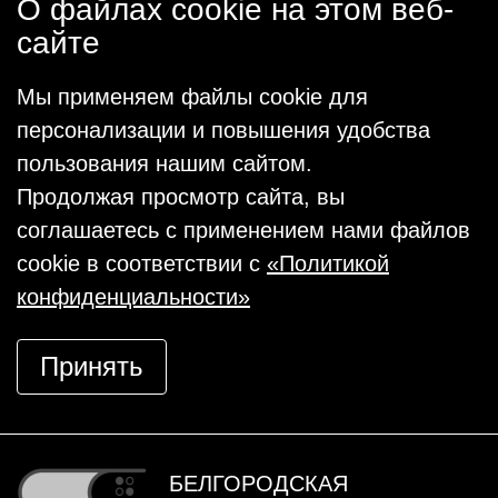
О файлах cookie на этом веб-
сайте
Мы применяем файлы cookie для
персонализации и повышения удобства
пользования нашим сайтом.
Продолжая просмотр сайта, вы
соглашаетесь с применением нами файлов
cookie в соответствии с
«Политикой
конфиденциальности»
Принять
БЕЛГОРОДСКАЯ