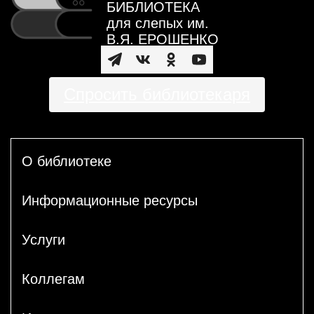
БИБЛИОТЕКА
для слепых им.
В.Я. ЕРОШЕНКО
Спросить библиотекаря
О библиотеке
Информационные ресурсы
Услуги
Коллегам