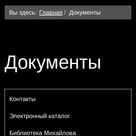
Вы здесь:
Главная
Документы
Документы
Контакты
Электронный каталог
Библиотека Михайлова