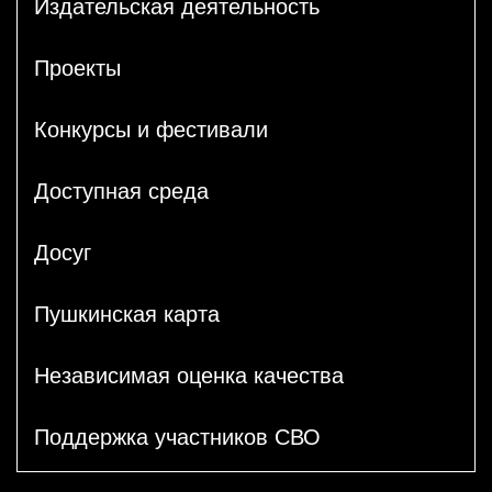
Издательская деятельность
Проекты
Конкурсы и фестивали
Доступная среда
Досуг
Пушкинская карта
Независимая оценка качества
Поддержка участников СВО