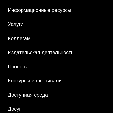
Информационные ресурсы
Услуги
Коллегам
Издательская деятельность
Проекты
Конкурсы и фестивали
Доступная среда
Досуг