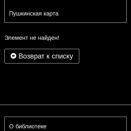
Пушкинская карта
Элемент не найден!
Возврат к списку
О библиотеке