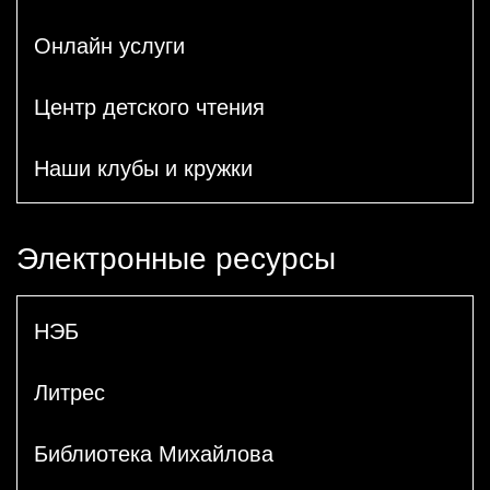
Онлайн услуги
Центр детского чтения
Наши клубы и кружки
Электронные ресурсы
НЭБ
Литрес
Библиотека Михайлова