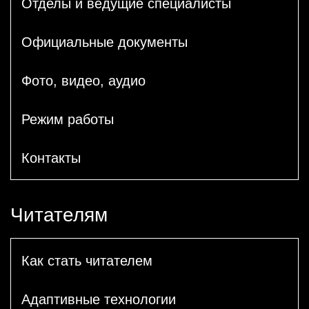
Отделы и ведущие специалисты
Официальные документы
Фото, видео, аудио
Режим работы
Контакты
Читателям
Как стать читателем
Адаптивные технологии