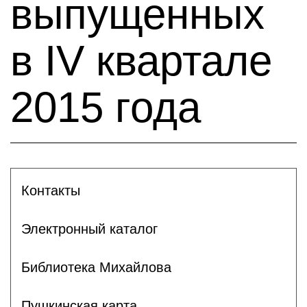
выпущенных
в IV квартале
2015 года
Контакты
Электронный каталог
Библиотека Михайлова
Пушкинская карта