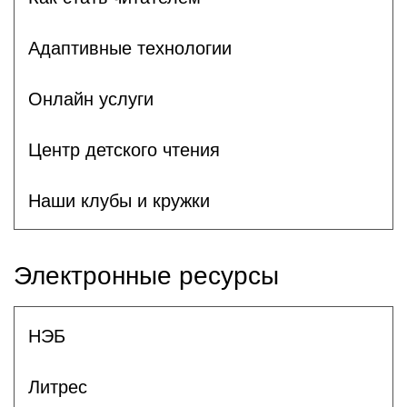
Адаптивные технологии
Онлайн услуги
Центр детского чтения
Наши клубы и кружки
Электронные ресурсы
НЭБ
Литрес