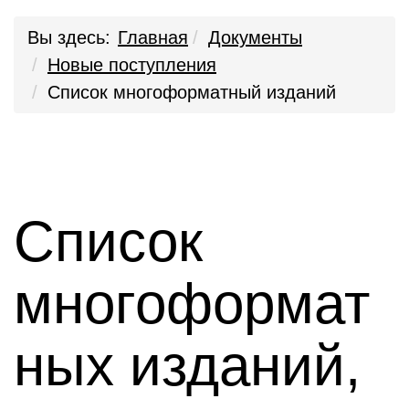
Вы здесь:
Главная
Документы
Новые поступления
Список многоформатный изданий
Список
многоформат
ных изданий,