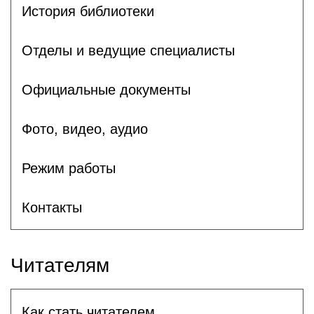
История библиотеки
Отделы и ведущие специалисты
Официальные документы
Фото, видео, аудио
Режим работы
Контакты
Читателям
Как стать читателем