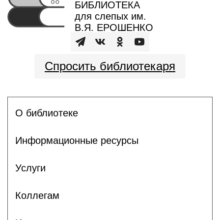
БИБЛИОТЕКА
для слепых им.
В.Я. ЕРОШЕНКО
Спросить библиотекаря
О библиотеке
Информационные ресурсы
Услуги
Коллегам