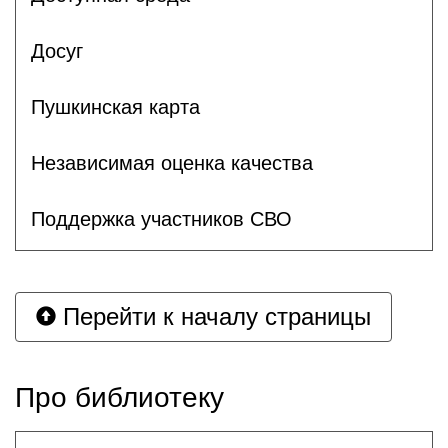
Досуг
Пушкинская карта
Независимая оценка качества
Поддержка участников СВО
Перейти к началу страницы
Про библиотеку