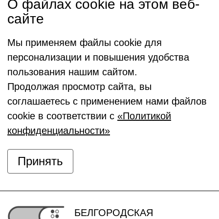
О файлах cookie на этом веб-
сайте
Мы применяем файлы cookie для
персонализации и повышения удобства
пользования нашим сайтом.
Продолжая просмотр сайта, вы
соглашаетесь с применением нами файлов
cookie в соответствии с
«Политикой
конфиденциальности»
Принять
БЕЛГОРОДСКАЯ