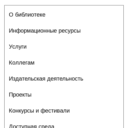
О библиотеке
Информационные ресурсы
Услуги
Коллегам
Издательская деятельность
Проекты
Конкурсы и фестивали
Доступная среда