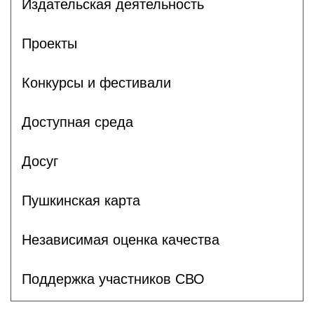
Издательская деятельность
Проекты
Конкурсы и фестивали
Доступная среда
Досуг
Пушкинская карта
Независимая оценка качества
Поддержка участников СВО