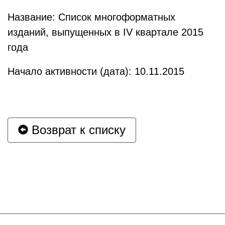
Название: Список многоформатных
изданий, выпущенных в IV квартале 2015
года
Начало активности (дата): 10.11.2015
Возврат к списку