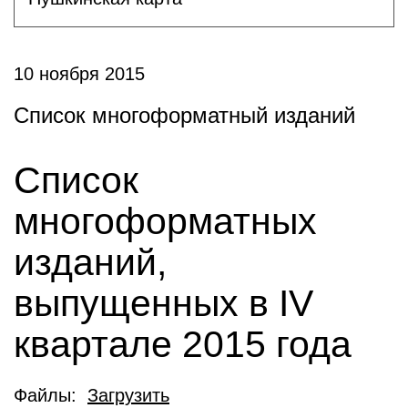
10 ноября 2015
Список многоформатный изданий
Список
многоформатных
изданий,
выпущенных в IV
квартале 2015 года
Файлы:
Загрузить