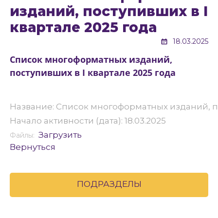
изданий, поступивших в I
квартале 2025 года
18.03.2025
Список многоформатных изданий,
поступивших в I квартале 2025 года
Название: Список многоформатных изданий, по
Начало активности (дата): 18.03.2025
Загрузить
Файлы:
Вернуться
ПОДРАЗДЕЛЫ