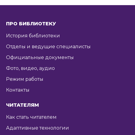
ПРО БИБЛИОТЕКУ
История библиотеки
Отделы и ведущие специалисты
Официальные документы
Фото, видео, аудио
Режим работы
Контакты
ЧИТАТЕЛЯМ
Как стать читателем
Адаптивные технологии