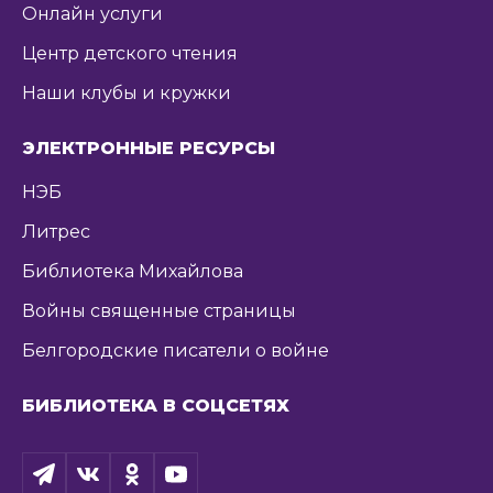
Онлайн услуги
Центр детского чтения
Наши клубы и кружки
ЭЛЕКТРОННЫЕ РЕСУРСЫ
НЭБ
Литрес
Библиотека Михайлова
Войны священные страницы
Белгородские писатели о войне
БИБЛИОТЕКА В СОЦСЕТЯХ