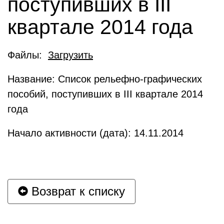
поступивших в III
квартале 2014 года
Файлы:
Загрузить
Название: Список рельефно-графических
пособий, поступивших в III квартале 2014
года
Начало активности (дата): 14.11.2014
Возврат к списку