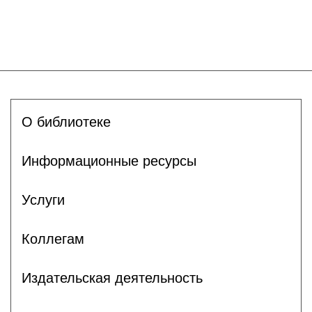
О библиотеке
Информационные ресурсы
Услуги
Коллегам
Издательская деятельность