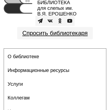
БИБЛИОТЕКА
для слепых им.
В.Я. ЕРОШЕНКО
Спросить библиотекаря
О библиотеке
Информационные ресурсы
Услуги
Коллегам