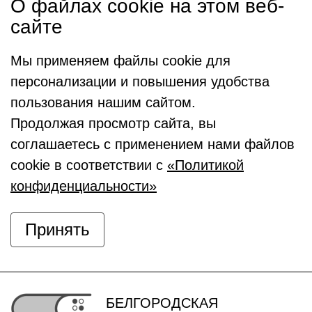
О файлах cookie на этом веб-
сайте
Мы применяем файлы cookie для
персонализации и повышения удобства
пользования нашим сайтом.
Продолжая просмотр сайта, вы
соглашаетесь с применением нами файлов
cookie в соответствии с
«Политикой
конфиденциальности»
Принять
БЕЛГОРОДСКАЯ