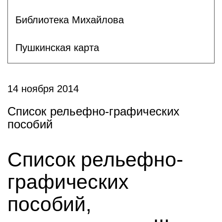
Библиотека Михайлова
Пушкинская карта
14 ноября 2014
Список рельефно-графических
пособий
Список рельефно-
графических
пособий,