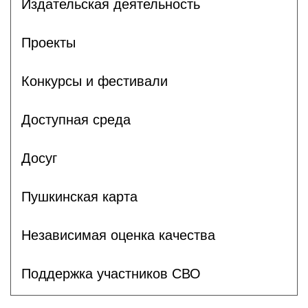
Издательская деятельность
Проекты
Конкурсы и фестивали
Доступная среда
Досуг
Пушкинская карта
Независимая оценка качества
Поддержка участников СВО