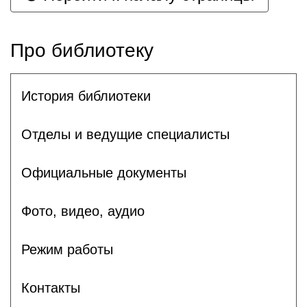
Про библиотеку
История библиотеки
Отделы и ведущие специалисты
Официальные документы
Фото, видео, аудио
Режим работы
Контакты