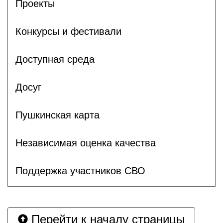
Проекты
Конкурсы и фестивали
Доступная среда
Досуг
Пушкинская карта
Независимая оценка качества
Поддержка участников СВО
Перейти к началу страницы