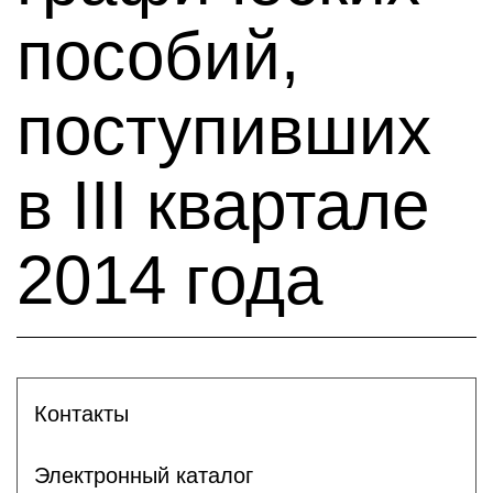
пособий,
поступивших
в III квартале
2014 года
Контакты
Электронный каталог