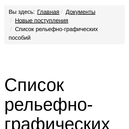
Вы здесь:
Главная
Документы
Новые поступления
Список рельефно-графических
пособий
Список
рельефно-
графических