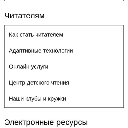
Читателям
Как стать читателем
Адаптивные технологии
Онлайн услуги
Центр детского чтения
Наши клубы и кружки
Электронные ресурсы