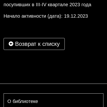
посупивших в III-IV квартале 2023 года
Начало активности (дата): 19.12.2023
Возврат к списку
О библиотеке