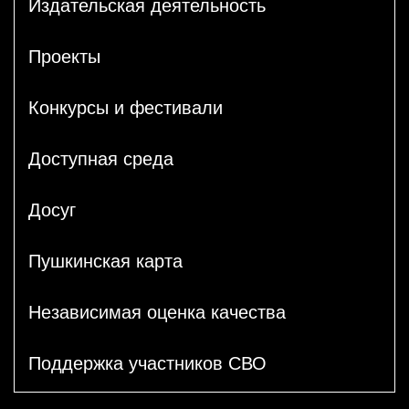
Издательская деятельность
Проекты
Конкурсы и фестивали
Доступная среда
Досуг
Пушкинская карта
Независимая оценка качества
Поддержка участников СВО