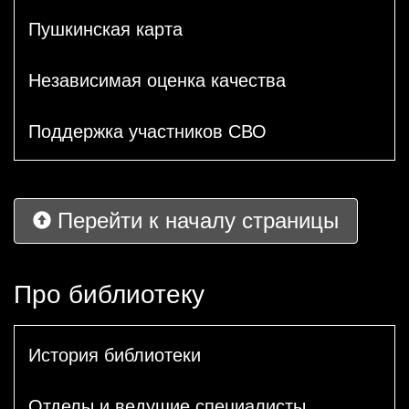
Пушкинская карта
Независимая оценка качества
Поддержка участников СВО
Перейти к началу страницы
Про библиотеку
История библиотеки
Отделы и ведущие специалисты