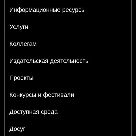
Информационные ресурсы
Услуги
Коллегам
Издательская деятельность
Проекты
Конкурсы и фестивали
Доступная среда
Досуг