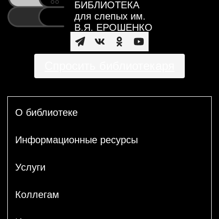
БИБЛИОТЕКА
для слепых им.
В.Я. ЕРОШЕНКО
Спросить библиотекаря
О библиотеке
Информационные ресурсы
Услуги
Коллегам