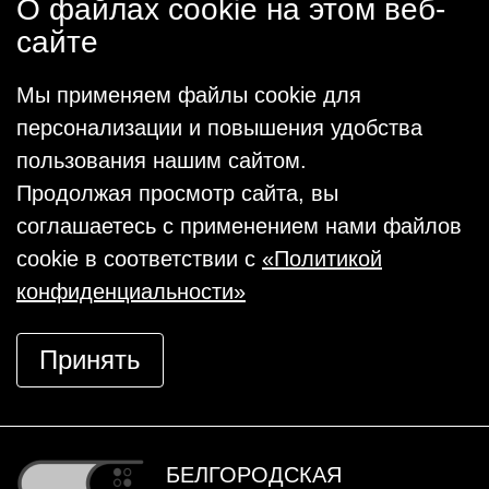
О файлах cookie на этом веб-
сайте
Мы применяем файлы cookie для
персонализации и повышения удобства
пользования нашим сайтом.
Продолжая просмотр сайта, вы
соглашаетесь с применением нами файлов
cookie в соответствии с
«Политикой
конфиденциальности»
Принять
БЕЛГОРОДСКАЯ