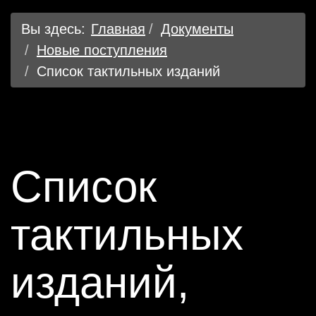
Вы здесь:
Главная
Документы
Новые поступления
Список тактильных изданий
Список
тактильных
изданий,