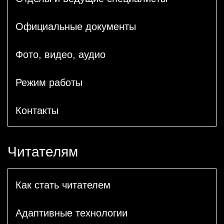
Официальные документы
Фото, видео, аудио
Режим работы
Контакты
Читателям
Как стать читателем
Адаптивные технологии