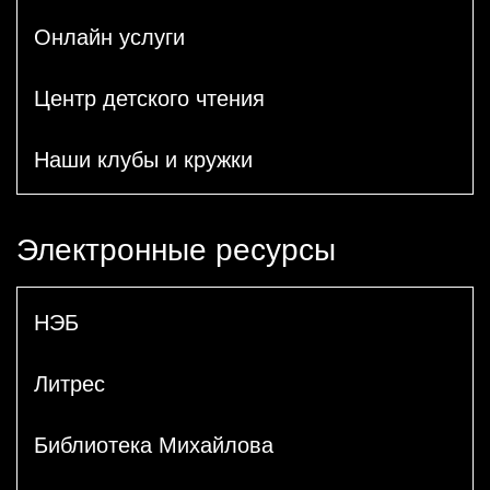
Онлайн услуги
Центр детского чтения
Наши клубы и кружки
Электронные ресурсы
НЭБ
Литрес
Библиотека Михайлова