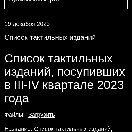
19 декабря 2023
Список тактильных изданий
Список тактильных
изданий, посупивших
в III-IV квартале 2023
года
Файлы:
Загрузить
Название: Список тактильных изданий,