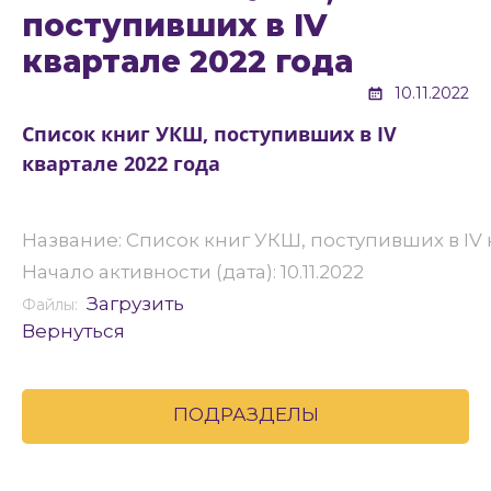
поступивших в IV
квартале 2022 года
10.11.2022
Список книг УКШ, поступивших в IV
квартале 2022 года
Название: Список книг УКШ, поступивших в IV 
Начало активности (дата): 10.11.2022
Загрузить
Файлы:
Вернуться
ПОДРАЗДЕЛЫ