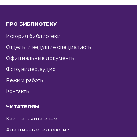
ПРО БИБЛИОТЕКУ
История библиотеки
Отделы и ведущие специалисты
Официальные документы
Фото, видео, аудио
Режим работы
Контакты
ЧИТАТЕЛЯМ
Как стать читателем
Адаптивные технологии