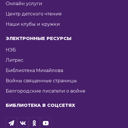
Онлайн услуги
Центр детского чтения
Наши клубы и кружки
ЭЛЕКТРОННЫЕ РЕСУРСЫ
НЭБ
Литрес
Библиотека Михайлова
Войны священные страницы
Белгородские писатели о войне
БИБЛИОТЕКА В СОЦСЕТЯХ