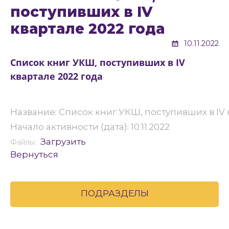
поступивших в IV
квартале 2022 года
10.11.2022
Список книг УКШ, поступивших в IV
квартале 2022 года
Название: Список книг УКШ, поступивших в IV 
Начало активности (дата): 10.11.2022
Загрузить
Файлы:
Вернуться
ПОДРАЗДЕЛЫ