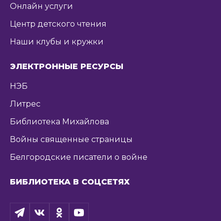
Онлайн услуги
Центр детского чтения
Наши клубы и кружки
ЭЛЕКТРОННЫЕ РЕСУРСЫ
НЭБ
Литрес
Библиотека Михайлова
Войны священные страницы
Белгородские писатели о войне
БИБЛИОТЕКА В СОЦСЕТЯХ