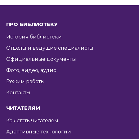
ПРО БИБЛИОТЕКУ
История библиотеки
Отделы и ведущие специалисты
Официальные документы
Фото, видео, аудио
Режим работы
Контакты
ЧИТАТЕЛЯМ
Как стать читателем
Адаптивные технологии