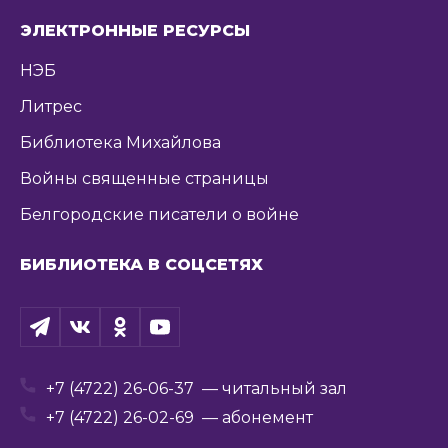
ЭЛЕКТРОННЫЕ РЕСУРСЫ
НЭБ
Литрес
Библиотека Михайлова
Войны священные страницы
Белгородские писатели о войне
БИБЛИОТЕКА В СОЦСЕТЯХ
+7 (4722) 26-06-37
— читальный зал
+7 (4722) 26-02-69
— абонемент