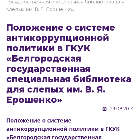
государственная специальная библиотека для
слепых им. В. Я. Ерошенко»
Положение о системе
антикоррупционной
политики в ГКУК
«Белгородская
государственная
специальная библиотека
для слепых им. В. Я.
Ерошенко»
29.08.2014
Положение о системе
антикоррупционной политики в ГКУК
«Белгородская государственная