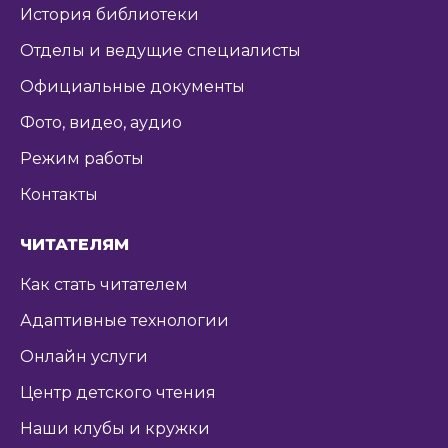
История библиотеки
Отделы и ведущие специалисты
Официальные документы
Фото, видео, аудио
Режим работы
Контакты
ЧИТАТЕЛЯМ
Как стать читателем
Адаптивные технологии
Онлайн услуги
Центр детского чтения
Наши клубы и кружки