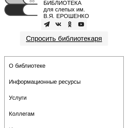
БИБЛИОТЕКА
для слепых им.
В.Я. ЕРОШЕНКО
Спросить библиотекаря
О библиотеке
Информационные ресурсы
Услуги
Коллегам