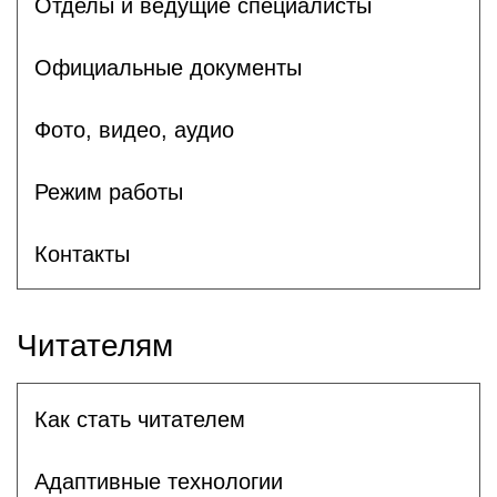
Отделы и ведущие специалисты
Официальные документы
Фото, видео, аудио
Режим работы
Контакты
Читателям
Как стать читателем
Адаптивные технологии