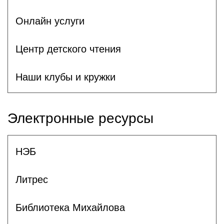
Онлайн услуги
Центр детского чтения
Наши клубы и кружки
Электронные ресурсы
НЭБ
Литрес
Библиотека Михайлова