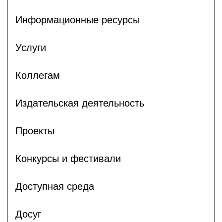
Информационные ресурсы
Услуги
Коллегам
Издательская деятельность
Проекты
Конкурсы и фестивали
Доступная среда
Досуг