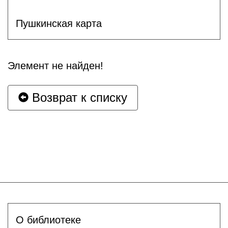
Пушкинская карта
Элемент не найден!
Возврат к списку
О библиотеке