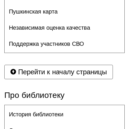
Пушкинская карта
Независимая оценка качества
Поддержка участников СВО
Перейти к началу страницы
Про библиотеку
История библиотеки