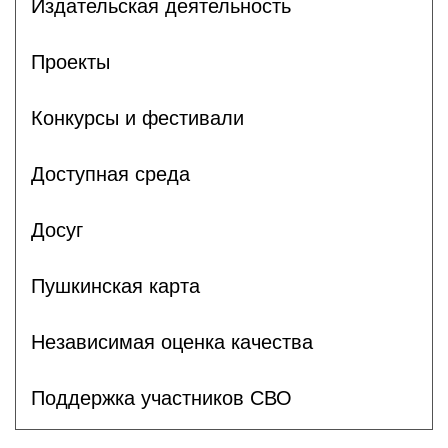
Издательская деятельность
Проекты
Конкурсы и фестивали
Доступная среда
Досуг
Пушкинская карта
Независимая оценка качества
Поддержка участников СВО