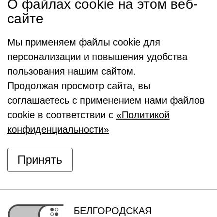
О файлах cookie на этом веб-
сайте
Мы применяем файлы cookie для
персонализации и повышения удобства
пользования нашим сайтом.
Продолжая просмотр сайта, вы
соглашаетесь с применением нами файлов
cookie в соответствии с
«Политикой
конфиденциальности»
Принять
БЕЛГОРОДСКАЯ