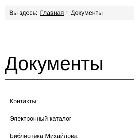
Вы здесь:
Главная
Документы
Документы
Контакты
Электронный каталог
Библиотека Михайлова