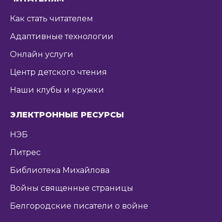
Как стать читателем
Адаптивные технологии
Онлайн услуги
Центр детского чтения
Наши клубы и кружки
ЭЛЕКТРОННЫЕ РЕСУРСЫ
НЭБ
Литрес
Библиотека Михайлова
Войны священные страницы
Белгородские писатели о войне