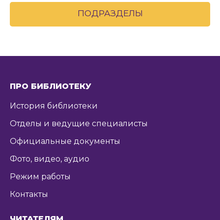
ПОДРАЗДЕЛЫ
ПРО БИБЛИОТЕКУ
История библиотеки
Отделы и ведущие специалисты
Официальные документы
Фото, видео, аудио
Режим работы
Контакты
ЧИТАТЕЛЯМ