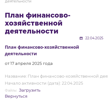
деятельности
План финансово-
хозяйственной
деятельности
22.04.2025
План финансово-хозяйственной
деятельности
от 17 апреля 2025 года
Название: План финансово-хозяйственной де
Начало активности (дата): 22.04.2025
Загрузить
Файлы:
Вернуться