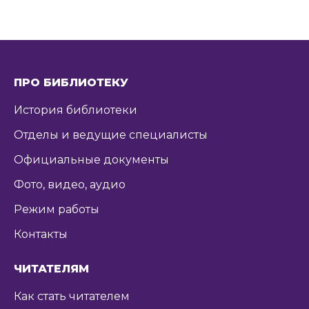
ПРО БИБЛИОТЕКУ
История библиотеки
Отделы и ведущие специалисты
Официальные документы
Фото, видео, аудио
Режим работы
Контакты
ЧИТАТЕЛЯМ
Как стать читателем