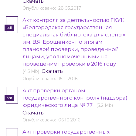
Скачать
Опубликовано: 28.03.2017
Акт контроля за деятельностью ГКУК
«Белгородская государственная
pdf
специальная библиотека для слепых
им. В.Я. Ерошенко» по итогам
плановой проверки, проведенной
лицами, уполномоченными на
проведение проверки в 2016 году
Скачать
(4.5 Mb)
Опубликовано: 15.11.2016
Акт проверки органом
государственного контроля (надзора)
pdf
юридического лица № 77
(3.2 Mb)
Скачать
Опубликовано: 06.10.2016
Акт проверки государственных