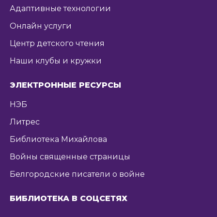
Адаптивные технологии
Онлайн услуги
Центр детского чтения
Наши клубы и кружки
ЭЛЕКТРОННЫЕ РЕСУРСЫ
НЭБ
Литрес
Библиотека Михайлова
Войны священные страницы
Белгородские писатели о войне
БИБЛИОТЕКА В СОЦСЕТЯХ