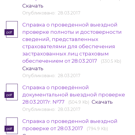
Скачать
Опубликовано: 28.03.2017
Справка о проведенной выездной
проверке полноты и достоверности
pdf
сведений, представленных
страхователями для обеспечения
застрахованных лиц страховым
обеспечением от 28.03.2017
(330.5 Kb)
Скачать
Опубликовано: 28.03.2017
Справка о проведённой
документальной выездной проверке
pdf
28.03.2017г. №77
Скачать
(504.9 Kb)
Опубликовано: 28.03.2017
Справка о проведенной выездной
проверке от 28.03.2017
(794.9 Kb)
pdf