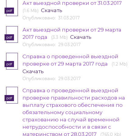
Акт выездной проверки от 31.03.2017
Скачать
(1.6 Mb)
pdf
Опубликовано: 31.03.2017
Акт выездной проверки от 29 марта
2017 года
Скачать
(3.3 Mb)
pdf
Опубликовано: 29.03.2017
Справка о проведенной выездной
проверке от 29 марта 2017 года
(1.2 Mb)
pdf
Скачать
Опубликовано: 29.03.2017
Справка о проведенной выездной
проверке правильности расходов на
pdf
выплату страхового обеспечения по
обязательному социальному
страхованию на случай временной
нетрудоспособности и в связи с
материнством от 28.03.2017
(765.0 Kb)