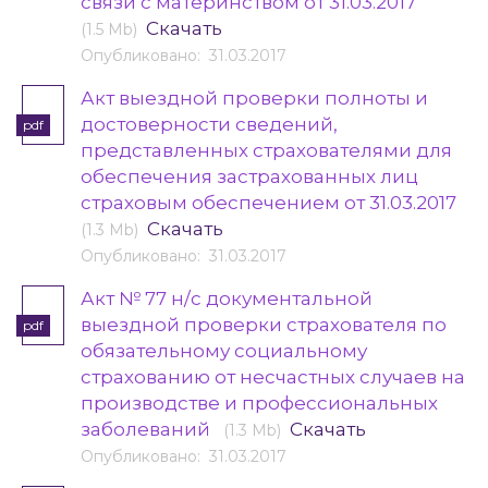
связи с материнством от 31.03.2017
Скачать
(1.5 Mb)
Опубликовано: 31.03.2017
Акт выездной проверки полноты и
достоверности сведений,
pdf
представленных страхователями для
обеспечения застрахованных лиц
страховым обеспечением от 31.03.2017
Скачать
(1.3 Mb)
Опубликовано: 31.03.2017
Акт № 77 н/с документальной
выездной проверки страхователя по
pdf
обязательному социальному
страхованию от несчастных случаев на
производстве и профессиональных
заболеваний
Скачать
(1.3 Mb)
Опубликовано: 31.03.2017