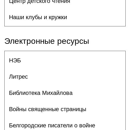
Центр детского чтения
Наши клубы и кружки
Электронные ресурсы
НЭБ
Литрес
Библиотека Михайлова
Войны священные страницы
Белгородские писатели о войне