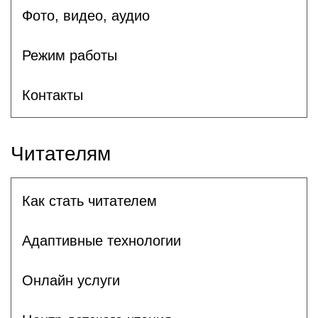
Фото, видео, аудио
Режим работы
Контакты
Читателям
Как стать читателем
Адаптивные технологии
Онлайн услуги