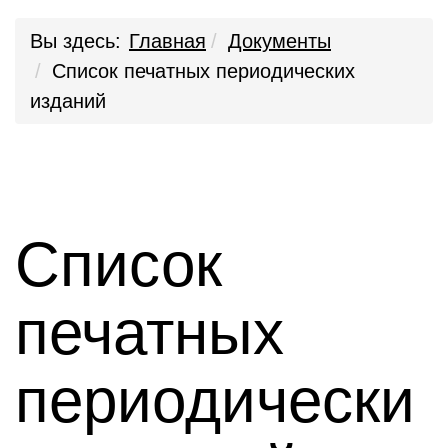
Вы здесь:
Главная
Документы
Список печатных периодических
изданий
Список
печатных
периодически