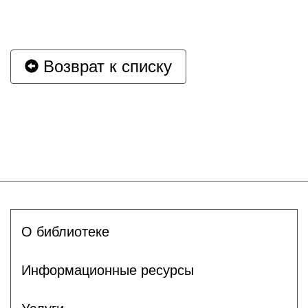
Возврат к списку
О библиотеке
Информационные ресурсы