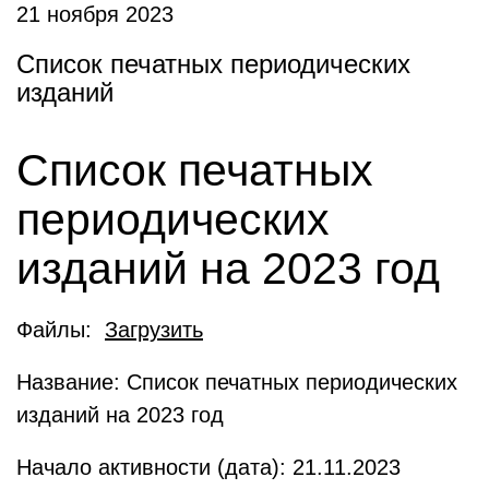
21 ноября 2023
Список печатных периодических
изданий
Список печатных
периодических
изданий на 2023 год
Файлы:
Загрузить
Название: Список печатных периодических
изданий на 2023 год
Начало активности (дата): 21.11.2023