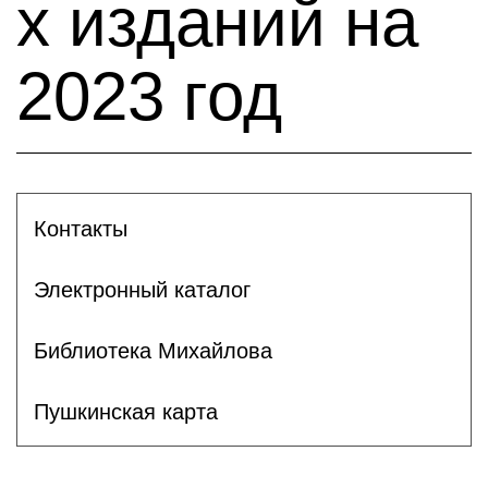
х изданий на
2023 год
Контакты
Электронный каталог
Библиотека Михайлова
Пушкинская карта