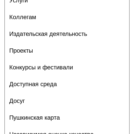
Услуги
Коллегам
Издательская деятельность
Проекты
Конкурсы и фестивали
Доступная среда
Досуг
Пушкинская карта