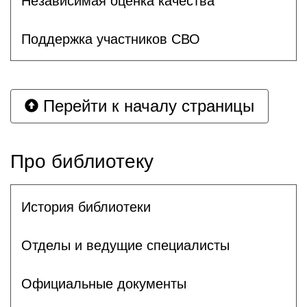
Независимая оценка качества
Поддержка участников СВО
Перейти к началу страницы
Про библиотеку
История библиотеки
Отделы и ведущие специалисты
Официальные документы