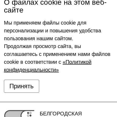
О файлах cookie на этом веб-
сайте
Мы применяем файлы cookie для
персонализации и повышения удобства
пользования нашим сайтом.
Продолжая просмотр сайта, вы
соглашаетесь с применением нами файлов
cookie в соответствии с
«Политикой
конфиденциальности»
Принять
БЕЛГОРОДСКАЯ