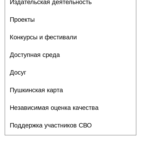
Издательская деятельность
Проекты
Конкурсы и фестивали
Доступная среда
Досуг
Пушкинская карта
Независимая оценка качества
Поддержка участников СВО