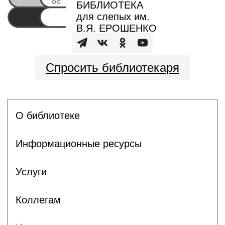
БИБЛИОТЕКА
для слепых им.
В.Я. ЕРОШЕНКО
Спросить библиотекаря
О библиотеке
Информационные ресурсы
Услуги
Коллегам