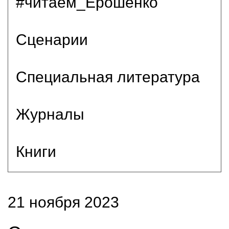
#читаем_Ерошенко
Сценарии
Специальная литература
Журналы
Книги
21 ноября 2023