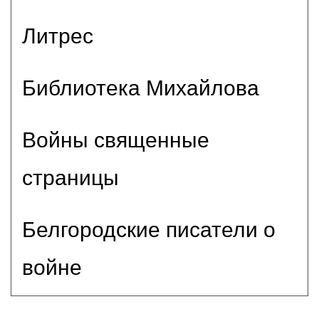
Литрес
Библиотека Михайлова
Войны священные
страницы
Белгородские писатели о
войне