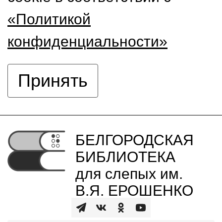
«Политикой
конфиденциальности»
Принять
БЕЛГОРОДСКАЯ
БИБЛИОТЕКА
для слепых им.
В.Я. ЕРОШЕНКО