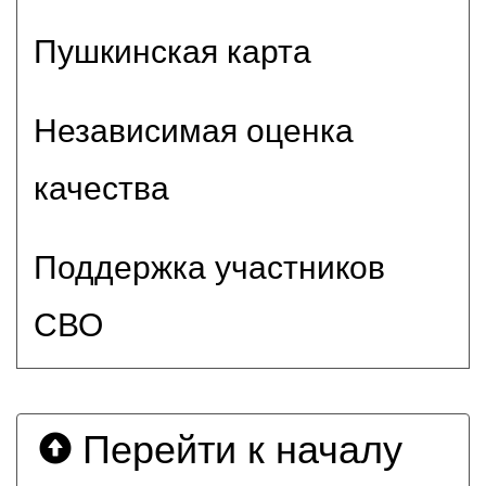
Пушкинская карта
Независимая оценка
качества
Поддержка участников
СВО
Перейти к началу