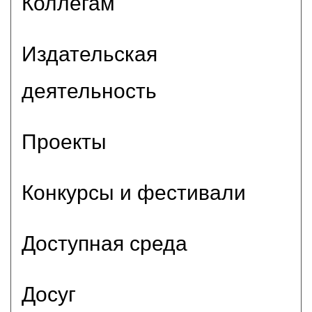
Коллегам
Издательская
деятельность
Проекты
Конкурсы и фестивали
Доступная среда
Досуг