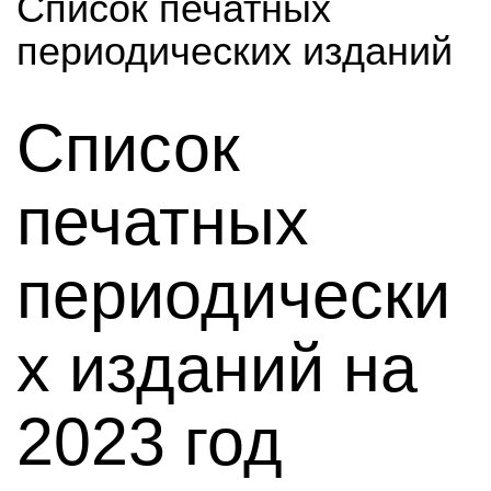
Список печатных
периодических изданий
Список
печатных
периодически
х изданий на
2023 год