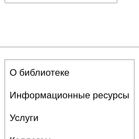
О библиотеке
Информационные ресурсы
Услуги