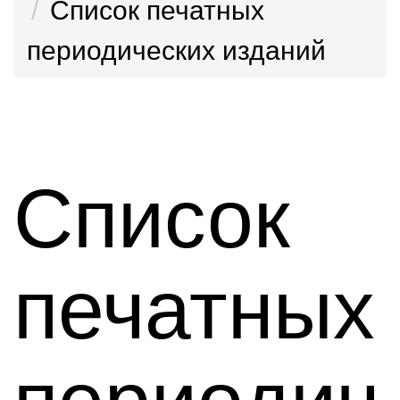
Список печатных
периодических изданий
Список
печатных