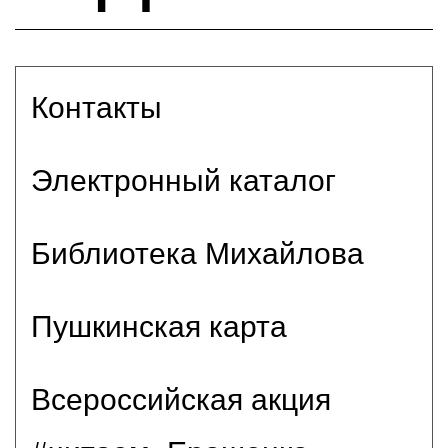
Контакты
Электронный каталог
Библиотека Михайлова
Пушкинская карта
Всероссийская акция