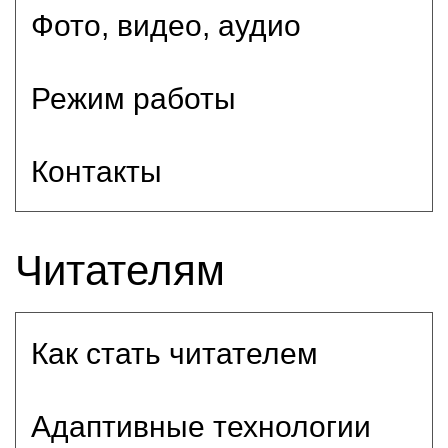
Фото, видео, аудио
Режим работы
Контакты
Читателям
Как стать читателем
Адаптивные технологии