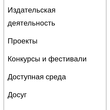
Издательская
деятельность
Проекты
Конкурсы и фестивали
Доступная среда
Досуг