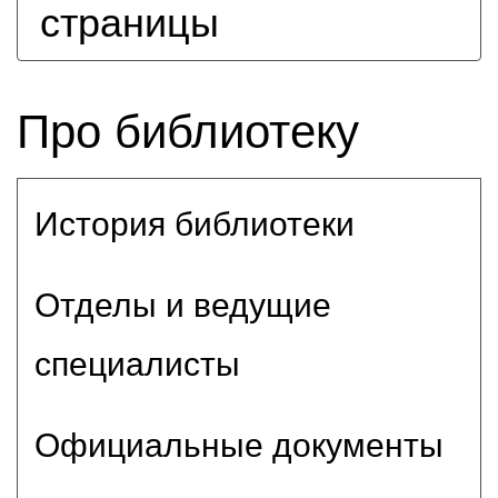
страницы
Про библиотеку
История библиотеки
Отделы и ведущие
специалисты
Официальные документы