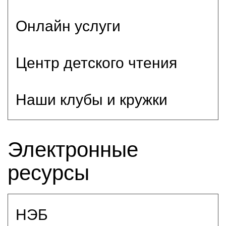
Онлайн услуги
Центр детского чтения
Наши клубы и кружки
Электронные
ресурсы
НЭБ