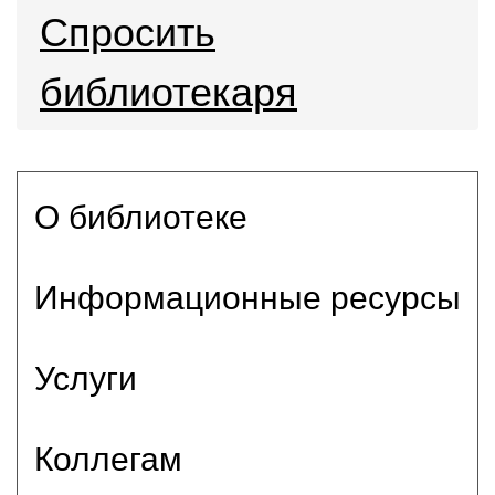
Спросить
библиотекаря
О библиотеке
Информационные ресурсы
Услуги
Коллегам