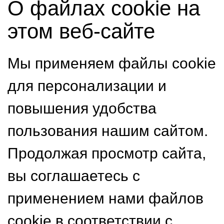
О файлах cookie на
этом веб-сайте
Мы применяем файлы cookie
для персонализации и
повышения удобства
пользования нашим сайтом.
Продолжая просмотр сайта,
вы соглашаетесь с
применением нами файлов
cookie в соответствии с