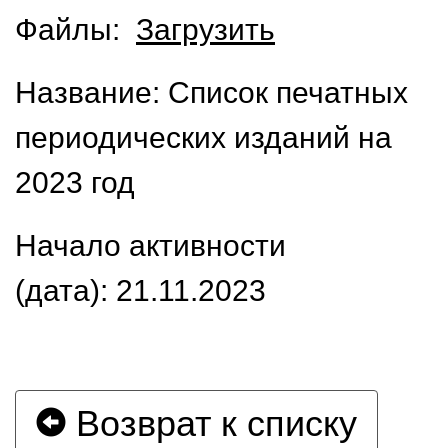
Файлы:
Загрузить
Название: Список печатных
периодических изданий на
2023 год
Начало активности
(дата): 21.11.2023
Возврат к списку