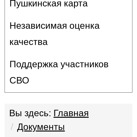
Пушкинская карта
Независимая оценка
качества
Поддержка участников
СВО
Вы здесь:
Главная
Документы