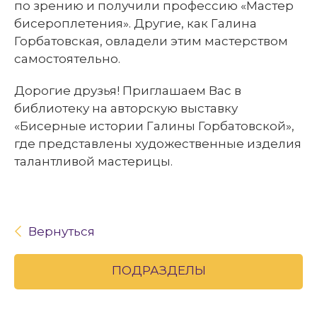
по зрению и получили профессию «Мастер
бисероплетения». Другие, как Галина
Горбатовская, овладели этим мастерством
самостоятельно.
Дорогие друзья! Приглашаем Вас в
библиотеку на авторскую выставку
«Бисерные истории Галины Горбатовской»,
где представлены художественные изделия
талантливой мастерицы.
Вернуться
ПОДРАЗДЕЛЫ