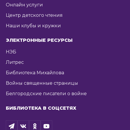
Онлайн услуги
Центр детского чтения
Наши клубы и кружки
ЭЛЕКТРОННЫЕ РЕСУРСЫ
НЭБ
Литрес
Библиотека Михайлова
Войны священные страницы
Белгородские писатели о войне
БИБЛИОТЕКА В СОЦСЕТЯХ