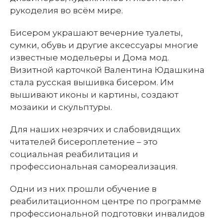
рукоделия во всём мире.
Бисером украшают вечерние туалеты,
сумки, обувь и другие аксессуары многие
известные модельеры и Дома мод.
Визитной карточкой Валентина Юдашкина
стала русская вышивка бисером. Им
вышивают иконы и картины, создают
мозаики и скульптуры.
Для наших незрячих и слабовидящих
читателей бисероплетение – это
социальная реабилитация и
профессиональная самореализация.
Одни из них прошли обучение в
реабилитационном центре по программе
профессиональной подготовки инвалидов