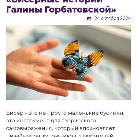
Галины Горбатовской»
24 октября 2024
Бисер – это не просто маленькие бусинки,
это инструмент для творческого
самовыражения, который вдохновляет
дизайнеров, художников и любителей