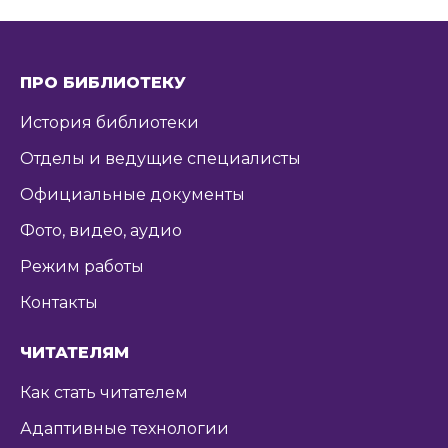
ПРО БИБЛИОТЕКУ
История библиотеки
Отделы и ведущие специалисты
Официальные документы
Фото, видео, аудио
Режим работы
Контакты
ЧИТАТЕЛЯМ
Как стать читателем
Адаптивные технологии