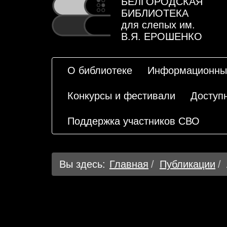
БЕЛГОРОДСКАЯ
БИБЛИОТЕКА
для слепых им.
В.Я. ЕРОШЕНКО
О библиотеке
Информационны
Конкурсы и фестивали
Доступ
Поддержка участников СВО
Вы здесь:
Главная
Публикации