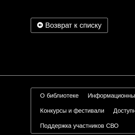
Возврат к списку
О библиотеке
Информационны
Конкурсы и фестивали
Доступ
Поддержка участников СВО