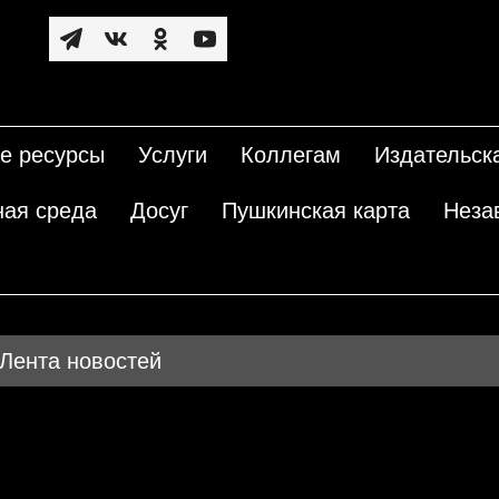
е ресурсы
Услуги
Коллегам
Издательск
ная среда
Досуг
Пушкинская карта
Неза
Лента новостей