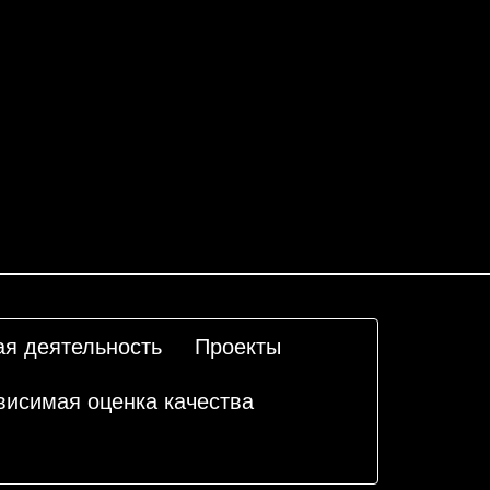
ая деятельность
Проекты
висимая оценка качества