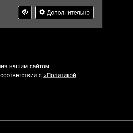
Дополнительно
ния нашим сайтом.
 соответствии с
«Политикой