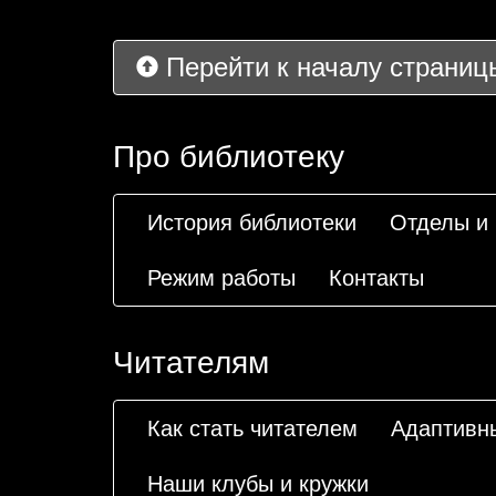
Перейти к началу страниц
Про библиотеку
История библиотеки
Отделы и
Режим работы
Контакты
Читателям
Как стать читателем
Адаптивн
Наши клубы и кружки