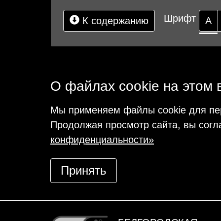
Шрифт
К содержанию
А
О файлах cookie на этом 
Мы применяем файлы cookie для пе
Продолжая просмотр сайта, вы согл
конфиденциальности»
Принять