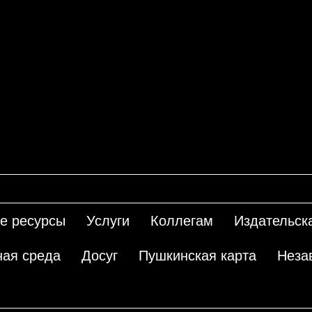
е ресурсы
Услуги
Коллегам
Издательск
ная среда
Досуг
Пушкинская карта
Неза