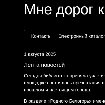
Мне дорог к
Контакты
Электронный каталог
1 августа 2025
Лента новостей
Сегодня библиотека приняла участи
площадке состоялась презентация вы
прошлом и настоящем города.
В разделе «Родного Белогорья имен