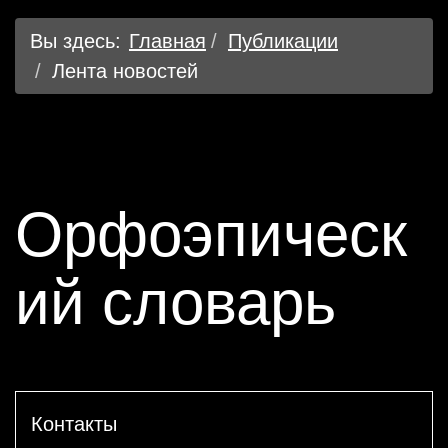
Вы здесь:
Главная
Публикации
Лента новостей
Орфоэпическ
ий словарь
Контакты