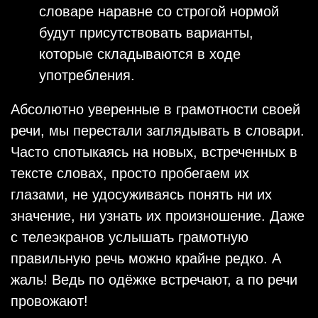
словаре наравне со строгой нормой
будут присутствовать варианты,
которые складываются в ходе
употребления.
Абсолютно уверенные в грамотности своей
речи, мы перестали заглядывать в словари.
Часто спотыкаясь на новых, встреченных в
тексте словах, просто пробегаем их
глазами, не удосуживаясь понять ни их
значение, ни узнать их произношение. Даже
с телеэкранов услышать грамотную
правильную речь можно крайне редко. А
жаль! Ведь по одёжке встречают, а по речи
провожают!