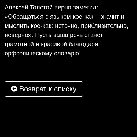
Алексей Толстой верно заметил:
«Обращаться с языком кое-как – значит и
мыслить кое-как: неточно, приблизительно,
неверно». Пусть ваша речь станет
грамотной и красивой благодаря
орфоэпическому словарю!
Возврат к списку