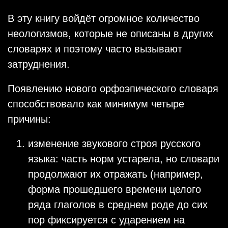
В эту книгу войдёт огромное количество
неологизмов, которые не описаны в других
словарях и поэтому часто вызывают
затруднения.
Появлению нового орфоэпического словаря
способствовало как минимум четыре
причины:
изменение звукового строя русского
языка: часть норм устарела, но словари
продолжают их отражать (например,
форма прошедшего времени целого
ряда глаголов в среднем роде до сих
пор фиксируется с ударением на