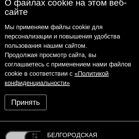
О файлах cookie на этом веб-
сайте
Мы применяем файлы cookie для
персонализации и повышения удобства
пользования нашим сайтом.
Продолжая просмотр сайта, вы
соглашаетесь с применением нами файлов
cookie в соответствии с
«Политикой
конфиденциальности»
Принять
БЕЛГОРОДСКАЯ