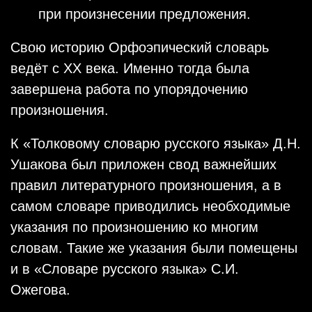
при произнесении предложения.
Свою историю Орфоэпический словарь
ведёт с XX века. Именно тогда была
завершена работа по упорядочению
произношения.
К «Толковому словарю русского языка» Д.Н.
Ушакова был приложен свод важнейших
правил литературного произношения, а в
самом словаре приводились необходимые
указания по произношению ко многим
словам. Такие же указания были помещены
и в «Словаре русского языка» С.И.
Ожегова.