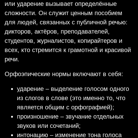
или ударение вызывает определённые
сложности. Он служит ценным пособием
для людей, связанных с публичной речью:
дикторов, актёров, преподавателей,
студентов, журналистов, копирайтеров и
всех, кто стремится к грамотной и красивой
речи.
Орфоэпические нормы включают в себя:
ударение – выделение голосом одного
из слогов в слове (это именно то, что
является общим с орфографией);
произношение – звучание отдельных
звуков или сочетаний;
интонацию – изменение тона голоса