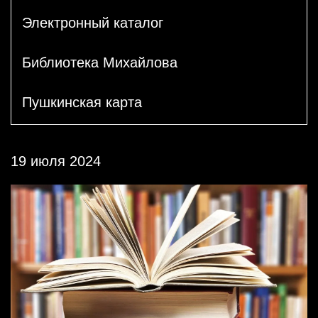
Электронный каталог
Библиотека Михайлова
Пушкинская карта
19 июля 2024