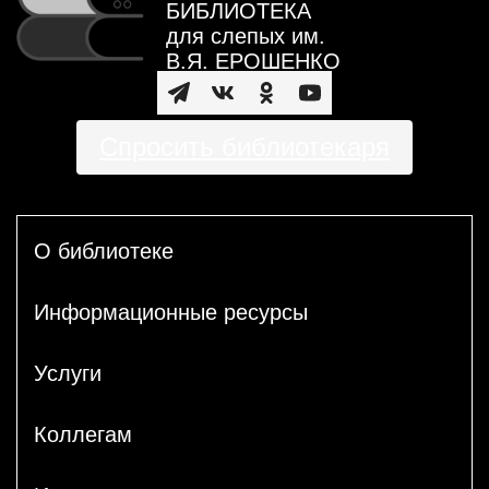
БИБЛИОТЕКА
для слепых им.
В.Я. ЕРОШЕНКО
Спросить библиотекаря
О библиотеке
Информационные ресурсы
Услуги
Коллегам