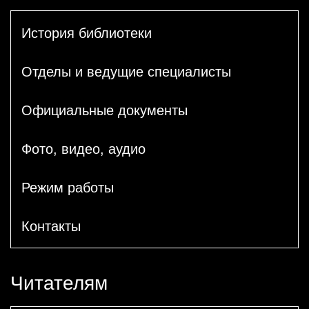
История библиотеки
Отделы и ведущие специалисты
Официальные документы
Фото, видео, аудио
Режим работы
Контакты
Читателям