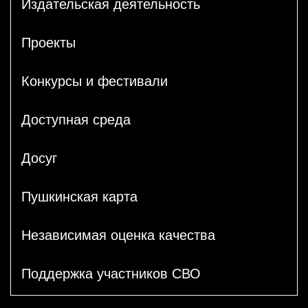
Издательская деятельность
Проекты
Конкурсы и фестивали
Доступная среда
Досуг
Пушкинская карта
Независимая оценка качества
Поддержка участников СВО