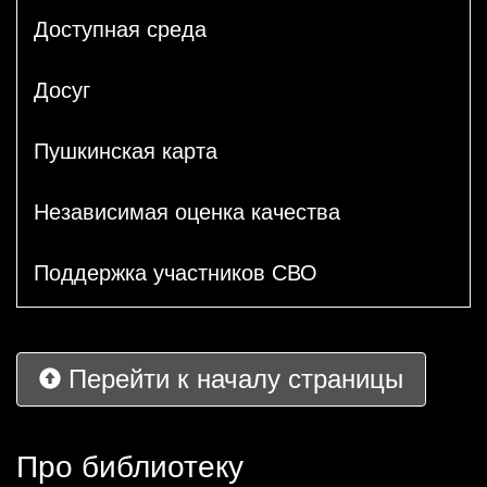
Доступная среда
Досуг
Пушкинская карта
Независимая оценка качества
Поддержка участников СВО
Перейти к началу страницы
Про библиотеку