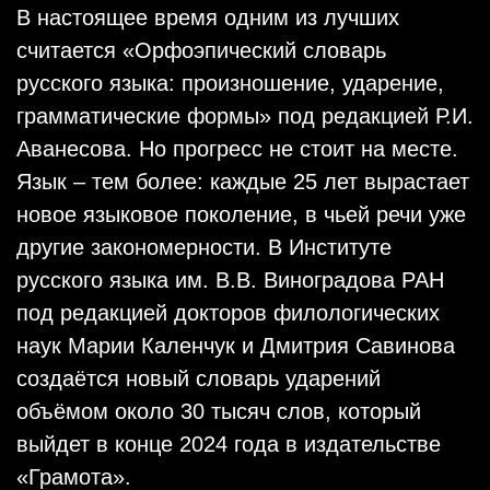
В настоящее время одним из лучших
считается «Орфоэпический словарь
русского языка: произношение, ударение,
грамматические формы» под редакцией Р.И.
Аванесова. Но прогресс не стоит на месте.
Язык – тем более: каждые 25 лет вырастает
новое языковое поколение, в чьей речи уже
другие закономерности. В Институте
русского языка им. В.В. Виноградова РАН
под редакцией докторов филологических
наук Марии Каленчук и Дмитрия Савинова
создаётся новый словарь ударений
объёмом около 30 тысяч слов, который
выйдет в конце 2024 года в издательстве
«Грамота».