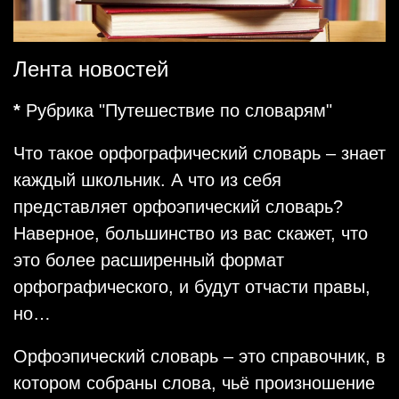
Лента новостей
*
Рубрика "Путешествие по словарям"
Что такое орфографический словарь – знает
каждый школьник. А что из себя
представляет орфоэпический словарь?
Наверное, большинство из вас скажет, что
это более расширенный формат
орфографического, и будут отчасти правы,
но…
Орфоэпический словарь – это справочник, в
котором собраны слова, чьё произношение