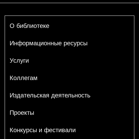
О библиотеке
Информационные ресурсы
Услуги
Коллегам
Издательская деятельность
Проекты
Конкурсы и фестивали