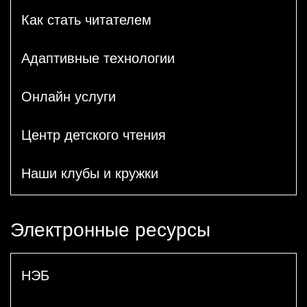
Как стать читателем
Адаптивные технологии
Онлайн услуги
Центр детского чтения
Наши клубы и кружки
Электронные ресурсы
НЭБ