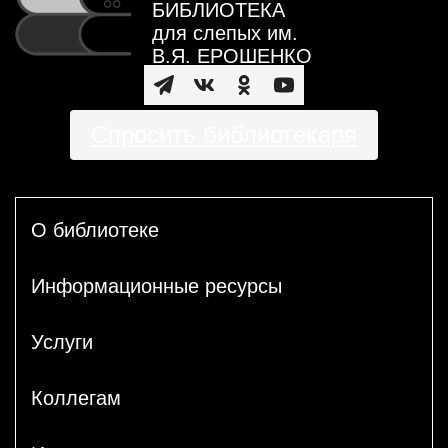
БИБЛИОТЕКА
для слепых им.
В.Я. ЕРОШЕНКО
Спросить библиотекаря
О библиотеке
Информационные ресурсы
Услуги
Коллегам