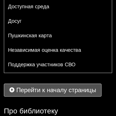
Доступная среда
Досуг
Пушкинская карта
Независимая оценка качества
Поддержка участников СВО
Перейти к началу страницы
Про библиотеку