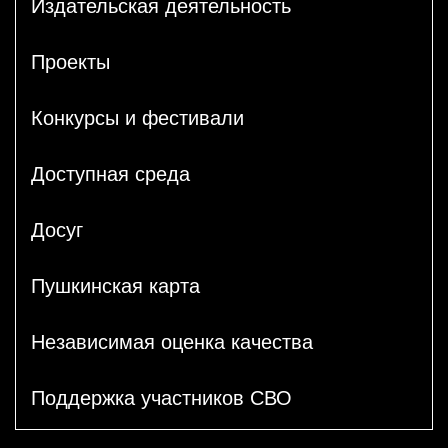
Издательская деятельность
Проекты
Конкурсы и фестивали
Доступная среда
Досуг
Пушкинская карта
Независимая оценка качества
Поддержка участников СВО