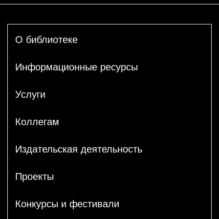
О библиотеке
Информационные ресурсы
Услуги
Коллегам
Издательская деятельность
Проекты
Конкурсы и фестивали