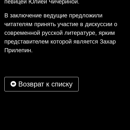
певицей Юлией Чичериной.
В заключение ведущие предложили
читателям принять участие в дискуссии о
современной русской литературе, ярким
представителем которой является Захар
Прилепин.
Возврат к списку