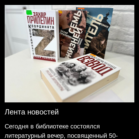
Лента новостей
Сегодня в библиотеке состоялся
литературный вечер, посвященный 50-