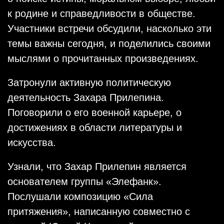
к родине и справедливости в обществе.
Участники встречи обсудили, насколько эти
темы важны сегодня, и поделились своими
мыслями о прочитанных произведениях.
Затронули активную политическую
деятельность Захара Прилепина.
Поговорили о его военной карьере, о
достижениях в области литературы и
искусства.
Узнали, что Захар Прилепин является
основателем группы «Элефанк».
Послушали композицию «Сила
притяжения», написанную совместно с