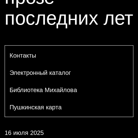
последних лет
Контакты
Электронный каталог
Библиотека Михайлова
Пушкинская карта
16 июля 2025