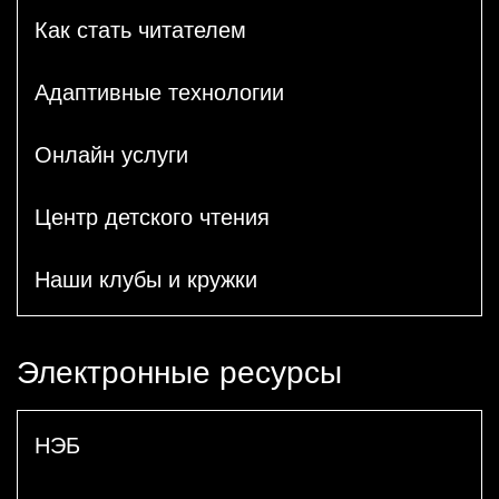
Как стать читателем
Адаптивные технологии
Онлайн услуги
Центр детского чтения
Наши клубы и кружки
Электронные ресурсы
НЭБ