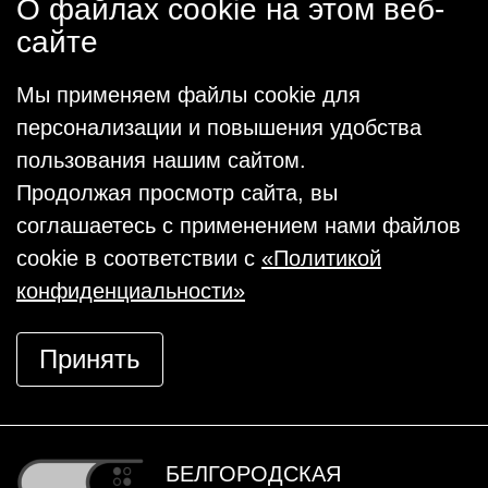
О файлах cookie на этом веб-
сайте
Мы применяем файлы cookie для
персонализации и повышения удобства
пользования нашим сайтом.
Продолжая просмотр сайта, вы
соглашаетесь с применением нами файлов
cookie в соответствии с
«Политикой
конфиденциальности»
Принять
БЕЛГОРОДСКАЯ