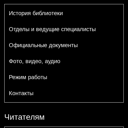
История библиотеки
Отделы и ведущие специалисты
Официальные документы
Фото, видео, аудио
Режим работы
Контакты
Читателям