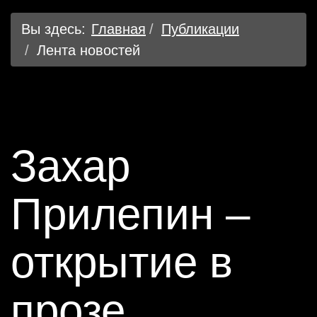
Вы здесь:
Главная
Публикации
Лента новостей
Захар
Прилепин –
открытие в
прозе