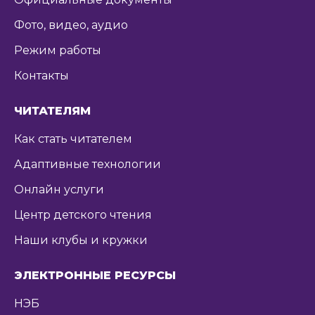
Фото, видео, аудио
Режим работы
Контакты
ЧИТАТЕЛЯМ
Как стать читателем
Адаптивные технологии
Онлайн услуги
Центр детского чтения
Наши клубы и кружки
ЭЛЕКТРОННЫЕ РЕСУРСЫ
НЭБ