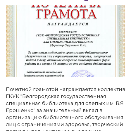
Почетной грамотой награждается коллектив
ГКУК "Белгородская государственная
специальная библиотека для слепых им. В.Я.
Ерошенко" за значительный вклад в
организацию библиотечного обслуживания
лиц с ограничениями здоровья, творческий