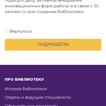
подход к делу, активное внедрение
инновационных форм работы и в связи с 55-
летием со дня создания библиотеки.
Вернуться
ПОДРАЗДЕЛЫ
ПРО БИБЛИОТЕКУ
История библиотеки
Отделы и ведущие специалисты
Официальные документы