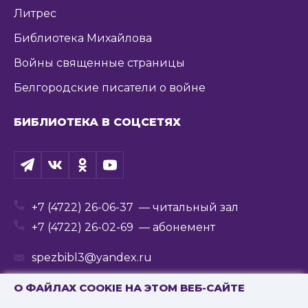
Литрес
Библиотека Михайлова
Войны священные страницы
Белгородские писатели о войне
БИБЛИОТЕКА В СОЦСЕТЯХ
+7 (4722) 26-06-37
— читальный зал
+7 (4722) 26-02-69
— абонемент
spezbibl3@yandex.ru
О ФАЙЛАХ COOKIE НА ЭТОМ ВЕБ-САЙТЕ