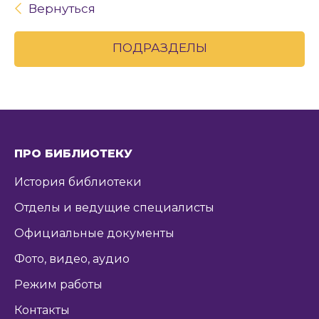
Вернуться
ПОДРАЗДЕЛЫ
ПРО БИБЛИОТЕКУ
История библиотеки
Отделы и ведущие специалисты
Официальные документы
Фото, видео, аудио
Режим работы
Контакты