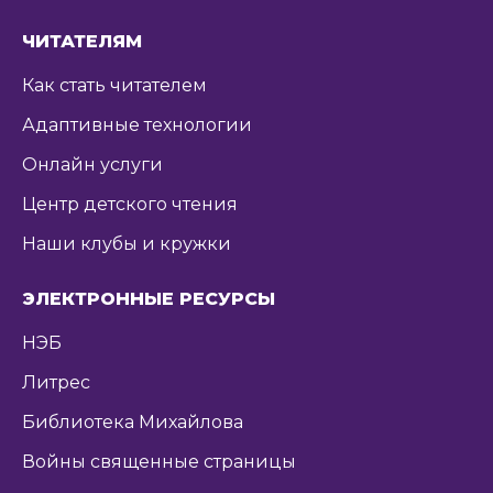
ЧИТАТЕЛЯМ
Как стать читателем
Адаптивные технологии
Онлайн услуги
Центр детского чтения
Наши клубы и кружки
ЭЛЕКТРОННЫЕ РЕСУРСЫ
НЭБ
Литрес
Библиотека Михайлова
Войны священные страницы