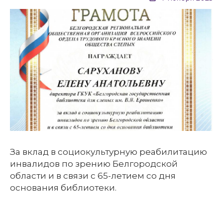
За вклад в социокультурную реабилитацию
инвалидов по зрению Белгородской
области и в связи с 65-летием со дня
основания библиотеки.