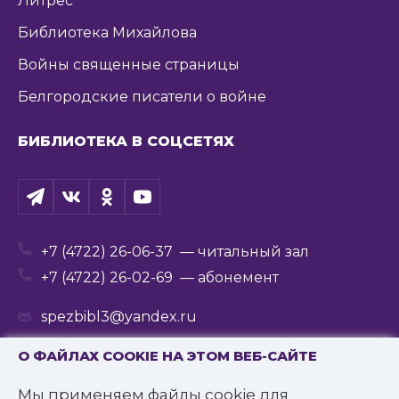
Литрес
Библиотека Михайлова
Войны священные страницы
Белгородские писатели о войне
БИБЛИОТЕКА В СОЦСЕТЯХ
+7 (4722) 26-06-37
— читальный зал
+7 (4722) 26-02-69
— абонемент
spezbibl3@yandex.ru
О ФАЙЛАХ COOKIE НА ЭТОМ ВЕБ-САЙТЕ
Мы применяем файлы cookie для