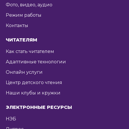
Фото, видео, аудио
Режим работы
Контакты
ЧИТАТЕЛЯМ
Как стать читателем
Адаптивные технологии
Онлайн услуги
Центр детского чтения
Наши клубы и кружки
ЭЛЕКТРОННЫЕ РЕСУРСЫ
НЭБ