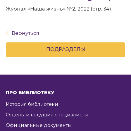
Журнал «Наша жизнь» №2, 2022 (стр. 34)
Вернуться
ПОДРАЗДЕЛЫ
ПРО БИБЛИОТЕКУ
История библиотеки
Отделы и ведущие специалисты
Официальные документы