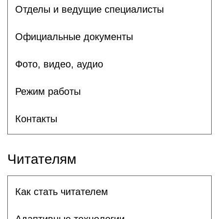
Отделы и ведущие специалисты
Официальные документы
Фото, видео, аудио
Режим работы
Контакты
Читателям
Как стать читателем
Адаптивные технологии