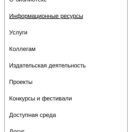
Информационные ресурсы
Услуги
Коллегам
Издательская деятельность
Проекты
Конкурсы и фестивали
Доступная среда
Досуг