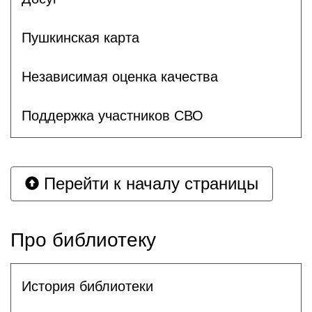
Пушкинская карта
Независимая оценка качества
Поддержка участников СВО
Перейти к началу страницы
Про библиотеку
История библиотеки