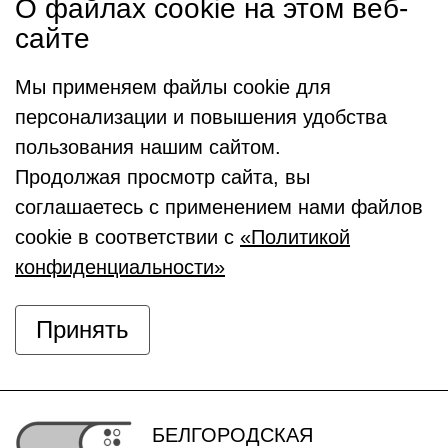
О файлах cookie на этом веб-
сайте
Мы применяем файлы cookie для
персонализации и повышения удобства
пользования нашим сайтом.
Продолжая просмотр сайта, вы
соглашаетесь с применением нами файлов
cookie в соответствии с
«Политикой
конфиденциальности»
Принять
БЕЛГОРОДСКАЯ