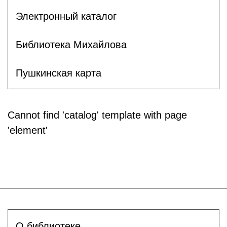
Электронный каталог
Библиотека Михайлова
Пушкинская карта
Cannot find 'catalog' template with page
'element'
О библиотеке