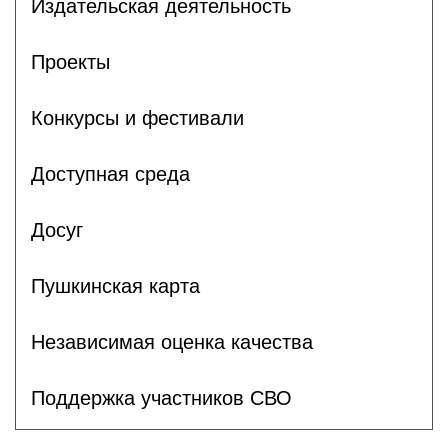
Издательская деятельность
Проекты
Конкурсы и фестивали
Доступная среда
Досуг
Пушкинская карта
Независимая оценка качества
Поддержка участников СВО