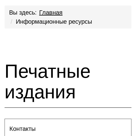
Вы здесь:
Главная
Информационные ресурсы
Печатные
издания
Контакты