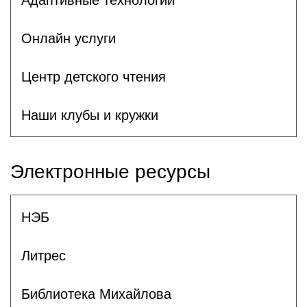
Онлайн услуги
Центр детского чтения
Наши клубы и кружки
Электронные ресурсы
НЭБ
Литрес
Библиотека Михайлова