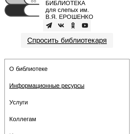
БИБЛИОТЕКА
для слепых им.
В.Я. ЕРОШЕНКО
Спросить библиотекаря
О библиотеке
Информационные ресурсы
Услуги
Коллегам