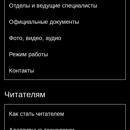
Отделы и ведущие специалисты
Официальные документы
Фото, видео, аудио
Режим работы
Контакты
Читателям
Как стать читателем
Адаптивные технологии