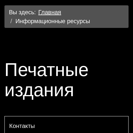
Вы здесь:
Главная
Информационные ресурсы
Печатные
издания
Контакты