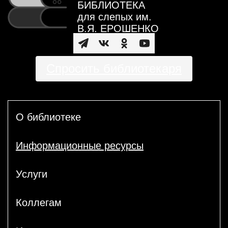
БИБЛИОТЕКА
для слепых им.
В.Я. ЕРОШЕНКО
Спросить библиотекаря
О библиотеке
Информационные ресурсы
Услуги
Коллегам