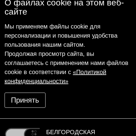
О файлах cookie на этом веб-
сайте
Мы применяем файлы cookie для
персонализации и повышения удобства
пользования нашим сайтом.
Продолжая просмотр сайта, вы
соглашаетесь с применением нами файлов
cookie в соответствии с
«Политикой
конфиденциальности»
Принять
БЕЛГОРОДСКАЯ