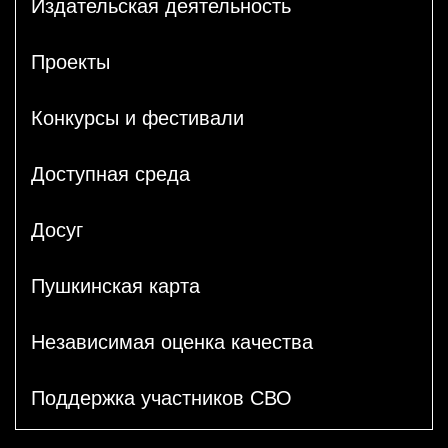
Издательская деятельность
Проекты
Конкурсы и фестивали
Доступная среда
Досуг
Пушкинская карта
Независимая оценка качества
Поддержка участников СВО