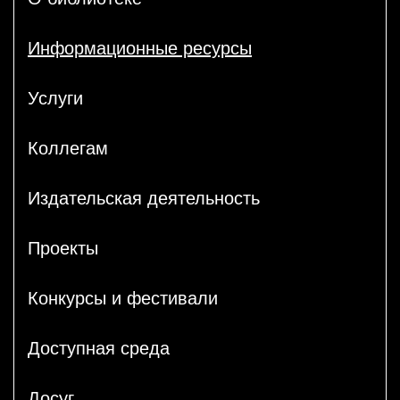
Информационные ресурсы
Услуги
Коллегам
Издательская деятельность
Проекты
Конкурсы и фестивали
Доступная среда
Досуг