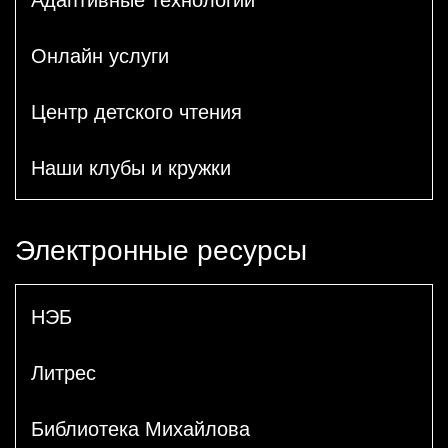
Онлайн услуги
Центр детского чтения
Наши клубы и кружки
Электронные ресурсы
НЭБ
Литрес
Библиотека Михайлова