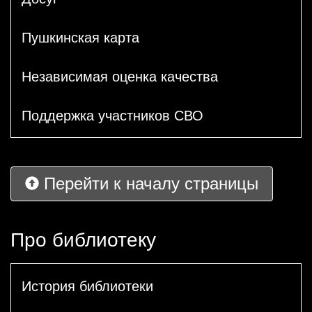
Пушкинская карта
Независимая оценка качества
Поддержка участников СВО
Перейти к началу страницы
Про библиотеку
История библиотеки