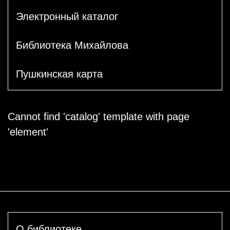
Электронный каталог
Библиотека Михайлова
Пушкинская карта
Cannot find 'catalog' template with page
'element'
О библиотеке