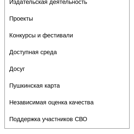
Издательская деятельность
Проекты
Конкурсы и фестивали
Доступная среда
Досуг
Пушкинская карта
Независимая оценка качества
Поддержка участников СВО