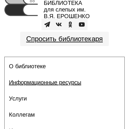
БИБЛИОТЕКА
для слепых им.
В.Я. ЕРОШЕНКО
Спросить библиотекаря
О библиотеке
Информационные ресурсы
Услуги
Коллегам