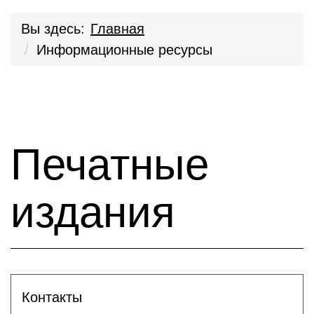
Вы здесь:
Главная
Информационные ресурсы
Печатные
издания
Контакты