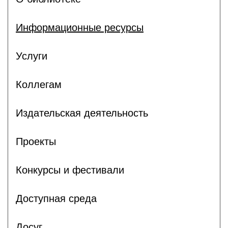
Информационные ресурсы
Услуги
Коллегам
Издательская деятельность
Проекты
Конкурсы и фестивали
Доступная среда
Досуг