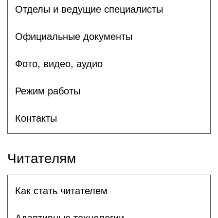
Отделы и ведущие специалисты
Официальные документы
Фото, видео, аудио
Режим работы
Контакты
Читателям
Как стать читателем
Адаптивные технологии