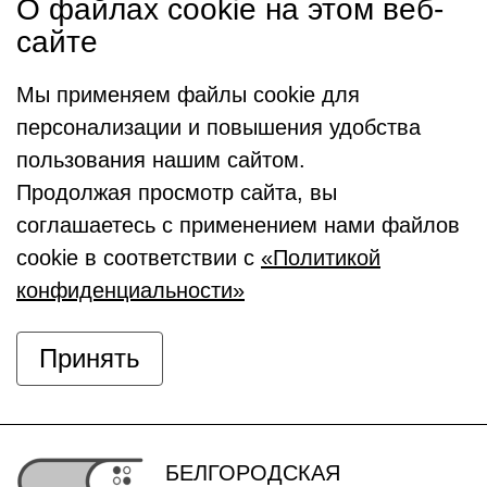
О файлах cookie на этом веб-
сайте
Мы применяем файлы cookie для
персонализации и повышения удобства
пользования нашим сайтом.
Продолжая просмотр сайта, вы
соглашаетесь с применением нами файлов
cookie в соответствии с
«Политикой
конфиденциальности»
Принять
БЕЛГОРОДСКАЯ