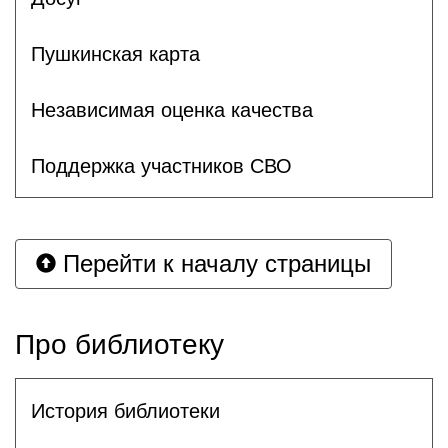
Пушкинская карта
Независимая оценка качества
Поддержка участников СВО
Перейти к началу страницы
Про библиотеку
История библиотеки