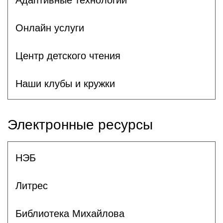
Онлайн услуги
Центр детского чтения
Наши клубы и кружки
Электронные ресурсы
НЭБ
Литрес
Библиотека Михайлова