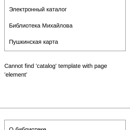
Электронный каталог
Библиотека Михайлова
Пушкинская карта
Cannot find 'catalog' template with page
'element'
О библиотеке