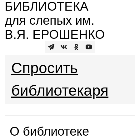
БИБЛИОТЕКА
для слепых им.
В.Я. ЕРОШЕНКО
Спросить
библиотекаря
О библиотеке