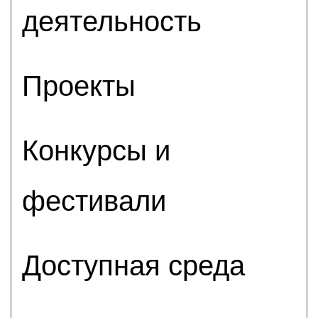
деятельность
Проекты
Конкурсы и
фестивали
Доступная среда