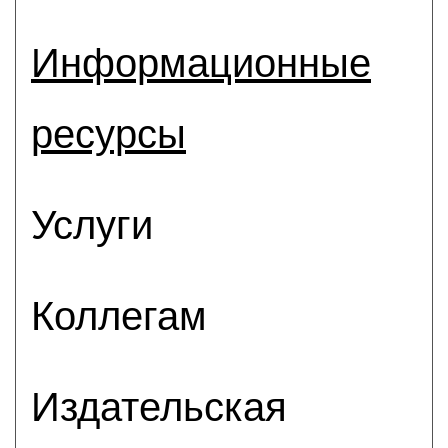
Информационные
ресурсы
Услуги
Коллегам
Издательская