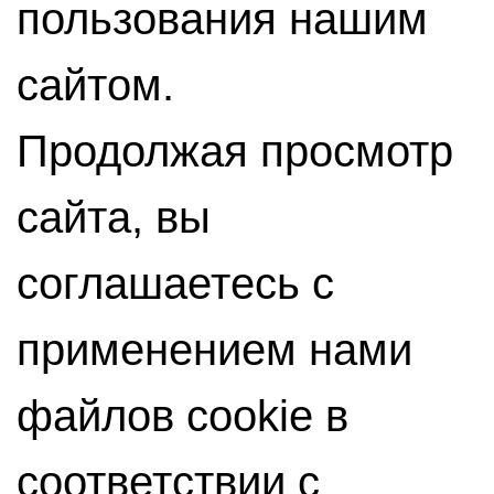
пользования нашим
сайтом.
Продолжая просмотр
сайта, вы
соглашаетесь с
применением нами
файлов cookie в
соответствии с