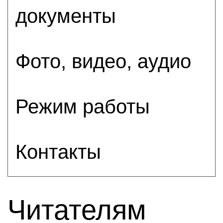
документы
Фото, видео, аудио
Режим работы
Контакты
Читателям