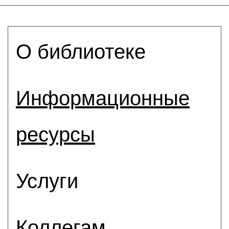
О библиотеке
Информационные
ресурсы
Услуги
Коллегам