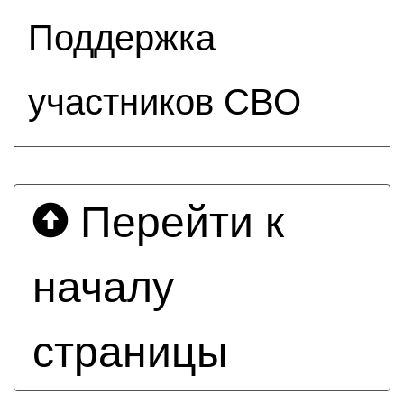
Поддержка
участников СВО
Перейти к
началу
страницы