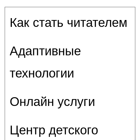
Как стать читателем
Адаптивные
технологии
Онлайн услуги
Центр детского