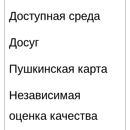
Доступная среда
Досуг
Пушкинская карта
Независимая
оценка качества