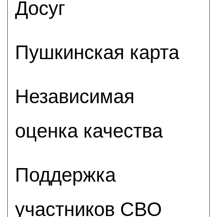
Досуг
Пушкинская карта
Независимая
оценка качества
Поддержка
участников СВО