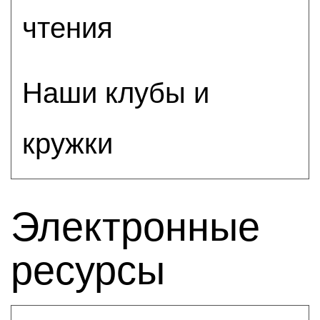
чтения
Наши клубы и
кружки
Электронные
ресурсы