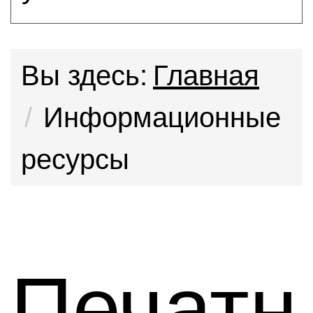
Вы здесь:
Главная
Информационные
ресурсы
Печатн