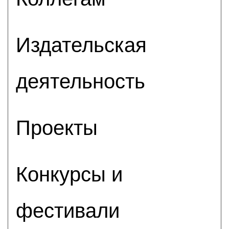
Издательская
деятельность
Проекты
Конкурсы и
фестивали