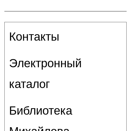
Контакты
Электронный
каталог
Библиотека