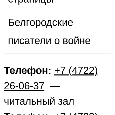
Белгородские
писатели о войне
Телефон:
+7 (4722)
26-06-37
—
читальный зал