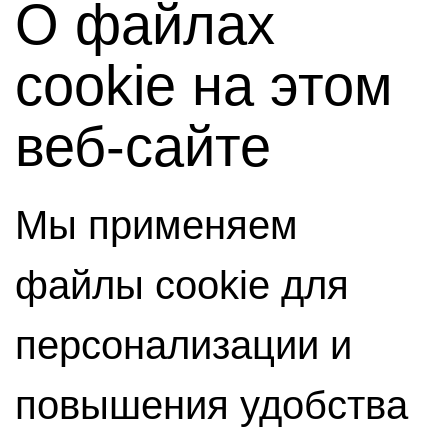
О файлах
cookie на этом
веб-сайте
Мы применяем
файлы cookie для
персонализации и
повышения удобства