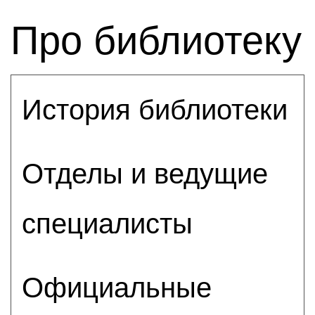
Про библиотеку
История библиотеки
Отделы и ведущие
специалисты
Официальные