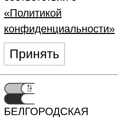
«Политикой
конфиденциальности»
Принять
БЕЛГОРОДСКАЯ