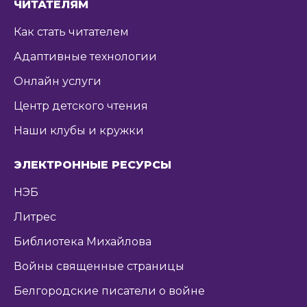
ЧИТАТЕЛЯМ
Как стать читателем
Адаптивные технологии
Онлайн услуги
Центр детского чтения
Наши клубы и кружки
ЭЛЕКТРОННЫЕ РЕСУРСЫ
НЭБ
Литрес
Библиотека Михайлова
Войны священные страницы
Белгородские писатели о войне