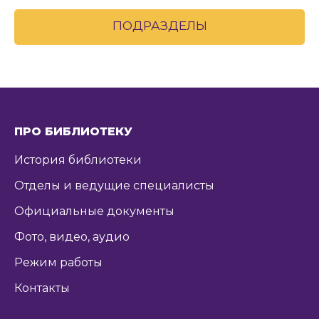
ПОДРАЗДЕЛЫ
ПРО БИБЛИОТЕКУ
История библиотеки
Отделы и ведущие специалисты
Официальные документы
Фото, видео, аудио
Режим работы
Контакты