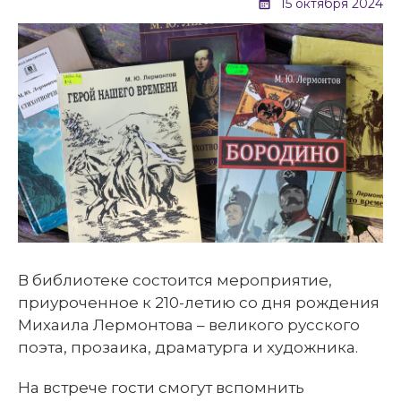
15 октября 2024
В библиотеке состоится мероприятие,
приуроченное к 210-летию со дня рождения
Михаила Лермонтова – великого русского
поэта, прозаика, драматурга и художника.
На встрече гости смогут вспомнить