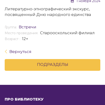
1 ноября 2024
Литературно-этнографический экскурс,
посвященный Дню народного единства
Встречи
Группа:
Старооскольский филиал
Место проведения:
12+
Возраст :
Вернуться
ПОДРАЗДЕЛЫ
ПРО БИБЛИОТЕКУ