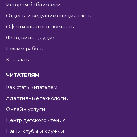
История библиотеки
Отделы и ведущие специалисты
Официальные документы
Фото, видео, аудио
Режим работы
Контакты
ЧИТАТЕЛЯМ
Как стать читателем
Адаптивные технологии
Онлайн услуги
Центр детского чтения
Наши клубы и кружки