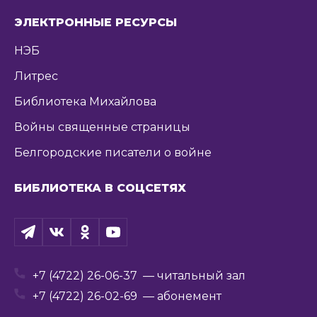
ЭЛЕКТРОННЫЕ РЕСУРСЫ
НЭБ
Литрес
Библиотека Михайлова
Войны священные страницы
Белгородские писатели о войне
БИБЛИОТЕКА В СОЦСЕТЯХ
+7 (4722) 26-06-37
— читальный зал
+7 (4722) 26-02-69
— абонемент