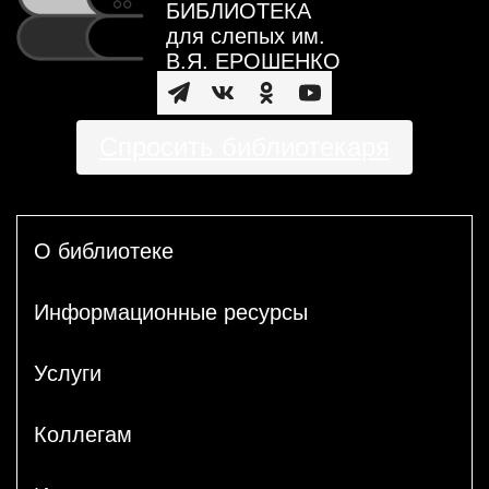
БИБЛИОТЕКА
для слепых им.
В.Я. ЕРОШЕНКО
Спросить библиотекаря
О библиотеке
Информационные ресурсы
Услуги
Коллегам