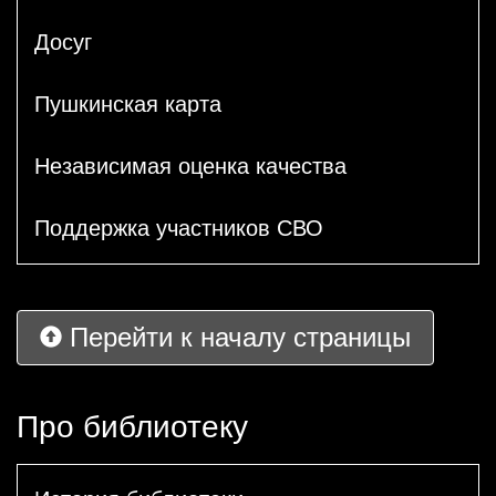
Досуг
Пушкинская карта
Независимая оценка качества
Поддержка участников СВО
Перейти к началу страницы
Про библиотеку