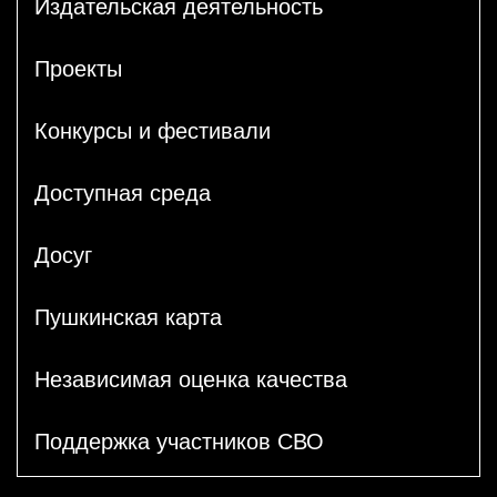
Издательская деятельность
Проекты
Конкурсы и фестивали
Доступная среда
Досуг
Пушкинская карта
Независимая оценка качества
Поддержка участников СВО