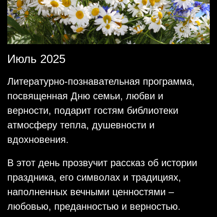
Июль 2025
Литературно-познавательная программа,
посвященная Дню семьи, любви и
верности, подарит гостям библиотеки
атмосферу тепла, душевности и
вдохновения.
В этот день прозвучит рассказ об истории
праздника, его символах и традициях,
наполненных вечными ценностями –
любовью, преданностью и верностью.