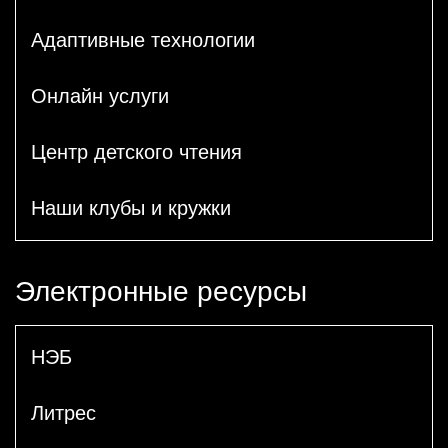
Адаптивные технологии
Онлайн услуги
Центр детского чтения
Наши клубы и кружки
Электронные ресурсы
НЭБ
Литрес