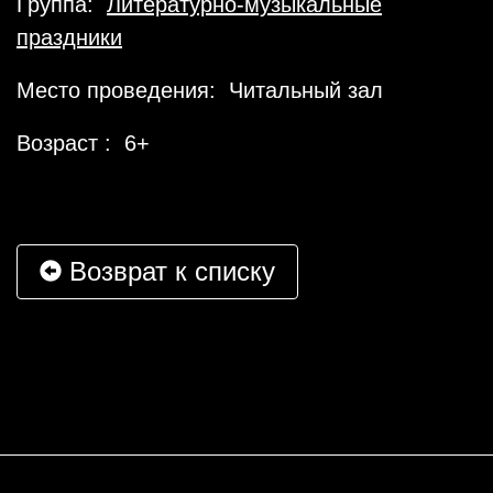
Группа:
Литературно-музыкальные
праздники
Место проведения: Читальный зал
Возраст : 6+
Возврат к списку