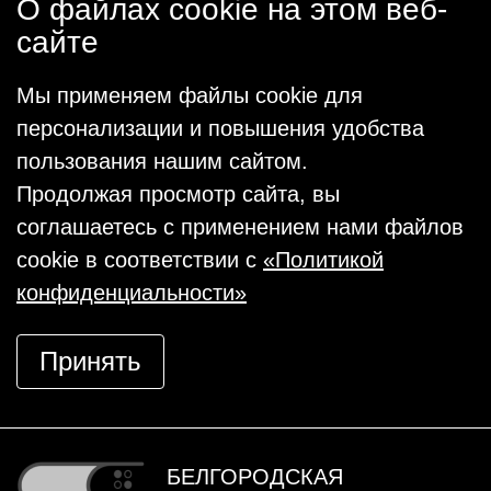
О файлах cookie на этом веб-
сайте
Мы применяем файлы cookie для
персонализации и повышения удобства
пользования нашим сайтом.
Продолжая просмотр сайта, вы
соглашаетесь с применением нами файлов
cookie в соответствии с
«Политикой
конфиденциальности»
Принять
БЕЛГОРОДСКАЯ