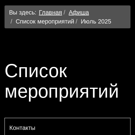
Вы здесь:
Главная
Афиша
Список мероприятий
Июль 2025
Список
мероприятий
Контакты