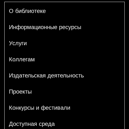
О библиотеке
Информационные ресурсы
Услуги
Коллегам
Издательская деятельность
Проекты
Конкурсы и фестивали
Доступная среда