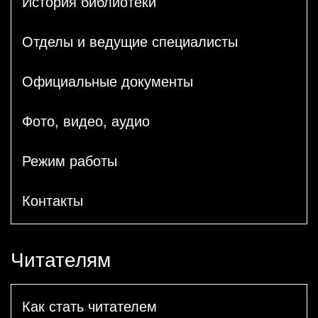
История библиотеки
Отделы и ведущие специалисты
Официальные документы
Фото, видео, аудио
Режим работы
Контакты
Читателям
Как стать читателем