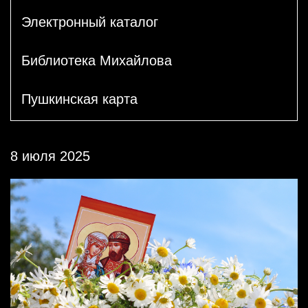
Электронный каталог
Библиотека Михайлова
Пушкинская карта
8 июля 2025