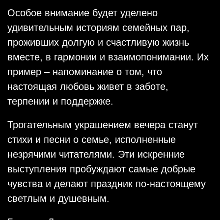
Особое внимание будет уделено
удивительным историям семейных пар,
проживших долгую и счастливую жизнь
вместе, в гармонии и взаимопонимании. Их
пример – напоминание о том, что
настоящая любовь живет в заботе,
терпении и поддержке.
Трогательным украшением вечера станут
стихи и песни о семье, исполненные
незрячими читателями. Эти искренние
выступления пробуждают самые добрые
чувства и делают праздник по-настоящему
светлым и душевным.