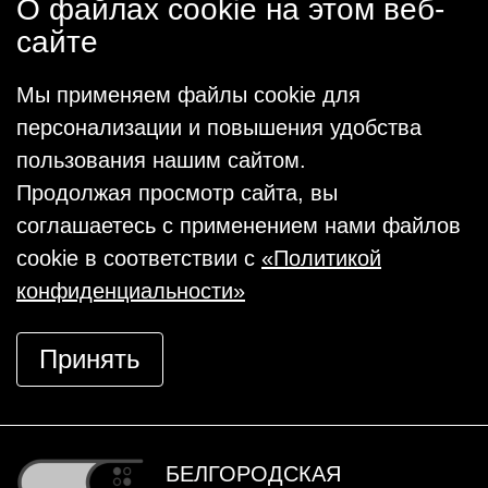
О файлах cookie на этом веб-
сайте
Мы применяем файлы cookie для
персонализации и повышения удобства
пользования нашим сайтом.
Продолжая просмотр сайта, вы
соглашаетесь с применением нами файлов
cookie в соответствии с
«Политикой
конфиденциальности»
Принять
БЕЛГОРОДСКАЯ