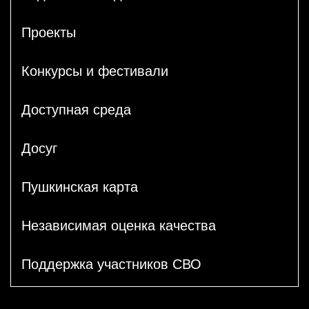
Проекты
Конкурсы и фестивали
Доступная среда
Досуг
Пушкинская карта
Независимая оценка качества
Поддержка участников СВО