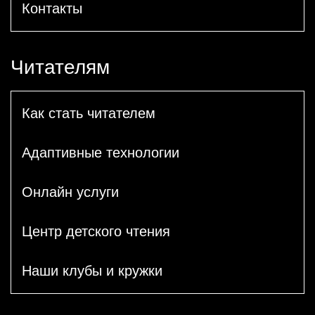
Контакты
Читателям
Как стать читателем
Адаптивные технологии
Онлайн услуги
Центр детского чтения
Наши клубы и кружки