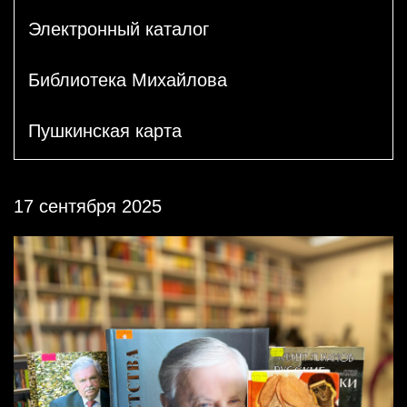
Электронный каталог
Библиотека Михайлова
Пушкинская карта
17 сентября 2025