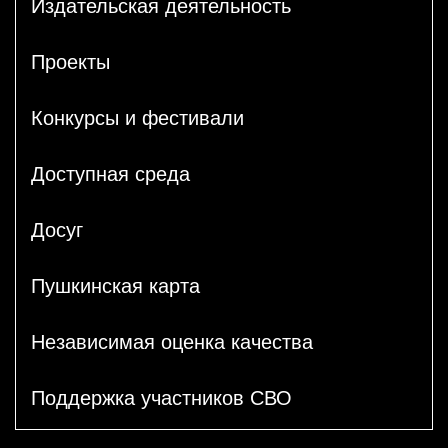
Издательская деятельность
Проекты
Конкурсы и фестивали
Доступная среда
Досуг
Пушкинская карта
Независимая оценка качества
Поддержка участников СВО