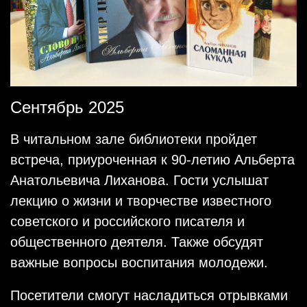
Сентябрь 2025
В читальном зале библиотеки пройдет
встреча, приуроченная к 90-летию Альберта
Анатольевича Лиханова. Гости услышат
лекцию о жизни и творчестве известного
советского и российского писателя и
общественного деятеля. Также обсудят
важные вопросы воспитания молодежи.
Посетители смогут насладиться отрывками