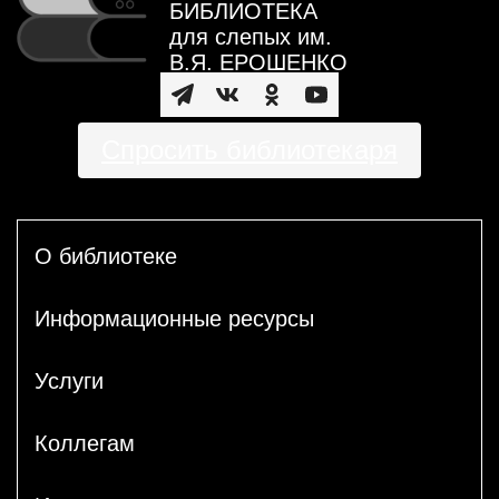
БИБЛИОТЕКА
для слепых им.
В.Я. ЕРОШЕНКО
Спросить библиотекаря
О библиотеке
Информационные ресурсы
Услуги
Коллегам