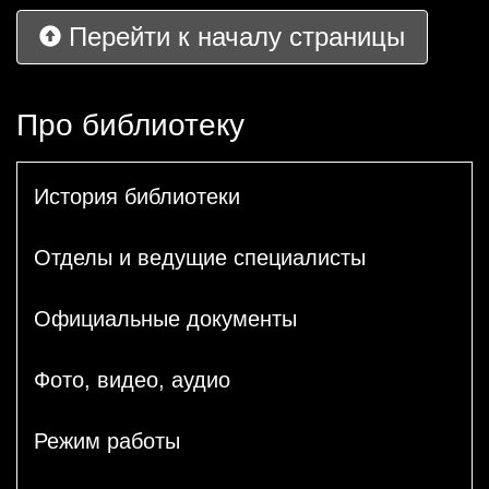
Перейти к началу страницы
Про библиотеку
История библиотеки
Отделы и ведущие специалисты
Официальные документы
Фото, видео, аудио
Режим работы