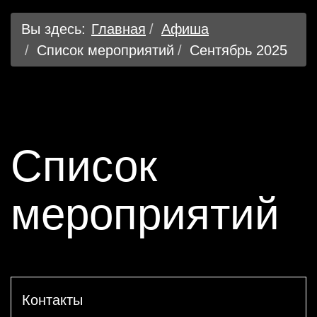
Вы здесь:
Главная
Афиша
Список мероприятий
Сентябрь 2025
Список
мероприятий
Контакты