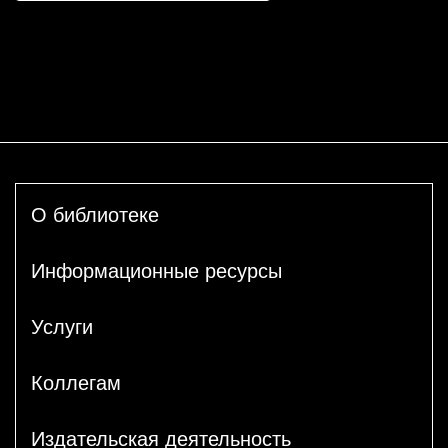
О библиотеке
Информационные ресурсы
Услуги
Коллегам
Издательская деятельность