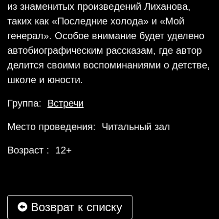
из знаменитых произведений Лиханова,
таких как «Последние холода» и «Мой
генерал». Особое внимание будет уделено
автобиографическим рассказам, где автор
делится своими воспоминаниями о детстве,
школе и юности.
Группа:
Встречи
Место проведения: Читальный зал
Возраст : 12+
Возврат к списку