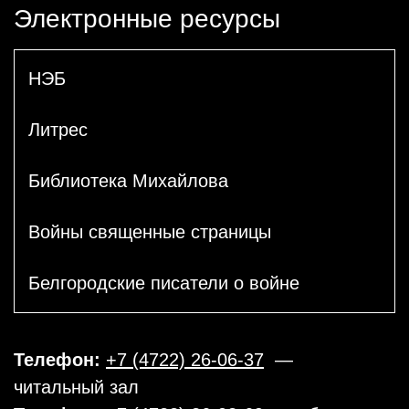
Электронные ресурсы
НЭБ
Литрес
Библиотека Михайлова
Войны священные страницы
Белгородские писатели о войне
Телефон:
+7 (4722) 26-06-37
—
читальный зал