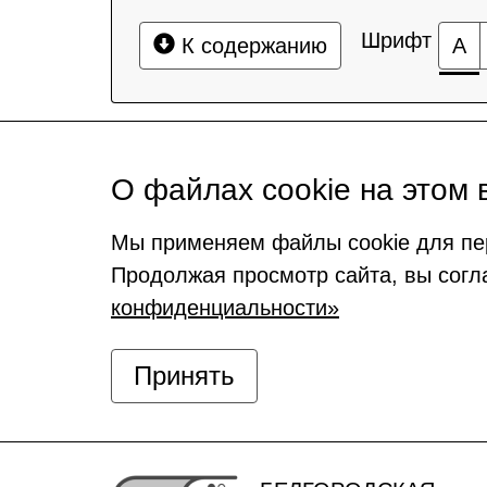
Шрифт
К содержанию
А
О файлах cookie на этом 
Мы применяем файлы cookie для пе
Продолжая просмотр сайта, вы согл
конфиденциальности»
Принять