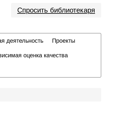
Спросить библиотекаря
ая деятельность
Проекты
висимая оценка качества