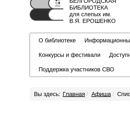
БЕЛГОРОДСКАЯ
БИБЛИОТЕКА
для слепых им.
В.Я. ЕРОШЕНКО
О библиотеке
Информационны
Конкурсы и фестивали
Доступ
Поддержка участников СВО
Вы здесь:
Главная
Афиша
Спис