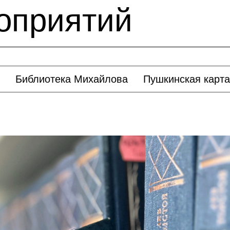
оприятий
Библиотека Михайлова
Пушкинская карта