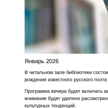
Январь 2026
В читальном зале библиотеки состо
рождения известного русского поэт
Программа вечера будет включать в
внимание будет уделено рассмотрен
культурных тенденций.