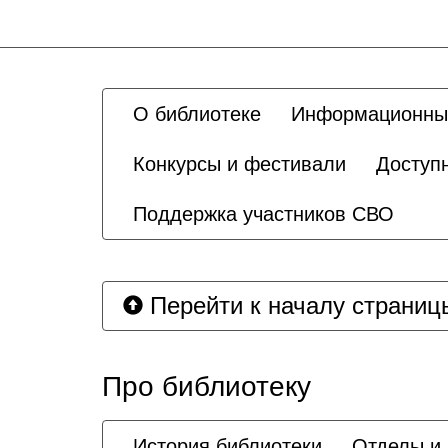
О библиотеке
Информационны
Конкурсы и фестивали
Доступ
Поддержка участников СВО
Перейти к началу страниц
Про библиотеку
История библиотеки
Отделы и