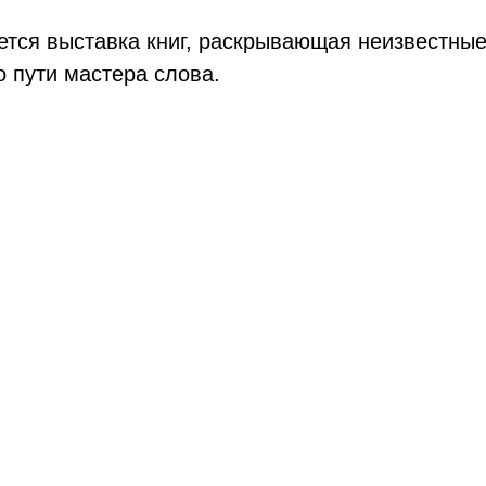
тся выставка книг, раскрывающая неизвестные
 пути мастера слова.