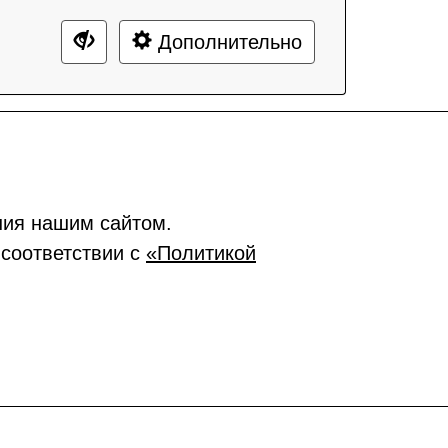
Дополнительно
ния нашим сайтом.
 соответствии с
«Политикой