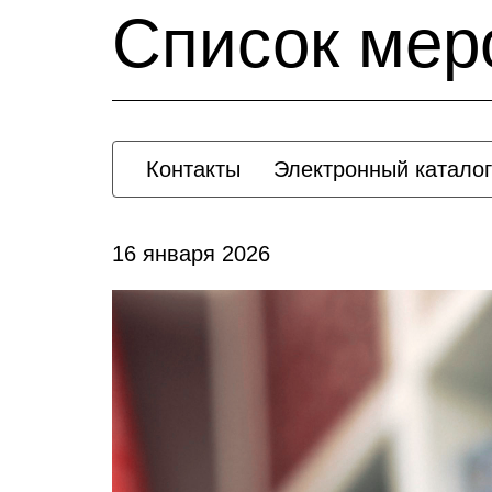
Список мер
Контакты
Электронный каталог
16 января 2026