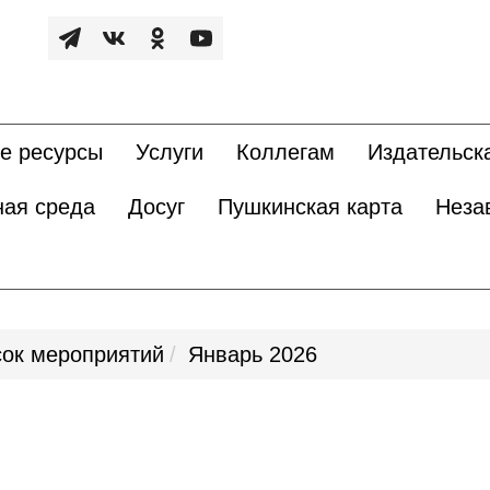
е ресурсы
Услуги
Коллегам
Издательск
ная среда
Досуг
Пушкинская карта
Неза
ок мероприятий
Январь 2026