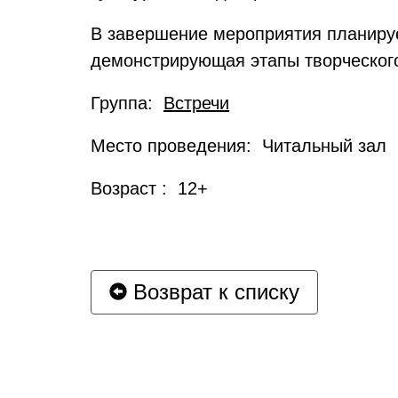
В завершение мероприятия планируе
демонстрирующая этапы творческого
Группа:
Встречи
Место проведения: Читальный зал
Возраст : 12+
Возврат к списку