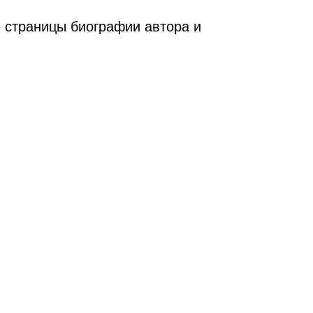
 страницы биографии автора и