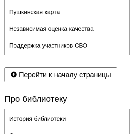
Пушкинская карта
Независимая оценка качества
Поддержка участников СВО
Перейти к началу страницы
Про библиотеку
История библиотеки