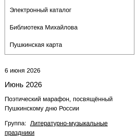
Электронный каталог
Библиотека Михайлова
Пушкинская карта
6 июня 2026
Июнь 2026
Поэтический марафон, посвящённый
Пушкинскому дню России
Группа:
Литературно-музыкальные
праздники