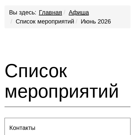
Вы здесь:
Главная
Афиша
Список мероприятий
Июнь 2026
Список
мероприятий
Контакты