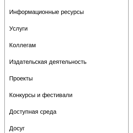
Информационные ресурсы
Услуги
Коллегам
Издательская деятельность
Проекты
Конкурсы и фестивали
Доступная среда
Досуг