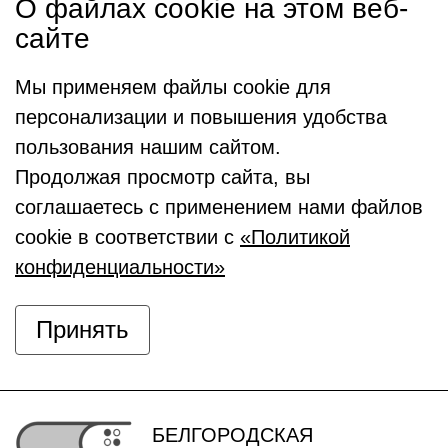
О файлах cookie на этом веб-
сайте
Мы применяем файлы cookie для
персонализации и повышения удобства
пользования нашим сайтом.
Продолжая просмотр сайта, вы
соглашаетесь с применением нами файлов
cookie в соответствии с
«Политикой
конфиденциальности»
Принять
БЕЛГОРОДСКАЯ