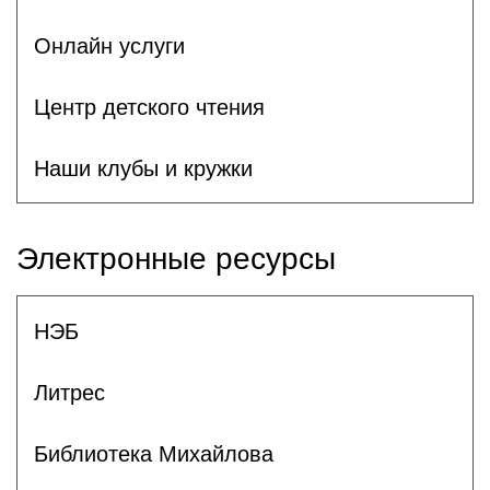
Онлайн услуги
Центр детского чтения
Наши клубы и кружки
Электронные ресурсы
НЭБ
Литрес
Библиотека Михайлова