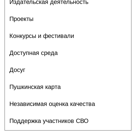
Издательская деятельность
Проекты
Конкурсы и фестивали
Доступная среда
Досуг
Пушкинская карта
Независимая оценка качества
Поддержка участников СВО