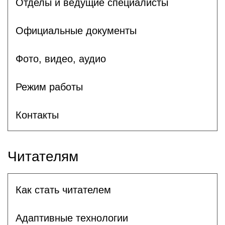
Отделы и ведущие специалисты
Официальные документы
Фото, видео, аудио
Режим работы
Контакты
Читателям
Как стать читателем
Адаптивные технологии