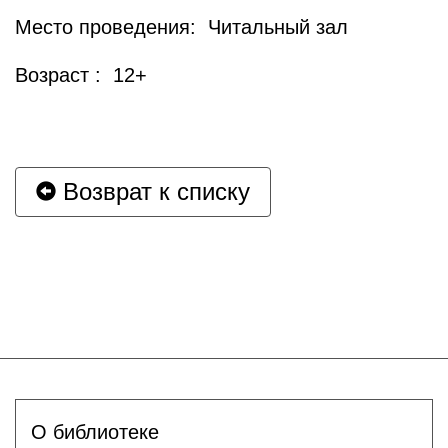
Место проведения: Читальный зал
Возраст : 12+
Возврат к списку
О библиотеке