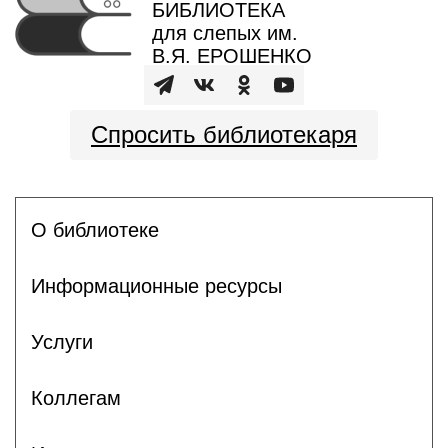
БИБЛИОТЕКА
для слепых им.
В.Я. ЕРОШЕНКО
Спросить библиотекаря
О библиотеке
Информационные ресурсы
Услуги
Коллегам