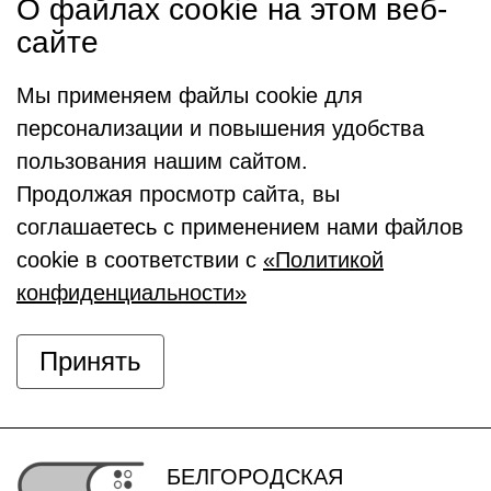
О файлах cookie на этом веб-
сайте
Мы применяем файлы cookie для
персонализации и повышения удобства
пользования нашим сайтом.
Продолжая просмотр сайта, вы
соглашаетесь с применением нами файлов
cookie в соответствии с
«Политикой
конфиденциальности»
Принять
БЕЛГОРОДСКАЯ