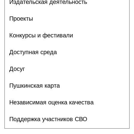
Издательская деятельность
Проекты
Конкурсы и фестивали
Доступная среда
Досуг
Пушкинская карта
Независимая оценка качества
Поддержка участников СВО