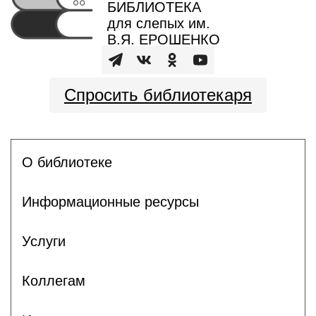
БИБЛИОТЕКА
для слепых им.
В.Я. ЕРОШЕНКО
Спросить библиотекаря
О библиотеке
Информационные ресурсы
Услуги
Коллегам