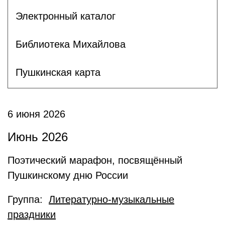
Электронный каталог
Библиотека Михайлова
Пушкинская карта
6 июня 2026
Июнь 2026
Поэтический марафон, посвящённый
Пушкинскому дню России
Группа:
Литературно-музыкальные
праздники