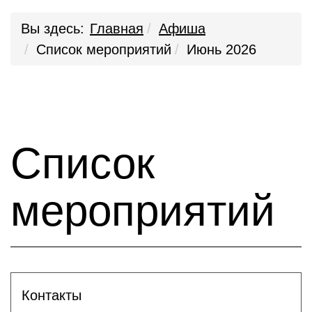
Вы здесь:
Главная
Афиша
Список мероприятий
Июнь 2026
Список
мероприятий
Контакты