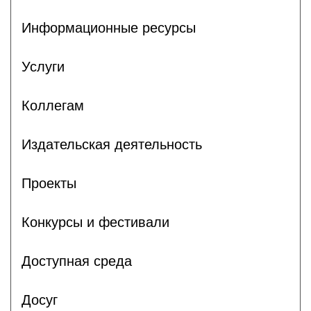
Информационные ресурсы
Услуги
Коллегам
Издательская деятельность
Проекты
Конкурсы и фестивали
Доступная среда
Досуг