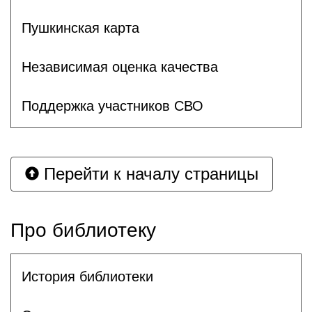
Пушкинская карта
Независимая оценка качества
Поддержка участников СВО
Перейти к началу страницы
Про библиотеку
История библиотеки