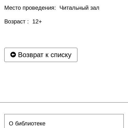
Место проведения: Читальный зал
Возраст : 12+
Возврат к списку
О библиотеке