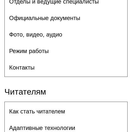
Отделы и ведущие специалисты
Официальные документы
Фото, видео, аудио
Режим работы
Контакты
Читателям
Как стать читателем
Адаптивные технологии