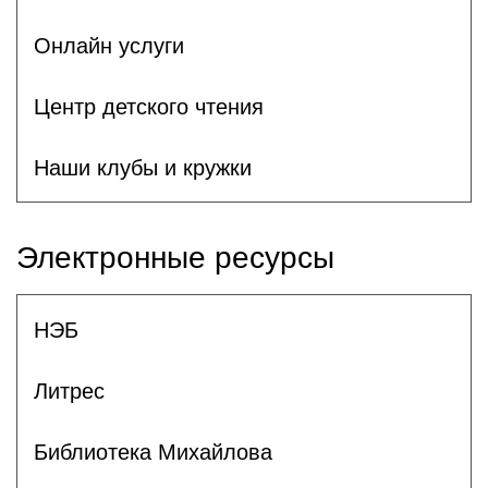
Онлайн услуги
Центр детского чтения
Наши клубы и кружки
Электронные ресурсы
НЭБ
Литрес
Библиотека Михайлова