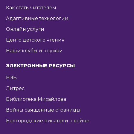
Как стать читателем
Адаптивные технологии
Онлайн услуги
Центр детского чтения
Наши клубы и кружки
ЭЛЕКТРОННЫЕ РЕСУРСЫ
НЭБ
Литрес
Библиотека Михайлова
Войны священные страницы
Белгородские писатели о войне