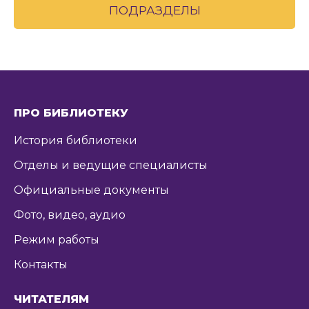
ПОДРАЗДЕЛЫ
ПРО БИБЛИОТЕКУ
История библиотеки
Отделы и ведущие специалисты
Официальные документы
Фото, видео, аудио
Режим работы
Контакты
ЧИТАТЕЛЯМ