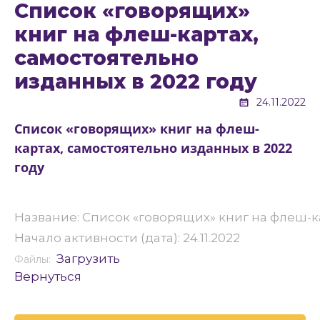
Список «говорящих»
книг на флеш-картах,
самостоятельно
изданных в 2022 году
24.11.2022
Список «говорящих» книг на флеш-
картах, самостоятельно изданных в 2022
году
Название: Список «говорящих» книг на флеш-к
Начало активности (дата): 24.11.2022
Загрузить
Файлы:
Вернуться