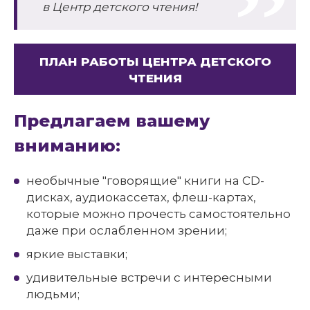
в Центр детского чтения!
ПЛАН РАБОТЫ ЦЕНТРА ДЕТСКОГО
ЧТЕНИЯ
Предлагаем вашему
вниманию:
необычные "говорящие" книги на CD-
дисках, аудиокассетах, флеш-картах,
которые можно прочесть самостоятельно
даже при ослабленном зрении;
яркие выставки;
удивительные встречи с интересными
людьми;