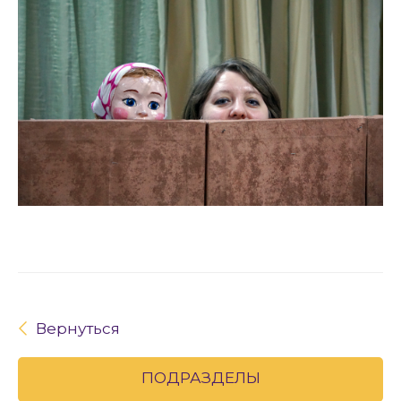
Вернуться
ПОДРАЗДЕЛЫ