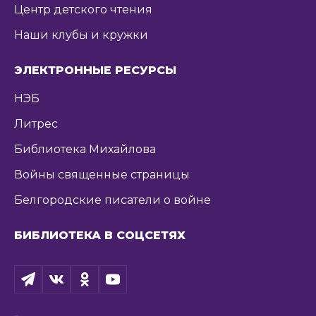
Центр детского чтения
Наши клубы и кружки
ЭЛЕКТРОННЫЕ РЕСУРСЫ
НЭБ
Литрес
Библиотека Михайлова
Войны священные страницы
Белгородские писатели о войне
БИБЛИОТЕКА В СОЦСЕТЯХ