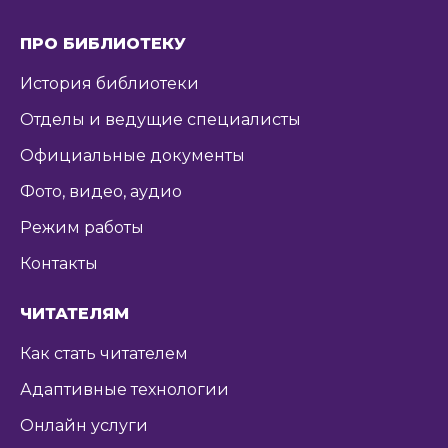
ПРО БИБЛИОТЕКУ
История библиотеки
Отделы и ведущие специалисты
Официальные документы
Фото, видео, аудио
Режим работы
Контакты
ЧИТАТЕЛЯМ
Как стать читателем
Адаптивные технологии
Онлайн услуги