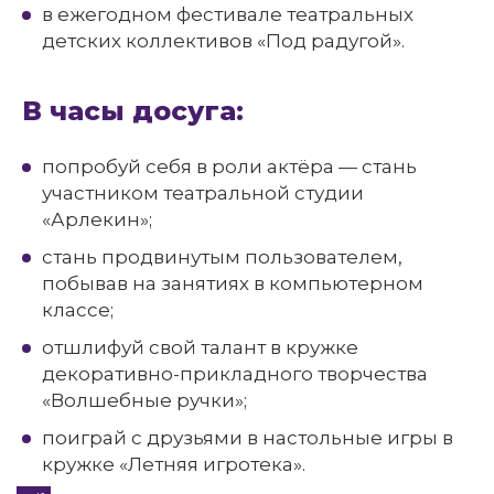
в ежегодном фестивале театральных
детских коллективов «Под радугой».
В часы досуга:
попробуй себя в роли актёра — стань
участником театральной студии
«Арлекин»;
стань продвинутым пользователем,
побывав на занятиях в компьютерном
классе;
отшлифуй свой талант в кружке
декоративно-прикладного творчества
«Волшебные ручки»;
поиграй с друзьями в настольные игры в
кружке «Летняя игротека».