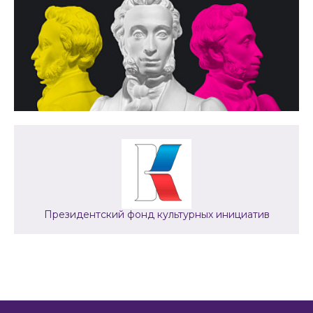
Президентский фонд культурных инициатив