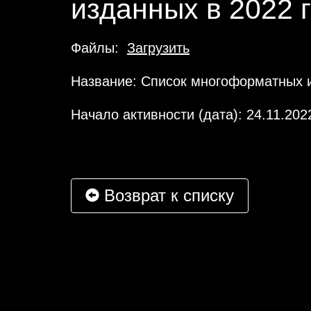
изданных в 2022 
Файлы:
Загрузить
Название: Список многоформатных и
Начало активности (дата): 24.11.202
Возврат к списку