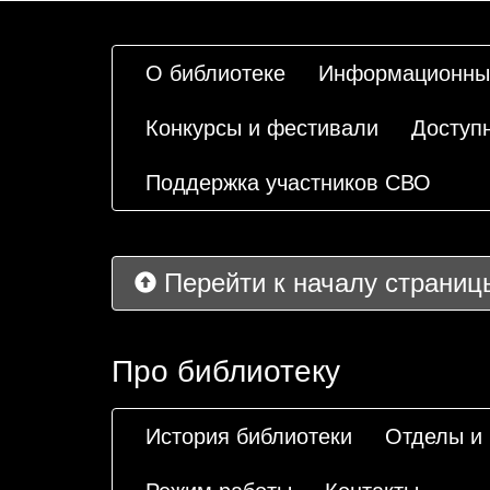
О библиотеке
Информационны
Конкурсы и фестивали
Доступ
Поддержка участников СВО
Перейти к началу страниц
Про библиотеку
История библиотеки
Отделы и