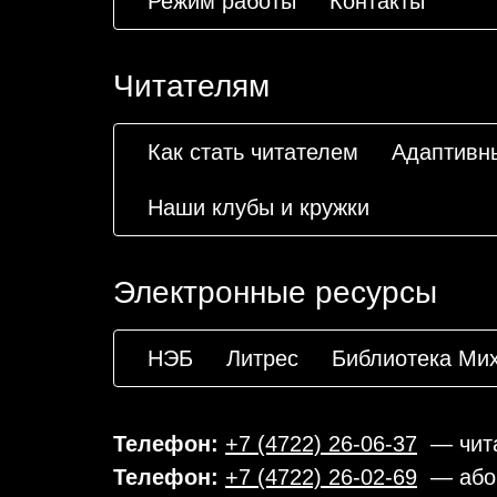
Режим работы
Контакты
Читателям
Как стать читателем
Адаптивн
Наши клубы и кружки
Электронные ресурсы
НЭБ
Литрес
Библиотека Ми
Телефон:
+7 (4722) 26-06-37
— чита
Телефон:
+7 (4722) 26-02-69
— або