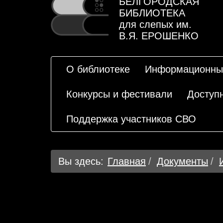
БЕЛГОРОДСКАЯ
БИБЛИОТЕКА
для слепых им.
В.Я. ЕРОШЕНКО
О библиотеке
Информационны
Конкурсы и фестивали
Доступ
Поддержка участников СВО
Вы здесь:
Главная
Документы