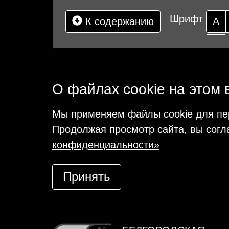
Шрифт
К содержанию
А
О файлах cookie на этом 
Мы применяем файлы cookie для пе
Продолжая просмотр сайта, вы согл
конфиденциальности»
Принять