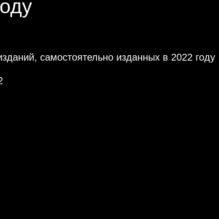
году
зданий, самостоятельно изданных в 2022 году
2