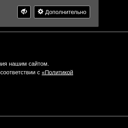
Дополнительно
ния нашим сайтом.
 соответствии с
«Политикой