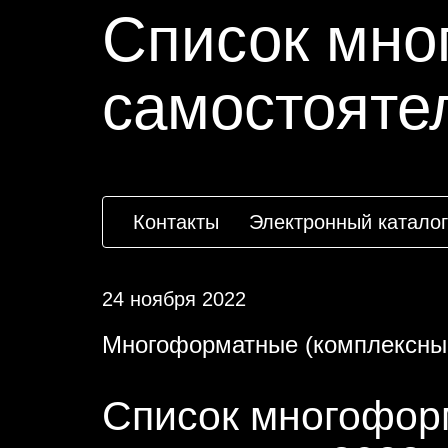
Список мно
самостоятел
Контакты
Электронный каталог
24 ноября 2022
Многоформатные (комплексны
Список многофор