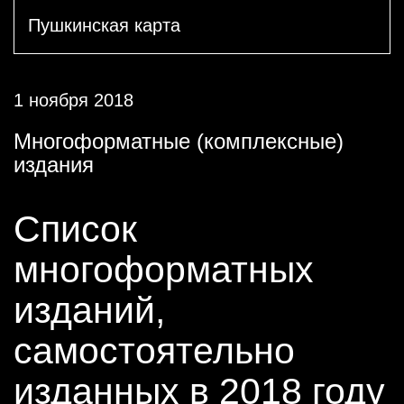
Пушкинская карта
1 ноября 2018
Многоформатные (комплексные)
издания
Список
многоформатных
изданий,
самостоятельно
изданных в 2018 году