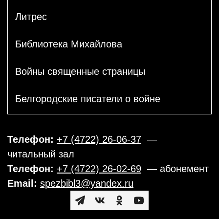
Литрес
Библиотека Михайлова
Войны священные страницы
Белгородские писатели о войне
Телефон:
+7 (4722) 26-06-37
—
читальный зал
Телефон:
+7 (4722) 26-02-69
— абонемент
Email:
spezbibl3@yandex.ru