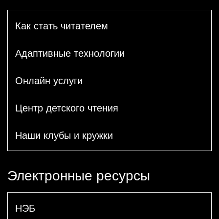
Как стать читателем
Адаптивные технологии
Онлайн услуги
Центр детского чтения
Наши клубы и кружки
Электронные ресурсы
НЭБ