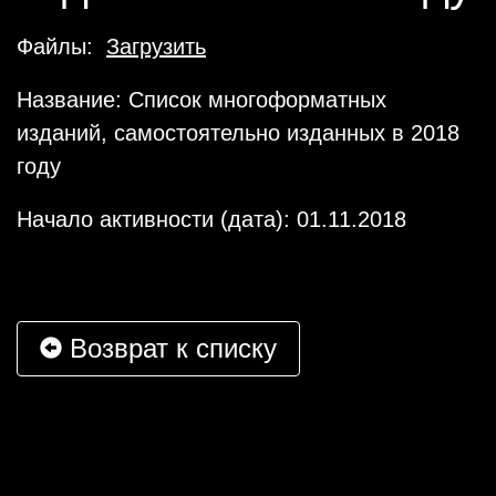
Файлы:
Загрузить
Название: Список многоформатных
изданий, самостоятельно изданных в 2018
году
Начало активности (дата): 01.11.2018
Возврат к списку