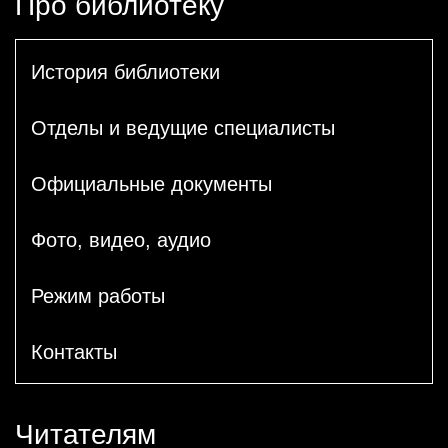
Про библиотеку
История библиотеки
Отделы и ведущие специалисты
Официальные документы
Фото, видео, аудио
Режим работы
Контакты
Читателям