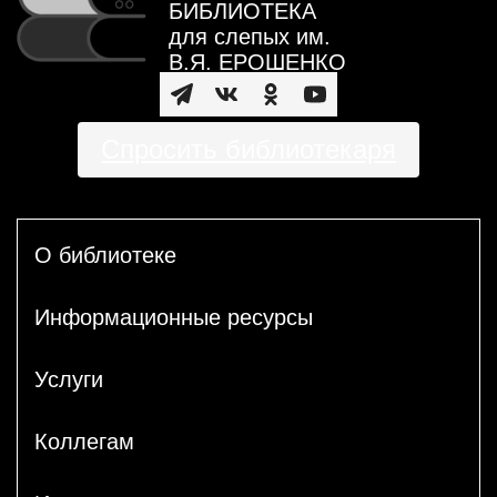
БИБЛИОТЕКА
для слепых им.
В.Я. ЕРОШЕНКО
Спросить библиотекаря
О библиотеке
Информационные ресурсы
Услуги
Коллегам