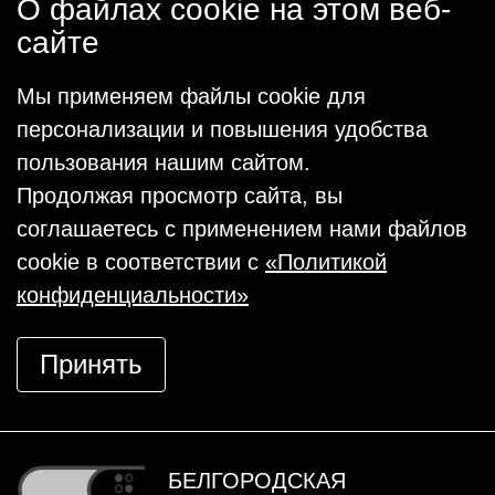
О файлах cookie на этом веб-
сайте
Мы применяем файлы cookie для
персонализации и повышения удобства
пользования нашим сайтом.
Продолжая просмотр сайта, вы
соглашаетесь с применением нами файлов
cookie в соответствии с
«Политикой
конфиденциальности»
Принять
БЕЛГОРОДСКАЯ