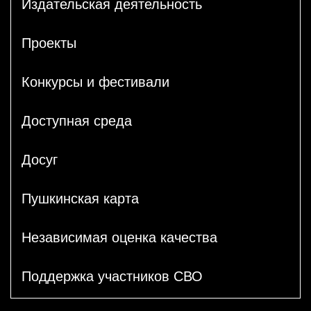
Издательская деятельность
Проекты
Конкурсы и фестивали
Доступная среда
Досуг
Пушкинская карта
Независимая оценка качества
Поддержка участников СВО