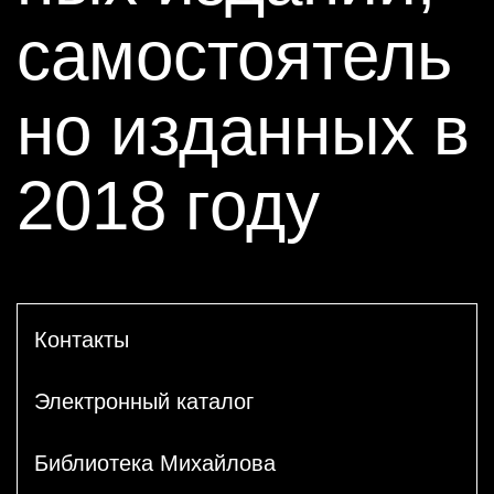
самостоятель
но изданных в
2018 году
Контакты
Электронный каталог
Библиотека Михайлова