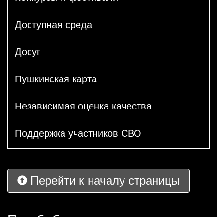
Доступная среда
Досуг
Пушкинская карта
Независимая оценка качества
Поддержка участников СВО
Перейти к началу страницы