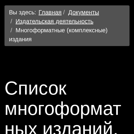
Вы здесь:
Главная
Документы
Издательская деятельность
Многоформатные (комплексные)
издания
Список
многоформат
ных изданий,