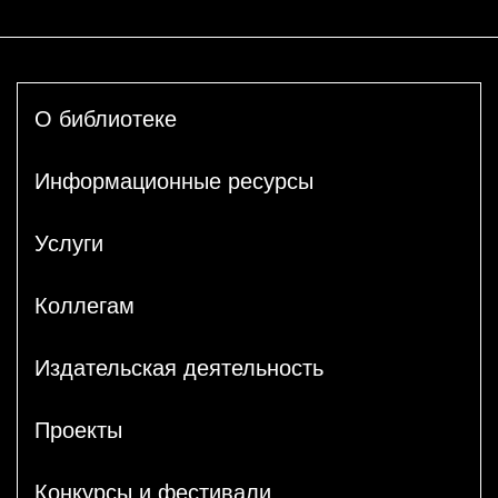
О библиотеке
Информационные ресурсы
Услуги
Коллегам
Издательская деятельность
Проекты
Конкурсы и фестивали