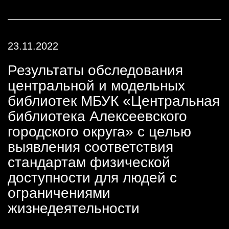
23.11.2022
Результаты обследования
центральной и модельных
библиотек МБУК «Центральная
библиотека Алексеевского
городского округа» с целью
выявления соответствия
стандартам физической
доступности для людей с
ограничениями
жизнедеятельности