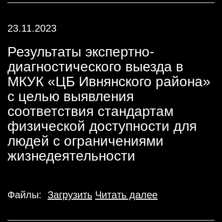
23.11.2023
Результаты экспертно-
диагностического выезда в
МКУК «ЦБ Ивнянского района»
с целью выявления
соответствия стандартам
физической доступности для
людей с ограничениями
жизнедеятельности
Файлы:
Загрузить
Читать далее