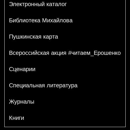
Электронный каталог
Библиотека Михайлова
Пушкинская карта
Всероссийская акция #читаем_Ерошенко
Сценарии
Специальная литература
Журналы
Книги