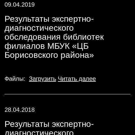
09.04.2019
Результаты экспертно-
диагностического
обследования библиотек
филиалов МБУК «ЦБ
Борисовского района»
Файлы:
Загрузить
Читать далее
28.04.2018
Результаты экспертно-
диагностического