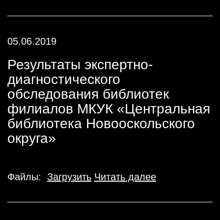
05.06.2019
Результаты экспертно-
диагностического
обследования библиотек
филиалов МКУК «Центральная
библиотека Новооскольского
округа»
Файлы:
Загрузить
Читать далее