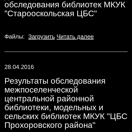
обследования библиотек МКУК
"Старооскольская ЦБС"
Файлы:
Загрузить
Читать далее
28.04.2016
Результаты обследования
межпоселенческой
центральной районной
библиотеки, модельных и
сельских библиотек МКУК "ЦБС
Прохоровского района"