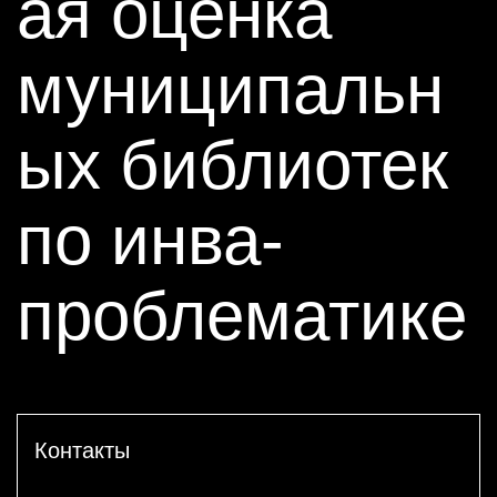
ая оценка
муниципальн
ых библиотек
по инва-
проблематике
Контакты