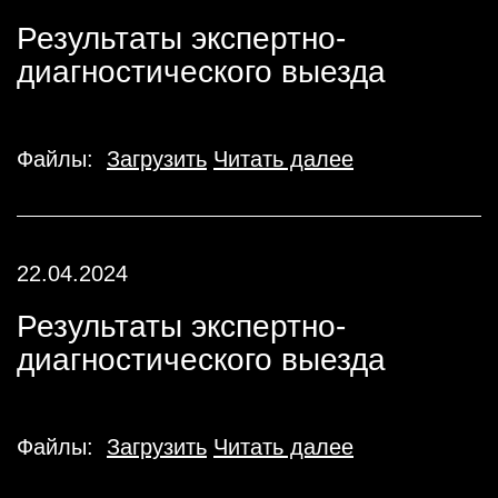
Результаты экспертно-
диагностического выезда
Файлы:
Загрузить
Читать далее
22.04.2024
Результаты экспертно-
диагностического выезда
Файлы:
Загрузить
Читать далее