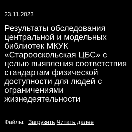
23.11.2023
Результаты обследования
центральной и модельных
библиотек МКУК
«Старооскольская ЦБС» с
целью выявления соответствия
стандартам физической
доступности для людей с
ограничениями
жизнедеятельности
Файлы:
Загрузить
Читать далее