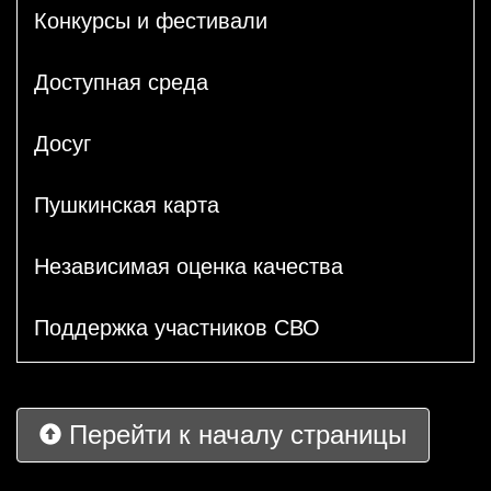
Конкурсы и фестивали
Доступная среда
Досуг
Пушкинская карта
Независимая оценка качества
Поддержка участников СВО
Перейти к началу страницы