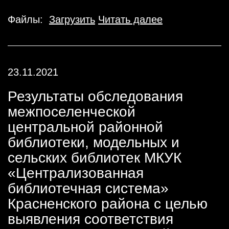
Файлы:
Загрузить
Читать далее
23.11.2021
Результаты обследования
межпоселенческой
центральной районной
библиотеки, модельных и
сельских библиотек МКУК
«Централизованная
библиотечная система»
Красненского района с целью
выявления соответствия