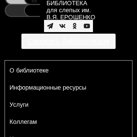
БИБЛИОТЕКА
для слепых им.
В.Я. ЕРОШЕНКО
Спросить библиотекаря
О библиотеке
Информационные ресурсы
Услуги
Коллегам