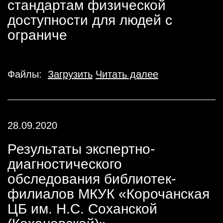
стандартам физической
доступности для людей с
ограниче
Файлы:
Загрузить
Читать далее
28.09.2020
Результаты экспертно-
диагностического
обследования библиотек-
филиалов МКУК «Корочанская
ЦБ им. Н.С. Соханской