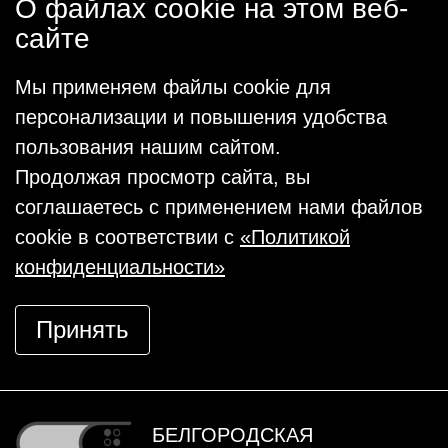
О файлах cookie на этом веб-
сайте
Мы применяем файлы cookie для
персонализации и повышения удобства
пользования нашим сайтом.
Продолжая просмотр сайта, вы
соглашаетесь с применением нами файлов
cookie в соответствии с
«Политикой
конфиденциальности»
Принять
БЕЛГОРОДСКАЯ