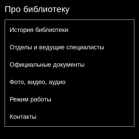
Про библиотеку
История библиотеки
Отделы и ведущие специалисты
Официальные документы
Фото, видео, аудио
Режим работы
Контакты