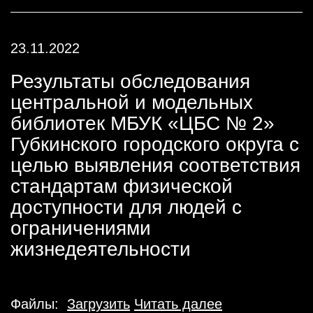
23.11.2022
Результаты обследования
центральной и модельных
библиотек МБУК «ЦБС № 2»
Губкинского городского округа с
целью выявления соответствия
стандартам физической
доступности для людей с
ограничениями
жизнедеятельности
Файлы:
Загрузить
Читать далее