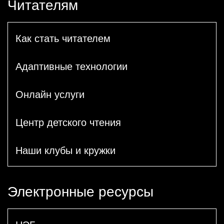
Читателям
Как стать читателем
Адаптивные технологии
Онлайн услуги
Центр детского чтения
Наши клубы и кружки
Электронные ресурсы