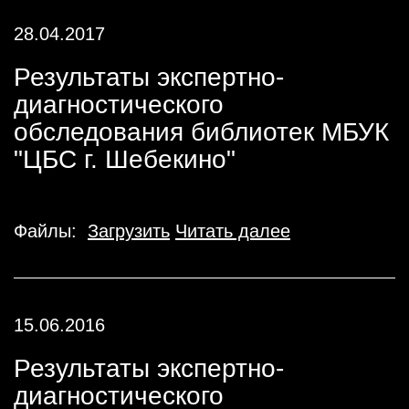
28.04.2017
Результаты экспертно-
диагностического
обследования библиотек МБУК
"ЦБС г. Шебекино"
Файлы:
Загрузить
Читать далее
15.06.2016
Результаты экспертно-
диагностического