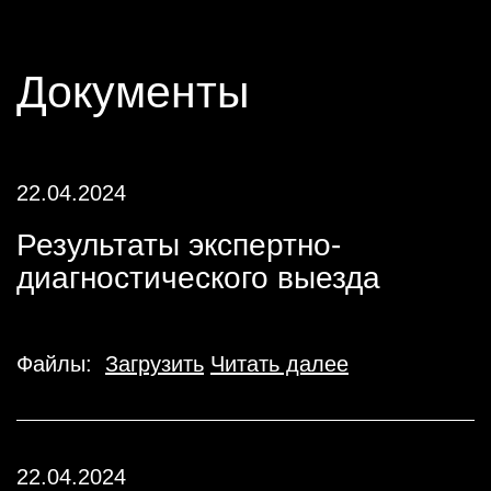
Документы
22.04.2024
Результаты экспертно-
диагностического выезда
Файлы:
Загрузить
Читать далее
22.04.2024