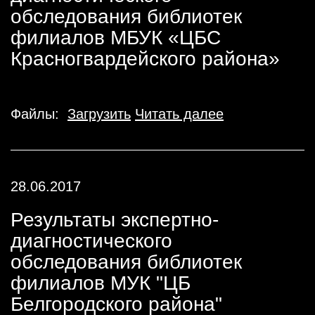
обследования библиотек
филиалов МБУК «ЦБС
Красногвардейского района»
Файлы:
Загрузить
Читать далее
28.06.2017
Результаты экспертно-
диагностического
обследования библиотек
филиалов МУК "ЦБ
Белгородского района"