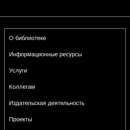
О библиотеке
Информационные ресурсы
Услуги
Коллегам
Издательская деятельность
Проекты