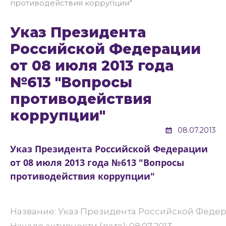
противодействия коррупции"
Указ Президента
Российской Федерации
от 08 июля 2013 года
№613 "Вопросы
противодействия
коррупции"
08.07.2013
Указ Президента Российской Федерации
от 08 июля 2013 года №613 "Вопросы
противодействия коррупции"
Название: Указ Президента Российской Федер