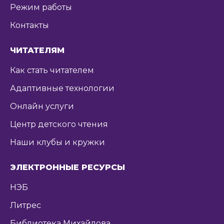
Режим работы
Контакты
ЧИТАТЕЛЯМ
Как стать читателем
Адаптивные технологии
Онлайн услуги
Центр детского чтения
Наши клубы и кружки
ЭЛЕКТРОННЫЕ РЕСУРСЫ
НЭБ
Литрес
Библиотека Михайлова