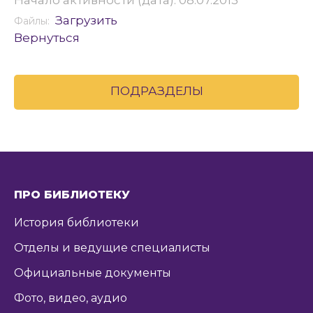
Начало активности (дата): 08.07.2013
Загрузить
Файлы:
Вернуться
ПОДРАЗДЕЛЫ
ПРО БИБЛИОТЕКУ
История библиотеки
Отделы и ведущие специалисты
Официальные документы
Фото, видео, аудио